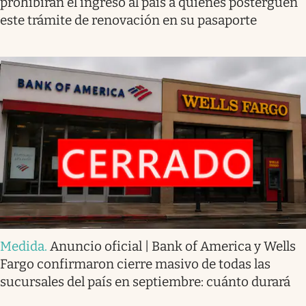
prohibirán el ingreso al país a quienes posterguen
este trámite de renovación en su pasaporte
Medida
.
Anuncio oficial | Bank of America y Wells
Fargo confirmaron cierre masivo de todas las
sucursales del país en septiembre: cuánto durará