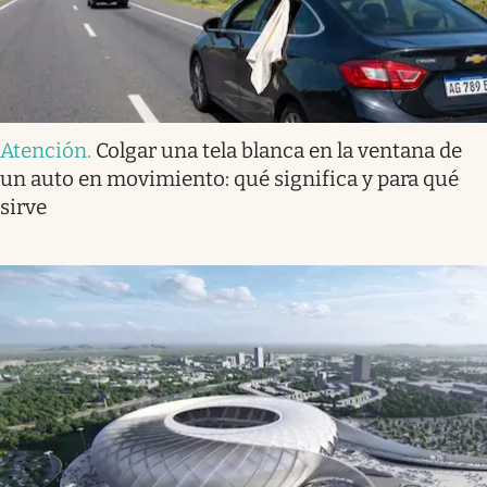
Atención
.
Colgar una tela blanca en la ventana de
un auto en movimiento: qué significa y para qué
sirve