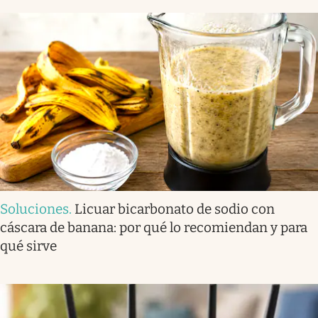
Soluciones
.
Licuar bicarbonato de sodio con
cáscara de banana: por qué lo recomiendan y para
qué sirve