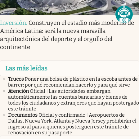
Inversión
.
Construyen el estadio más moderno de
América Latina: será la nueva maravilla
arquitectónica del deporte y el orgullo del
continente
Las más leídas
Trucos
Poner una bolsa de plástico en la escoba antes de
barrer: por qué recomiendan hacerlo y para qué sirve
Atención
Oficial | Las autoridades embargan
automáticamente las cuentas bancarias y bienes de
todos los ciudadanos y extranjeros que hayan postergado
este trámite
Documentos
Oficial y confirmado | Aeropuertos de
Dallas, Nueva York, Atlanta y Nueva Jersey prohibirán el
ingreso al país a quienes posterguen este trámite de
renovación en su pasaporte