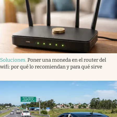
Soluciones
.
Poner una moneda en el router del
wifi: por qué lo recomiendan y para qué sirve