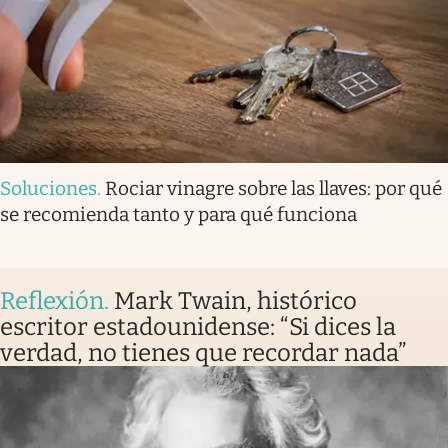
Soluciones
.
Rociar vinagre sobre las llaves: por qué
se recomienda tanto y para qué funciona
Reflexión
.
Mark Twain, histórico
escritor estadounidense: “Si dices la
verdad, no tienes que recordar nada”