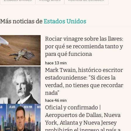
Más noticias de
Estados Unidos
Rociar vinagre sobre las llaves:
por qué se recomienda tanto y
para qué funciona
hace 13 min
Mark Twain, histórico escritor
estadounidense: “Si dices la
verdad, no tienes que recordar
nada”
hace 46 min
Oficial y confirmado |
Aeropuertos de Dallas, Nueva
York, Atlanta y Nueva Jersey
prohibirán el ingreso al país a