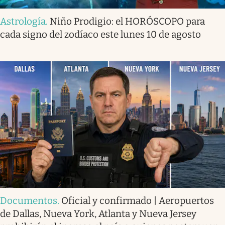
Astrología
.
Niño Prodigio: el HORÓSCOPO para
cada signo del zodíaco este lunes 10 de agosto
Documentos
.
Oficial y confirmado | Aeropuertos
de Dallas, Nueva York, Atlanta y Nueva Jersey