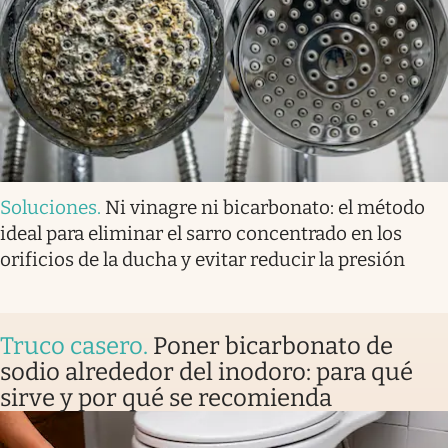
Soluciones
.
Ni vinagre ni bicarbonato: el método
ideal para eliminar el sarro concentrado en los
orificios de la ducha y evitar reducir la presión
Truco casero
.
Poner bicarbonato de
sodio alrededor del inodoro: para qué
sirve y por qué se recomienda