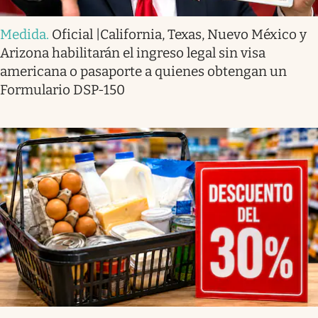
Medida
.
Oficial |California, Texas, Nuevo México y
Arizona habilitarán el ingreso legal sin visa
americana o pasaporte a quienes obtengan un
Formulario DSP-150