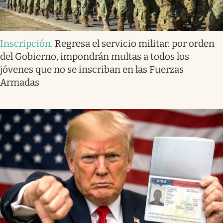
Inscripción
.
Regresa el servicio militar: por orden
del Gobierno, impondrán multas a todos los
jóvenes que no se inscriban en las Fuerzas
Armadas