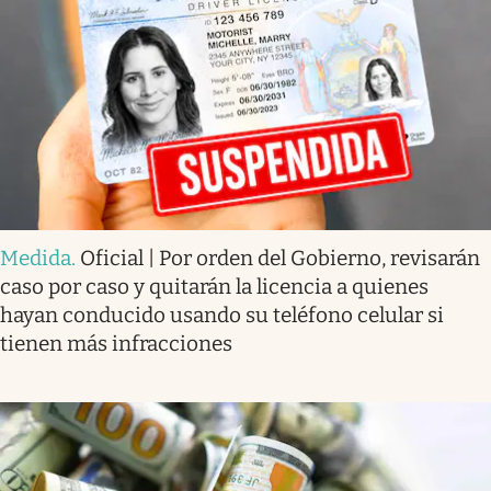
Medida
.
Oficial | Por orden del Gobierno, revisarán
caso por caso y quitarán la licencia a quienes
hayan conducido usando su teléfono celular si
tienen más infracciones