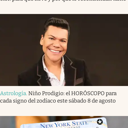
Astrología
.
Niño Prodigio: el HORÓSCOPO para
cada signo del zodíaco este sábado 8 de agosto