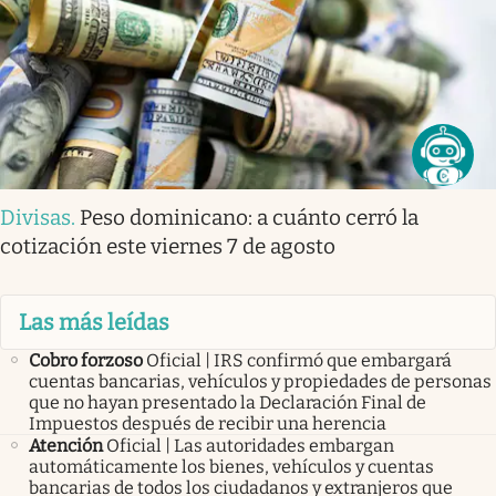
Divisas
.
Peso dominicano: a cuánto cerró la
cotización este viernes 7 de agosto
Las más leídas
Cobro forzoso
Oficial | IRS confirmó que embargará
cuentas bancarias, vehículos y propiedades de personas
que no hayan presentado la Declaración Final de
Impuestos después de recibir una herencia
Atención
Oficial | Las autoridades embargan
automáticamente los bienes, vehículos y cuentas
bancarias de todos los ciudadanos y extranjeros que