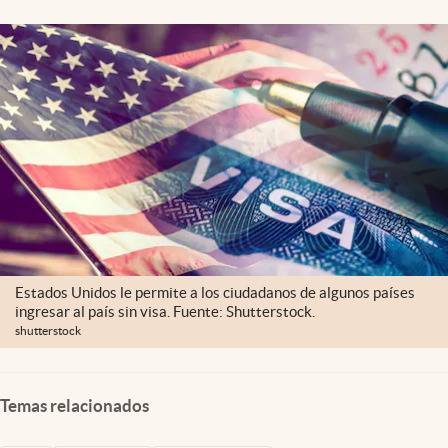
Lifestyle
USA
Estados Unidos le permite a los ciudadanos de algunos países
ingresar al país sin visa. Fuente: Shutterstock.
shutterstock
Temas relacionados