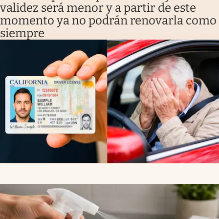
validez será menor y a partir de este
momento ya no podrán renovarla como
siempre