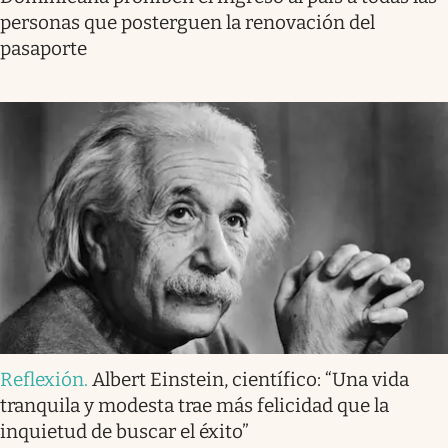
personas que posterguen la renovación del
pasaporte
Reflexión
.
Albert Einstein, científico: “Una vida
tranquila y modesta trae más felicidad que la
inquietud de buscar el éxito”