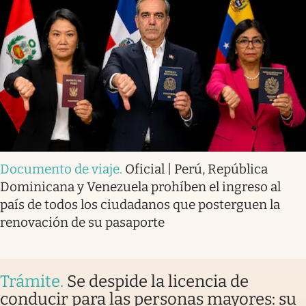
Documento de viaje
.
Oficial | Perú, República
Dominicana y Venezuela prohíben el ingreso al
país de todos los ciudadanos que posterguen la
renovación de su pasaporte
Trámite
.
Se despide la licencia de
conducir para las personas mayores: su