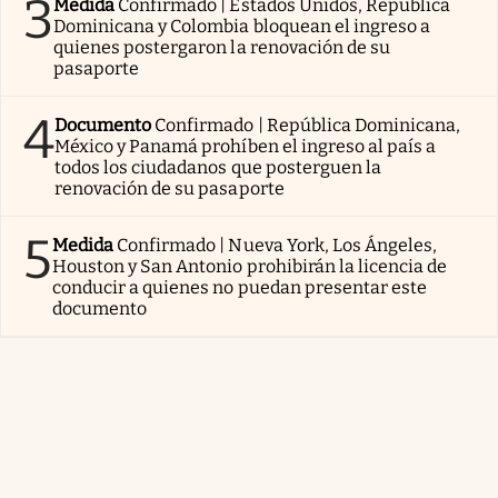
3
Medida
Confirmado | Estados Unidos, República
Dominicana y Colombia bloquean el ingreso a
quienes postergaron la renovación de su
pasaporte
4
Documento
Confirmado | República Dominicana,
México y Panamá prohíben el ingreso al país a
todos los ciudadanos que posterguen la
renovación de su pasaporte
5
Medida
Confirmado | Nueva York, Los Ángeles,
Houston y San Antonio prohibirán la licencia de
conducir a quienes no puedan presentar este
documento