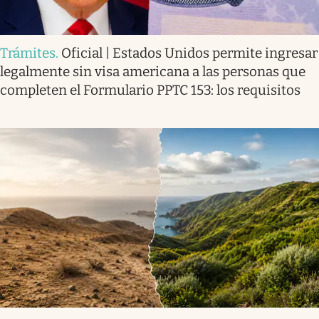
Trámites
.
Oficial | Estados Unidos permite ingresar
legalmente sin visa americana a las personas que
completen el Formulario PPTC 153: los requisitos