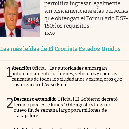
permitirá ingresar legalmente
sin visa americana a las personas
que obtengan el Formulario DSP-
150: los requisitos
16:30
Las más leídas de El Cronista Estados Unidos
1
Atención
Oficial | Las autoridades embargan
automáticamente los bienes, vehículos y cuentas
bancarias de todos los ciudadanos y extranjeros que
postergaron el Aviso Final
2
Descanso extendido
Oficial | El Gobierno decretó
feriado para este lunes 10 de agosto y llega un
nuevo fin de semana largo para millones de
trabajadores