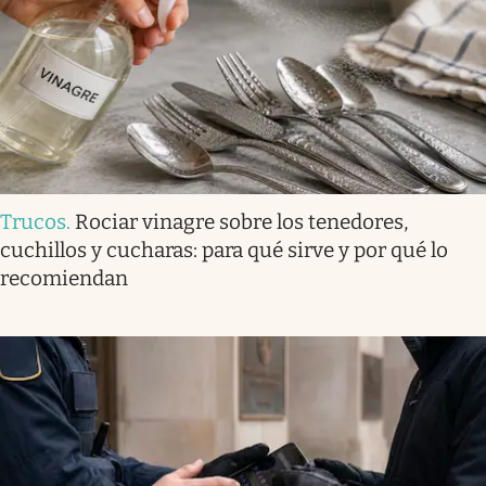
Trucos
.
Rociar vinagre sobre los tenedores,
cuchillos y cucharas: para qué sirve y por qué lo
recomiendan