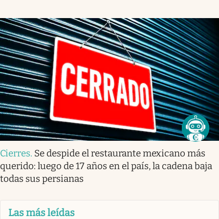
Cierres
.
Se despide el restaurante mexicano más
querido: luego de 17 años en el país, la cadena baja
todas sus persianas
Las más leídas