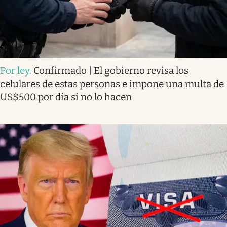
Por ley
.
Confirmado | El gobierno revisa los
celulares de estas personas e impone una multa de
US$500 por día si no lo hacen