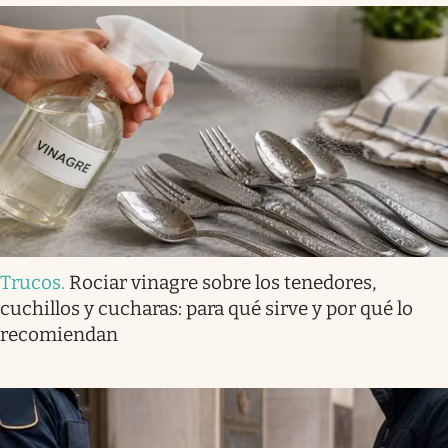
Trucos
.
Rociar vinagre sobre los tenedores,
cuchillos y cucharas: para qué sirve y por qué lo
recomiendan