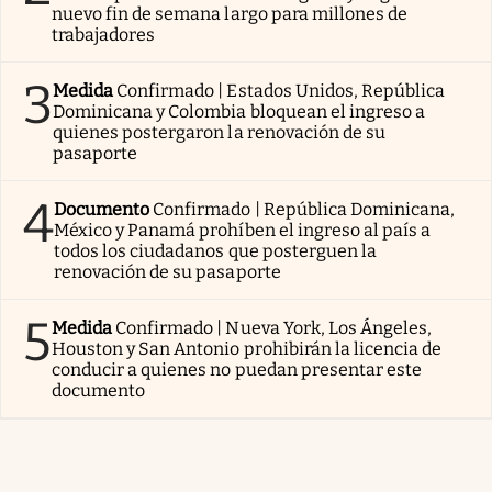
nuevo fin de semana largo para millones de
trabajadores
3
Medida
Confirmado | Estados Unidos, República
Dominicana y Colombia bloquean el ingreso a
quienes postergaron la renovación de su
pasaporte
4
Documento
Confirmado | República Dominicana,
México y Panamá prohíben el ingreso al país a
todos los ciudadanos que posterguen la
renovación de su pasaporte
5
Medida
Confirmado | Nueva York, Los Ángeles,
Houston y San Antonio prohibirán la licencia de
conducir a quienes no puedan presentar este
documento