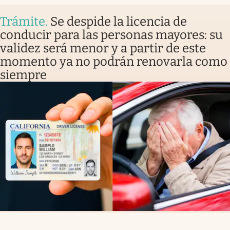
Trámite
.
Se despide la licencia de
conducir para las personas mayores: su
validez será menor y a partir de este
momento ya no podrán renovarla como
siempre