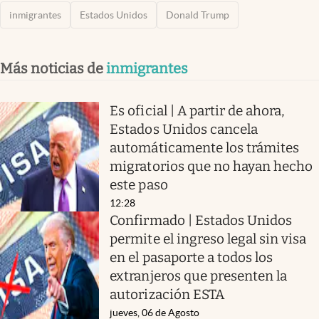
inmigrantes
Estados Unidos
Donald Trump
Más noticias de
inmigrantes
Es oficial | A partir de ahora,
Estados Unidos cancela
automáticamente los trámites
migratorios que no hayan hecho
este paso
12:28
Confirmado | Estados Unidos
permite el ingreso legal sin visa
en el pasaporte a todos los
extranjeros que presenten la
autorización ESTA
jueves, 06 de Agosto