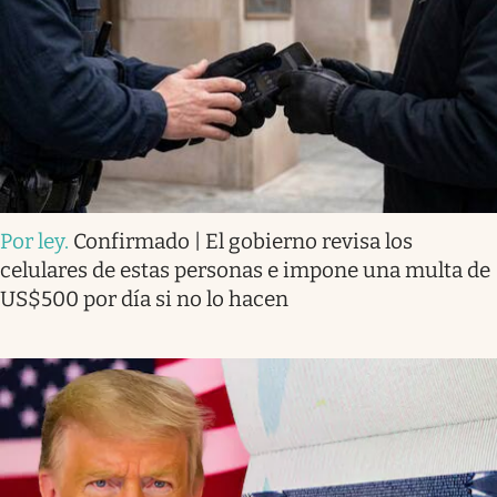
Por ley
.
Confirmado | El gobierno revisa los
celulares de estas personas e impone una multa de
US$500 por día si no lo hacen