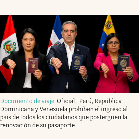
Documento de viaje
.
Oficial | Perú, República
Dominicana y Venezuela prohíben el ingreso al
país de todos los ciudadanos que posterguen la
renovación de su pasaporte