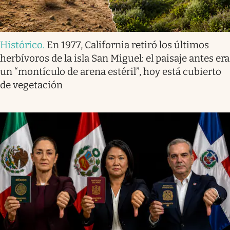
Histórico
.
En 1977, California retiró los últimos
herbívoros de la isla San Miguel: el paisaje antes era
un “montículo de arena estéril”, hoy está cubierto
de vegetación