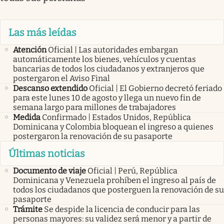
Las más leídas
Atención
Oficial | Las autoridades embargan
automáticamente los bienes, vehículos y cuentas
bancarias de todos los ciudadanos y extranjeros que
postergaron el Aviso Final
Descanso extendido
Oficial | El Gobierno decretó feriado
para este lunes 10 de agosto y llega un nuevo fin de
semana largo para millones de trabajadores
Medida
Confirmado | Estados Unidos, República
Dominicana y Colombia bloquean el ingreso a quienes
postergaron la renovación de su pasaporte
Últimas noticias
Documento de viaje
Oficial | Perú, República
Dominicana y Venezuela prohíben el ingreso al país de
todos los ciudadanos que posterguen la renovación de su
pasaporte
Trámite
Se despide la licencia de conducir para las
personas mayores: su validez será menor y a partir de