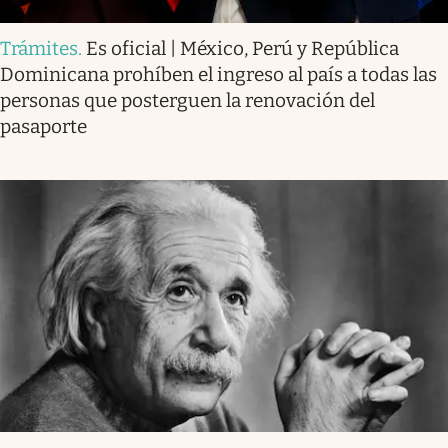
Trámites
.
Es oficial | México, Perú y República
Dominicana prohíben el ingreso al país a todas las
personas que posterguen la renovación del
pasaporte