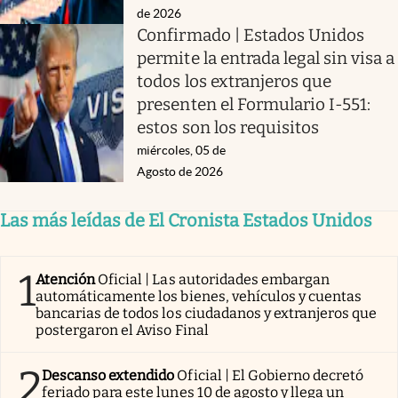
de 2026
Confirmado | Estados Unidos
permite la entrada legal sin visa a
todos los extranjeros que
presenten el Formulario I-551:
estos son los requisitos
miércoles, 05 de
Agosto de 2026
Las más leídas de El Cronista Estados Unidos
1
Atención
Oficial | Las autoridades embargan
automáticamente los bienes, vehículos y cuentas
bancarias de todos los ciudadanos y extranjeros que
postergaron el Aviso Final
2
Descanso extendido
Oficial | El Gobierno decretó
feriado para este lunes 10 de agosto y llega un