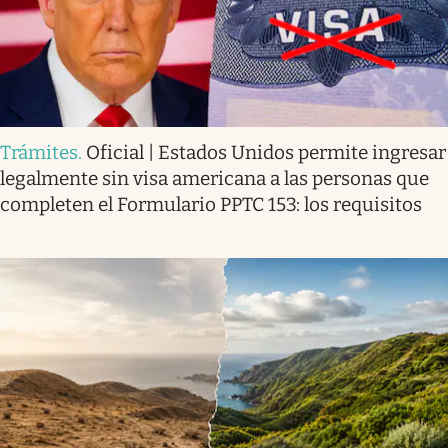
Trámites
.
Oficial | Estados Unidos permite ingresar
legalmente sin visa americana a las personas que
completen el Formulario PPTC 153: los requisitos