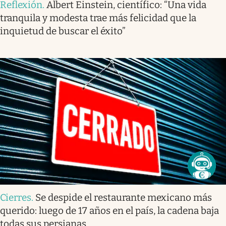
Reflexión
.
Albert Einstein, científico: “Una vida
tranquila y modesta trae más felicidad que la
inquietud de buscar el éxito”
Cierres
.
Se despide el restaurante mexicano más
querido: luego de 17 años en el país, la cadena baja
todas sus persianas