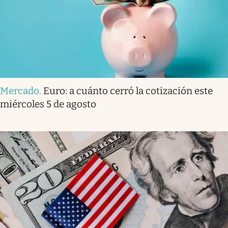
Mercado
.
Euro: a cuánto cerró la cotización este
miércoles 5 de agosto