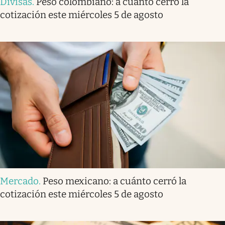
Divisas
.
Peso colombiano: a cuánto cerró la
cotización este miércoles 5 de agosto
Mercado
.
Peso mexicano: a cuánto cerró la
cotización este miércoles 5 de agosto