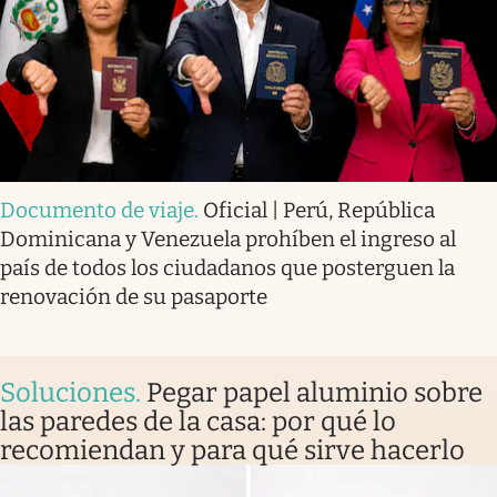
Documento de viaje
.
Oficial | Perú, República
Dominicana y Venezuela prohíben el ingreso al
país de todos los ciudadanos que posterguen la
renovación de su pasaporte
Soluciones
.
Pegar papel aluminio sobre
las paredes de la casa: por qué lo
recomiendan y para qué sirve hacerlo