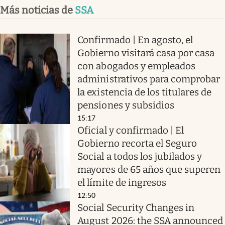
Más noticias de
SSA
Confirmado | En agosto, el
Gobierno visitará casa por casa
con abogados y empleados
administrativos para comprobar
la existencia de los titulares de
pensiones y subsidios
15:17
Oficial y confirmado | El
Gobierno recorta el Seguro
Social a todos los jubilados y
mayores de 65 años que superen
el límite de ingresos
12:50
Social Security Changes in
August 2026: the SSA announced