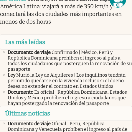
América Latina: viajará a más de 350 km/h y
conectará las dos ciudades más importantes en
menos de dos horas
Las más leídas
Documento de viaje
Confirmado | México, Perú y
República Dominicana prohíben el ingreso al país a
todos los ciudadanos que posterguen la renovación de su
pasaporte
Ley
Murió la Ley de Alquileres | Los inquilinos tendrán
permitido quedarse en la vivienda incluso si el dueño
desea no extender el contrato en Estados Unidos
Documento
Es oficial | República Dominicana, Estados
Unidos y México prohíben el ingreso a ciudadanos que
hayan postergado la renovación del pasaporte
Últimas noticias
Documento de viaje
Oficial | Perú, República
Dominicana y Venezuela prohíben el ingreso al país de