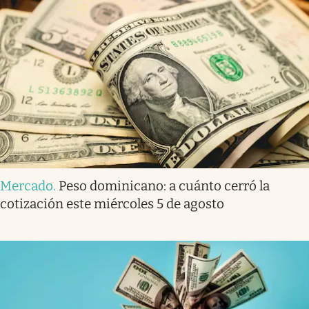
Mercado
.
Peso dominicano: a cuánto cerró la
cotización este miércoles 5 de agosto