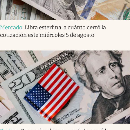
Mercado
.
Libra esterlina: a cuánto cerró la
cotización este miércoles 5 de agosto