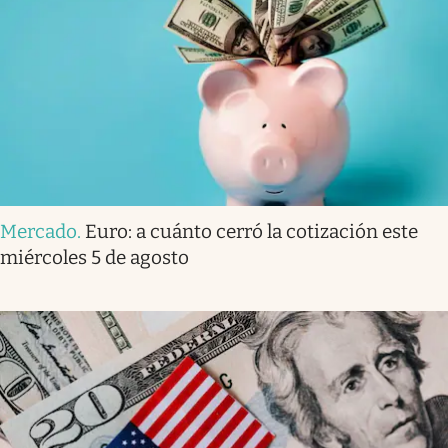
Mercado
.
Euro: a cuánto cerró la cotización este
miércoles 5 de agosto