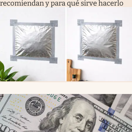
recomiendan y para qué sirve hacerlo