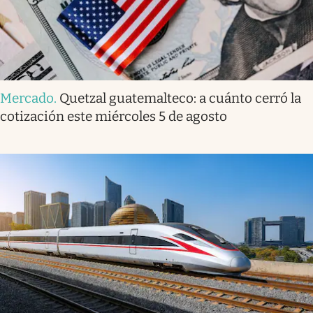
Mercado
.
Quetzal guatemalteco: a cuánto cerró la
cotización este miércoles 5 de agosto