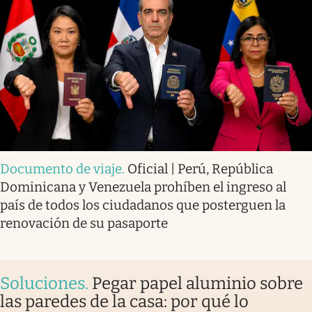
Documento de viaje
.
Oficial | Perú, República
Dominicana y Venezuela prohíben el ingreso al
país de todos los ciudadanos que posterguen la
renovación de su pasaporte
Soluciones
.
Pegar papel aluminio sobre
las paredes de la casa: por qué lo