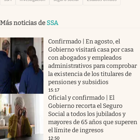
Más noticias de
SSA
Confirmado | En agosto, el
Gobierno visitará casa por casa
con abogados y empleados
administrativos para comprobar
la existencia de los titulares de
pensiones y subsidios
15:17
Oficial y confirmado | El
Gobierno recorta el Seguro
Social a todos los jubilados y
mayores de 65 años que superen
el límite de ingresos
12:50