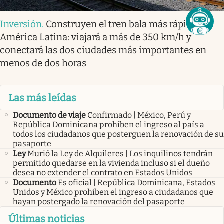
Inversión
.
Construyen el tren bala más rápido
América Latina: viajará a más de 350 km/h y
conectará las dos ciudades más importantes en
menos de dos horas
Las más leídas
Documento de viaje
Confirmado | México, Perú y
República Dominicana prohíben el ingreso al país a
todos los ciudadanos que posterguen la renovación de su
pasaporte
Ley
Murió la Ley de Alquileres | Los inquilinos tendrán
permitido quedarse en la vivienda incluso si el dueño
desea no extender el contrato en Estados Unidos
Documento
Es oficial | República Dominicana, Estados
Unidos y México prohíben el ingreso a ciudadanos que
hayan postergado la renovación del pasaporte
Últimas noticias