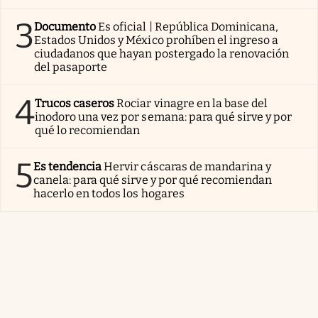
3
Documento
Es oficial | República Dominicana,
Estados Unidos y México prohíben el ingreso a
ciudadanos que hayan postergado la renovación
del pasaporte
4
Trucos caseros
Rociar vinagre en la base del
inodoro una vez por semana: para qué sirve y por
qué lo recomiendan
5
Es tendencia
Hervir cáscaras de mandarina y
canela: para qué sirve y por qué recomiendan
hacerlo en todos los hogares