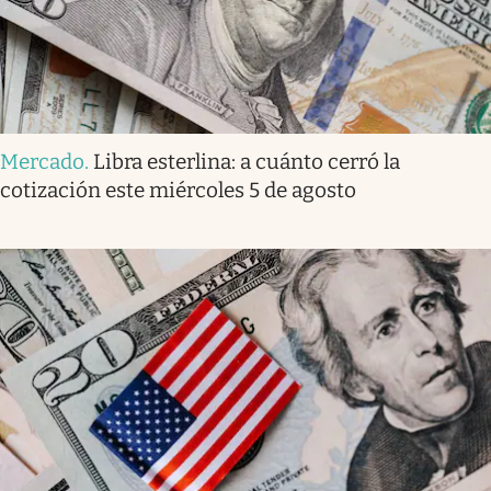
Mercado
.
Libra esterlina: a cuánto cerró la
cotización este miércoles 5 de agosto