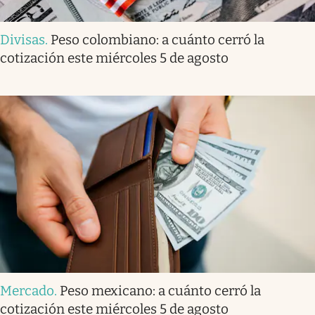
Divisas
.
Peso colombiano: a cuánto cerró la
cotización este miércoles 5 de agosto
Mercado
.
Peso mexicano: a cuánto cerró la
cotización este miércoles 5 de agosto