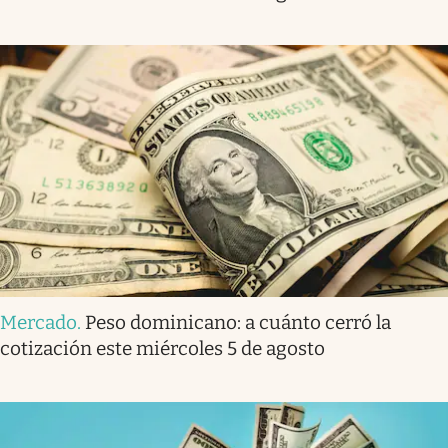
Mercado
.
Peso dominicano: a cuánto cerró la
cotización este miércoles 5 de agosto