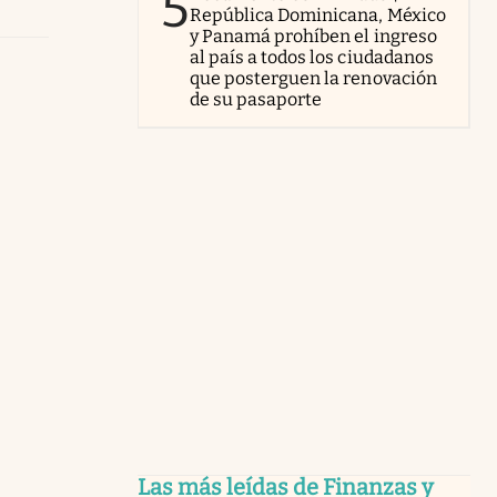
5
República Dominicana, México
y Panamá prohíben el ingreso
al país a todos los ciudadanos
que posterguen la renovación
de su pasaporte
Las más leídas de Finanzas y