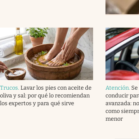
Trucos
.
Lavar los pies con aceite de
Atención
.
Se 
oliva y sal: por qué lo recomiendan
conducir par
los expertos y para qué sirve
avanzada: no
como siempre
menor