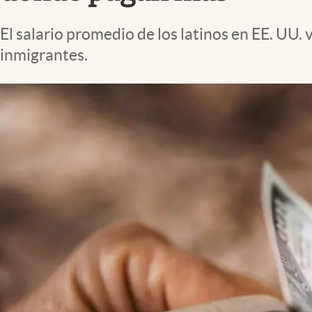
Lifestyle
El salario promedio de los latinos en EE. UU
inmigrantes.