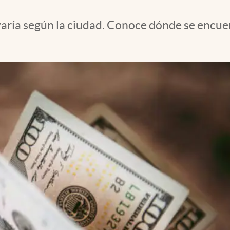
. varía según la ciudad. Conoce dónde se encu