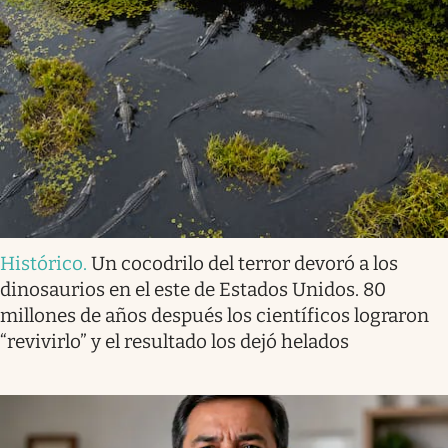
Histórico
.
Un cocodrilo del terror devoró a los
dinosaurios en el este de Estados Unidos. 80
millones de años después los científicos lograron
“revivirlo” y el resultado los dejó helados