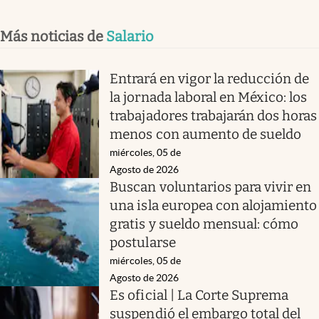
Más noticias de
Salario
Entrará en vigor la reducción de
la jornada laboral en México: los
trabajadores trabajarán dos horas
menos con aumento de sueldo
miércoles, 05 de
Agosto de 2026
Buscan voluntarios para vivir en
una isla europea con alojamiento
gratis y sueldo mensual: cómo
postularse
miércoles, 05 de
Agosto de 2026
Es oficial | La Corte Suprema
suspendió el embargo total del