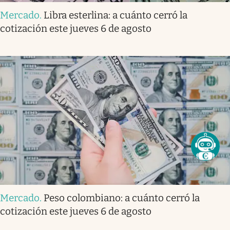
Mercado
.
Libra esterlina: a cuánto cerró la
cotización este jueves 6 de agosto
Mercado
.
Peso colombiano: a cuánto cerró la
cotización este jueves 6 de agosto