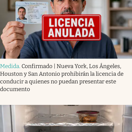
Medida
.
Confirmado | Nueva York, Los Ángeles,
Houston y San Antonio prohibirán la licencia de
conducir a quienes no puedan presentar este
documento