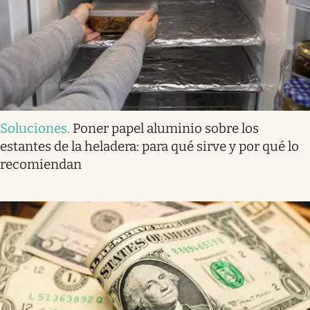
Soluciones
.
Poner papel aluminio sobre los
estantes de la heladera: para qué sirve y por qué lo
recomiendan