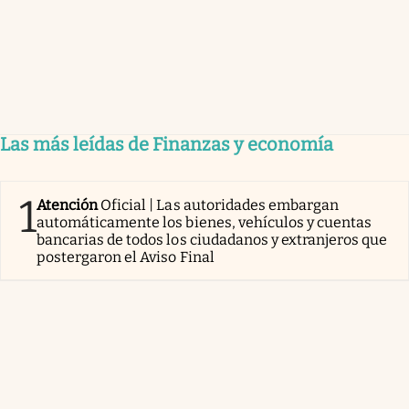
Las más leídas de Finanzas y economía
1
Atención
Oficial | Las autoridades embargan
automáticamente los bienes, vehículos y cuentas
bancarias de todos los ciudadanos y extranjeros que
postergaron el Aviso Final