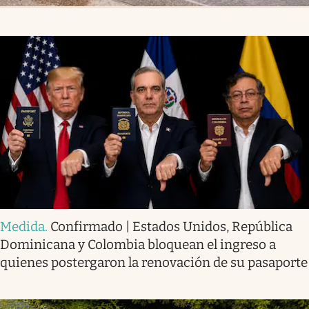
Medida
.
Confirmado | Estados Unidos, República
Dominicana y Colombia bloquean el ingreso a
quienes postergaron la renovación de su pasaporte