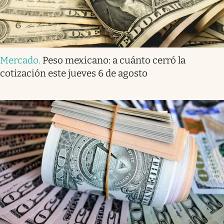
Mercado
.
Peso mexicano: a cuánto cerró la
cotización este jueves 6 de agosto