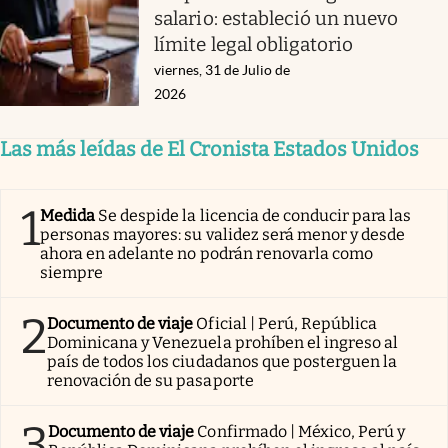
salario: estableció un nuevo
límite legal obligatorio
viernes, 31 de Julio de
2026
Las más leídas de El Cronista Estados Unidos
1
Medida
Se despide la licencia de conducir para las
personas mayores: su validez será menor y desde
ahora en adelante no podrán renovarla como
siempre
2
Documento de viaje
Oficial | Perú, República
Dominicana y Venezuela prohíben el ingreso al
país de todos los ciudadanos que posterguen la
renovación de su pasaporte
3
Documento de viaje
Confirmado | México, Perú y