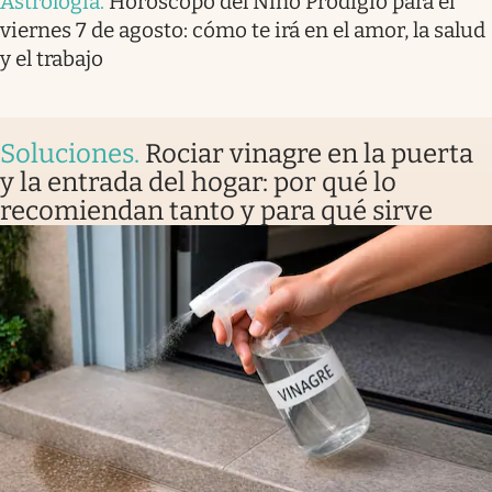
Astrología
.
Horóscopo del Niño Prodigio para el
viernes 7 de agosto: cómo te irá en el amor, la salud
y el trabajo
Soluciones
.
Rociar vinagre en la puerta
y la entrada del hogar: por qué lo
recomiendan tanto y para qué sirve