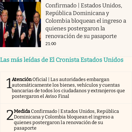
Confirmado | Estados Unidos,
República Dominicana y
Colombia bloquean el ingreso a
quienes postergaron la
renovación de su pasaporte
21:00
Las más leídas de El Cronista Estados Unidos
1
Atención
Oficial | Las autoridades embargan
automáticamente los bienes, vehículos y cuentas
bancarias de todos los ciudadanos y extranjeros que
postergaron el Aviso Final
2
Medida
Confirmado | Estados Unidos, República
Dominicana y Colombia bloquean el ingreso a
quienes postergaron la renovación de su
pasaporte