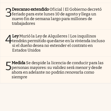
3
Descanso extendido
Oficial | El Gobierno decretó
feriado para este lunes 10 de agosto y llega un
nuevo fin de semana largo para millones de
trabajadores
4
Ley
Murió la Ley de Alquileres | Los inquilinos
tendrán permitido quedarse en la vivienda incluso
si el dueño desea no extender el contrato en
Estados Unidos
5
Medida
Se despide la licencia de conducir para las
personas mayores: su validez será menor y desde
ahora en adelante no podrán renovarla como
siempre