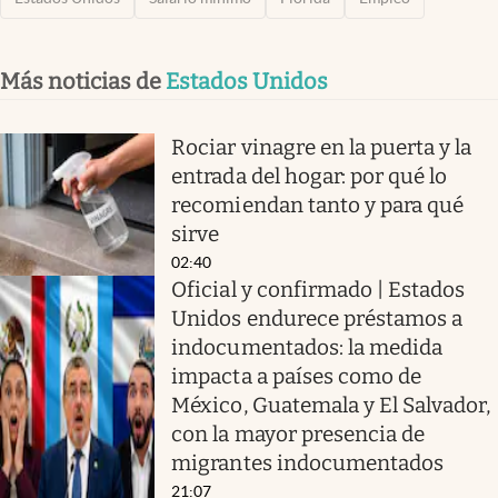
Más noticias de
Estados Unidos
Rociar vinagre en la puerta y la
entrada del hogar: por qué lo
recomiendan tanto y para qué
sirve
02:40
Oficial y confirmado | Estados
Unidos endurece préstamos a
indocumentados: la medida
impacta a países como de
México, Guatemala y El Salvador,
con la mayor presencia de
migrantes indocumentados
21:07