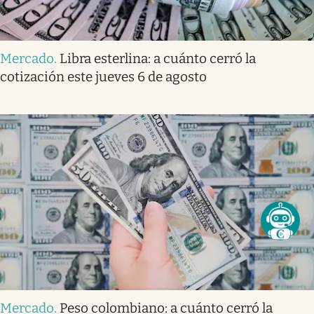
Mercado
.
Libra esterlina: a cuánto cerró la
cotización este jueves 6 de agosto
Mercado
.
Peso colombiano: a cuánto cerró la