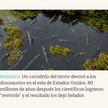
Histórico
.
Un cocodrilo del terror devoró a los
dinosaurios en el este de Estados Unidos. 80
millones de años después los científicos lograron
“revivirlo” y el resultado los dejó helados