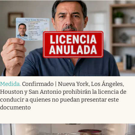
Medida
.
Confirmado | Nueva York, Los Ángeles,
Houston y San Antonio prohibirán la licencia de
conducir a quienes no puedan presentar este
documento