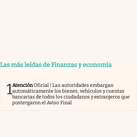
Las más leídas de Finanzas y economía
1
Atención
Oficial | Las autoridades embargan
automáticamente los bienes, vehículos y cuentas
bancarias de todos los ciudadanos y extranjeros que
postergaron el Aviso Final