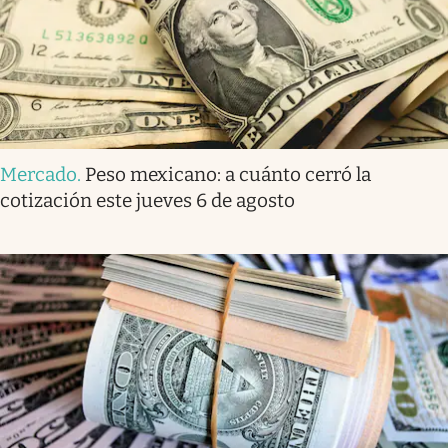
Mercado
.
Peso mexicano: a cuánto cerró la
cotización este jueves 6 de agosto