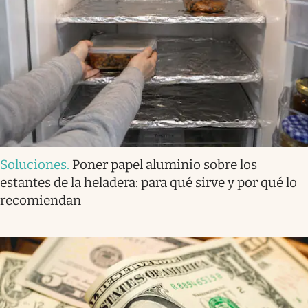
Soluciones
.
Poner papel aluminio sobre los
estantes de la heladera: para qué sirve y por qué lo
recomiendan