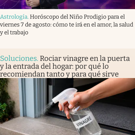
Astrología
.
Horóscopo del Niño Prodigio para el
viernes 7 de agosto: cómo te irá en el amor, la salud
y el trabajo
Soluciones
.
Rociar vinagre en la puerta
y la entrada del hogar: por qué lo
recomiendan tanto y para qué sirve