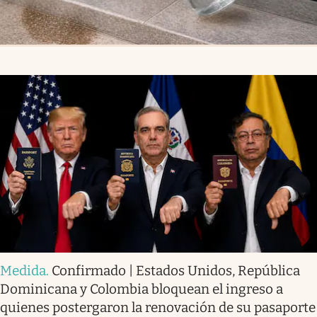
Medida
.
Confirmado | Estados Unidos, República
Dominicana y Colombia bloquean el ingreso a
quienes postergaron la renovación de su pasaporte