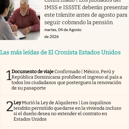
IMSS e ISSSTE deberán presentar
este trámite antes de agosto para
seguir cobrando la pensión
martes, 04 de Agosto
de 2026
Las más leídas de El Cronista Estados Unidos
1
Documento de viaje
Confirmado | México, Perú y
República Dominicana prohíben el ingreso al país a
todos los ciudadanos que posterguen la renovación
de su pasaporte
2
Ley
Murió la Ley de Alquileres | Los inquilinos
tendrán permitido quedarse en la vivienda incluso
si el dueño desea no extender el contrato en
Estados Unidos