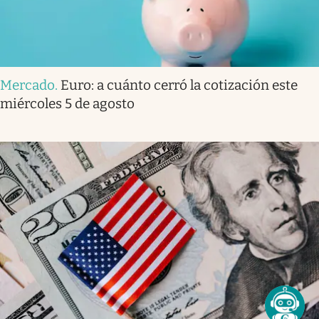
Mercado
.
Euro: a cuánto cerró la cotización este
miércoles 5 de agosto