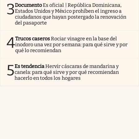
3
Documento
Es oficial | República Dominicana,
Estados Unidos y México prohíben el ingreso a
ciudadanos que hayan postergado la renovación
del pasaporte
4
Trucos caseros
Rociar vinagre en la base del
inodoro una vez por semana: para qué sirve y por
qué lo recomiendan
5
Es tendencia
Hervir cáscaras de mandarina y
canela: para qué sirve y por qué recomiendan
hacerlo en todos los hogares