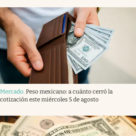
Mercado
.
Peso mexicano: a cuánto cerró la
cotización este miércoles 5 de agosto