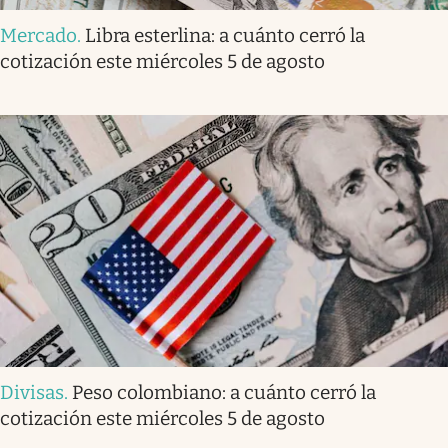
Mercado
.
Libra esterlina: a cuánto cerró la
cotización este miércoles 5 de agosto
Divisas
.
Peso colombiano: a cuánto cerró la
cotización este miércoles 5 de agosto