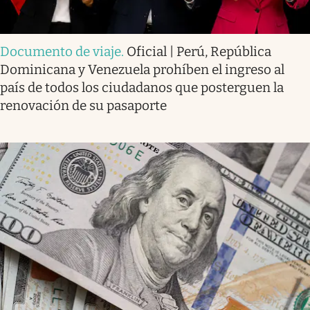
Documento de viaje
.
Oficial | Perú, República
Dominicana y Venezuela prohíben el ingreso al
país de todos los ciudadanos que posterguen la
renovación de su pasaporte