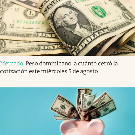
Mercado
.
Peso dominicano: a cuánto cerró la
cotización este miércoles 5 de agosto