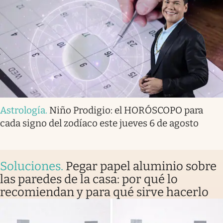
Astrología
.
Niño Prodigio: el HORÓSCOPO para
cada signo del zodíaco este jueves 6 de agosto
Soluciones
.
Pegar papel aluminio sobre
las paredes de la casa: por qué lo
recomiendan y para qué sirve hacerlo