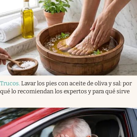
Trucos
.
Lavar los pies con aceite de oliva y sal: por
qué lo recomiendan los expertos y para qué sirve