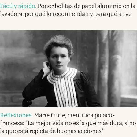
Fácil y rápido
.
Poner bolitas de papel aluminio en la
lavadora: por qué lo recomiendan y para qué sirve
Reflexiones
.
Marie Curie, científica polaco-
francesa: “La mejor vida no es la que más dura, sino
la que está repleta de buenas acciones”