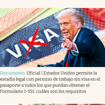
Documento
.
Oficial | Estados Unidos permite la
estadía legal con permiso de trabajo sin visa en el
pasaporte a todos los que puedan obtener el
Formulario I-551: cuáles son los requisitos