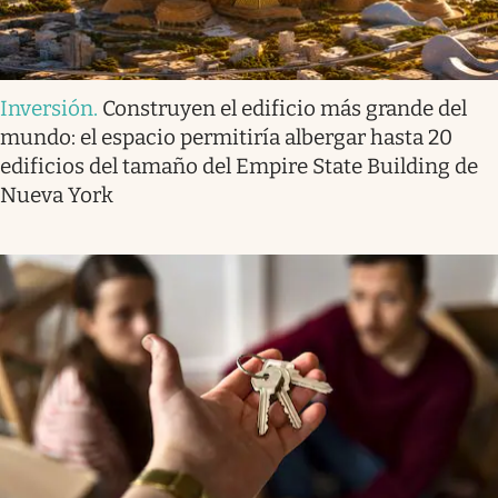
Inversión
.
Construyen el edificio más grande del
mundo: el espacio permitiría albergar hasta 20
edificios del tamaño del Empire State Building de
Nueva York