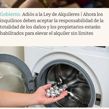
Gobierno
.
Adiós a la Ley de Alquileres | Ahora los
inquilinos deben aceptar la responsabilidad de la
totalidad de los daños y los propietarios estarán
habilitados para elevar el alquiler sin límites