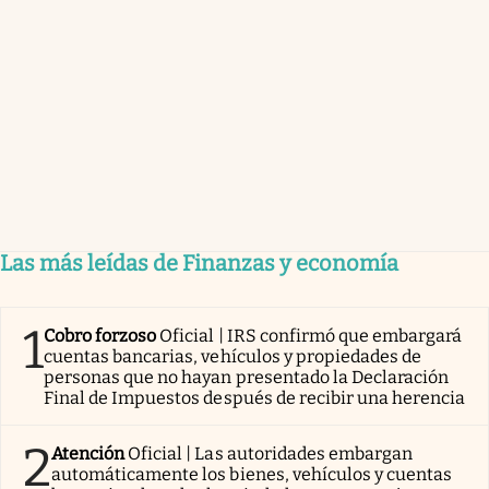
Las más leídas de Finanzas y economía
1
Cobro forzoso
Oficial | IRS confirmó que embargará
cuentas bancarias, vehículos y propiedades de
personas que no hayan presentado la Declaración
Final de Impuestos después de recibir una herencia
2
Atención
Oficial | Las autoridades embargan
automáticamente los bienes, vehículos y cuentas