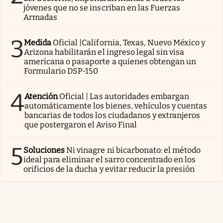
jóvenes que no se inscriban en las Fuerzas
Armadas
3
Medida
Oficial |California, Texas, Nuevo México y
Arizona habilitarán el ingreso legal sin visa
americana o pasaporte a quienes obtengan un
Formulario DSP-150
4
Atención
Oficial | Las autoridades embargan
automáticamente los bienes, vehículos y cuentas
bancarias de todos los ciudadanos y extranjeros
que postergaron el Aviso Final
5
Soluciones
Ni vinagre ni bicarbonato: el método
ideal para eliminar el sarro concentrado en los
orificios de la ducha y evitar reducir la presión