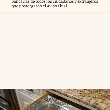
bancarias de todos los ciudadanos y extranjeros
que postergaron el Aviso Final