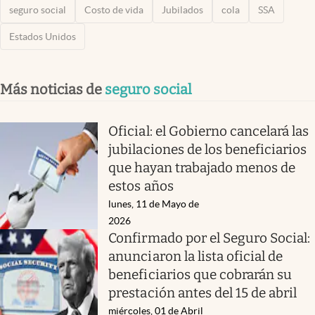
seguro social
Costo de vida
Jubilados
cola
SSA
Estados Unidos
Más noticias de
seguro social
Oficial: el Gobierno cancelará las
jubilaciones de los beneficiarios
que hayan trabajado menos de
estos años
lunes, 11 de Mayo de
2026
Confirmado por el Seguro Social:
anunciaron la lista oficial de
beneficiarios que cobrarán su
prestación antes del 15 de abril
miércoles, 01 de Abril