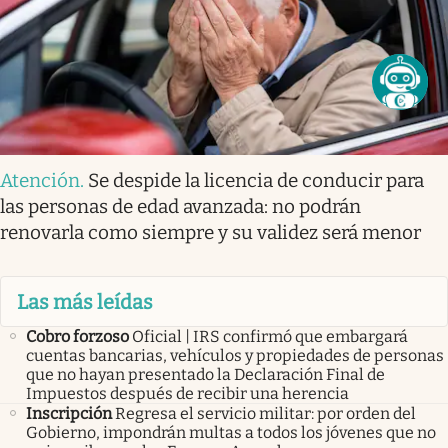
Atención
.
Se despide la licencia de conducir para
las personas de edad avanzada: no podrán
renovarla como siempre y su validez será menor
Las más leídas
Cobro forzoso
Oficial | IRS confirmó que embargará
cuentas bancarias, vehículos y propiedades de personas
que no hayan presentado la Declaración Final de
Impuestos después de recibir una herencia
Inscripción
Regresa el servicio militar: por orden del
Gobierno, impondrán multas a todos los jóvenes que no