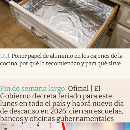
Útil
.
Poner papel de aluminio en los cajones de la
cocina: por qué lo recomiendan y para qué sirve
Fin de semana largo
.
Oficial | El
Gobierno decreta feriado para este
lunes en todo el país y habrá nuevo día
de descanso en 2026: cierran escuelas,
bancos y oficinas gubernamentales