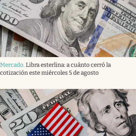
Mercado
.
Libra esterlina: a cuánto cerró la
cotización este miércoles 5 de agosto