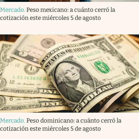
Mercado
.
Peso mexicano: a cuánto cerró la
cotización este miércoles 5 de agosto
Mercado
.
Peso dominicano: a cuánto cerró la
cotización este miércoles 5 de agosto