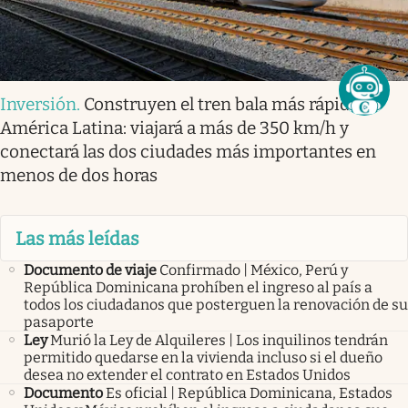
Inversión
.
Construyen el tren bala más rápido
América Latina: viajará a más de 350 km/h y
conectará las dos ciudades más importantes en
menos de dos horas
Las más leídas
Documento de viaje
Confirmado | México, Perú y
República Dominicana prohíben el ingreso al país a
todos los ciudadanos que posterguen la renovación de su
pasaporte
Ley
Murió la Ley de Alquileres | Los inquilinos tendrán
permitido quedarse en la vivienda incluso si el dueño
desea no extender el contrato en Estados Unidos
Documento
Es oficial | República Dominicana, Estados