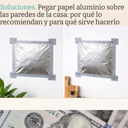
Soluciones
.
Pegar papel aluminio sobre
las paredes de la casa: por qué lo
recomiendan y para qué sirve hacerlo