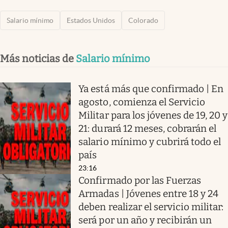
Salario mínimo
Estados Unidos
Colorado
Más noticias de
Salario mínimo
Ya está más que confirmado | En
agosto, comienza el Servicio
Militar para los jóvenes de 19, 20 y
21: durará 12 meses, cobrarán el
salario mínimo y cubrirá todo el
país
23:16
Confirmado por las Fuerzas
Armadas | Jóvenes entre 18 y 24
deben realizar el servicio militar:
será por un año y recibirán un