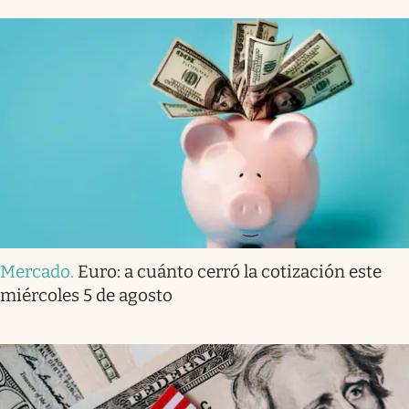
Mercado
.
Euro: a cuánto cerró la cotización este
miércoles 5 de agosto