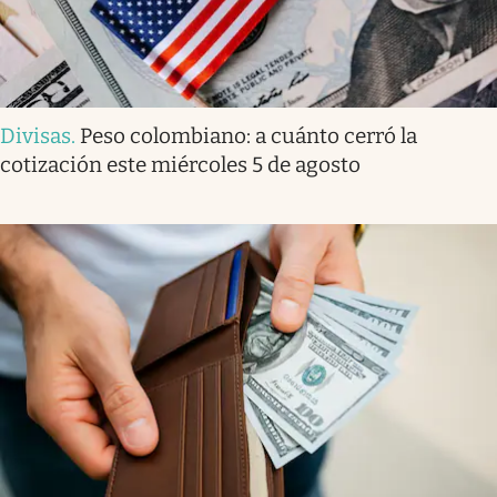
Divisas
.
Peso colombiano: a cuánto cerró la
cotización este miércoles 5 de agosto