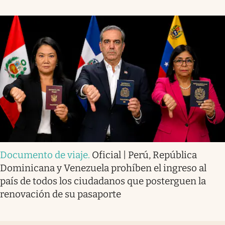
Documento de viaje
.
Oficial | Perú, República
Dominicana y Venezuela prohíben el ingreso al
país de todos los ciudadanos que posterguen la
renovación de su pasaporte