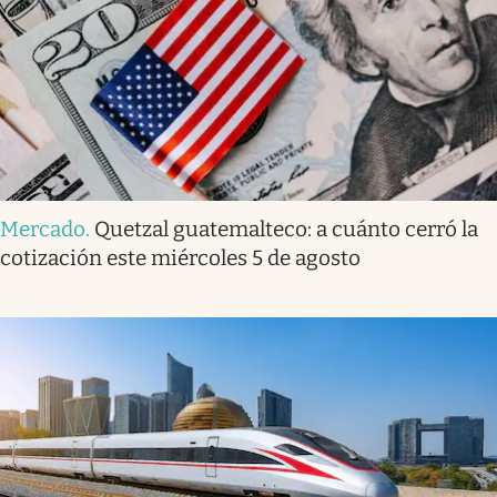
Mercado
.
Quetzal guatemalteco: a cuánto cerró la
cotización este miércoles 5 de agosto