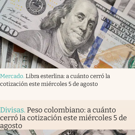
Mercado
.
Libra esterlina: a cuánto cerró la
cotización este miércoles 5 de agosto
Divisas
.
Peso colombiano: a cuánto
cerró la cotización este miércoles 5 de
agosto