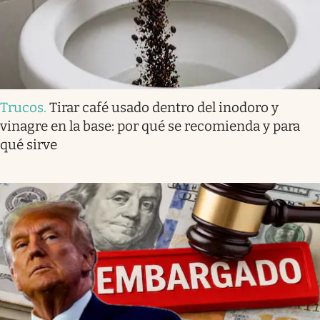
Trucos
.
Tirar café usado dentro del inodoro y
vinagre en la base: por qué se recomienda y para
qué sirve