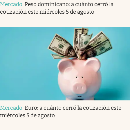
Mercado
.
Peso dominicano: a cuánto cerró la
cotización este miércoles 5 de agosto
Mercado
.
Euro: a cuánto cerró la cotización este
miércoles 5 de agosto