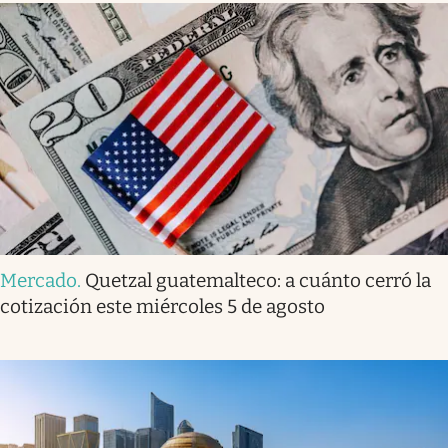
Mercado
.
Quetzal guatemalteco: a cuánto cerró la
cotización este miércoles 5 de agosto