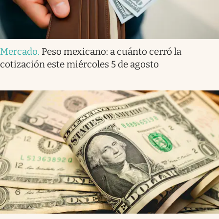
Mercado
.
Peso mexicano: a cuánto cerró la
cotización este miércoles 5 de agosto