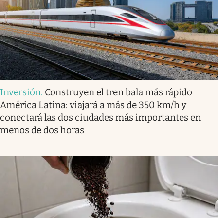
Inversión
.
Construyen el tren bala más rápido
América Latina: viajará a más de 350 km/h y
conectará las dos ciudades más importantes en
menos de dos horas