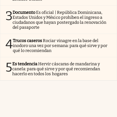
3
Documento
Es oficial | República Dominicana,
Estados Unidos y México prohíben el ingreso a
ciudadanos que hayan postergado la renovación
del pasaporte
4
Trucos caseros
Rociar vinagre en la base del
inodoro una vez por semana: para qué sirve y por
qué lo recomiendan
5
Es tendencia
Hervir cáscaras de mandarina y
canela: para qué sirve y por qué recomiendan
hacerlo en todos los hogares