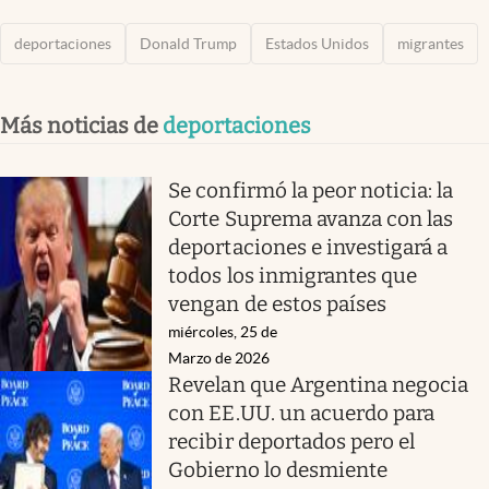
deportaciones
Donald Trump
Estados Unidos
migrantes
Más noticias de
deportaciones
Se confirmó la peor noticia: la
Corte Suprema avanza con las
deportaciones e investigará a
todos los inmigrantes que
vengan de estos países
miércoles, 25 de
Marzo de 2026
Revelan que Argentina negocia
con EE.UU. un acuerdo para
recibir deportados pero el
Gobierno lo desmiente