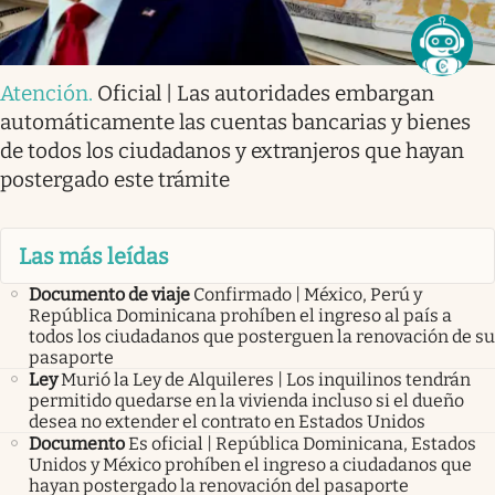
Atención
.
Oficial | Las autoridades embargan
automáticamente las cuentas bancarias y bienes
de todos los ciudadanos y extranjeros que hayan
postergado este trámite
Las más leídas
Documento de viaje
Confirmado | México, Perú y
República Dominicana prohíben el ingreso al país a
todos los ciudadanos que posterguen la renovación de su
pasaporte
Ley
Murió la Ley de Alquileres | Los inquilinos tendrán
permitido quedarse en la vivienda incluso si el dueño
desea no extender el contrato en Estados Unidos
Documento
Es oficial | República Dominicana, Estados
Unidos y México prohíben el ingreso a ciudadanos que
hayan postergado la renovación del pasaporte