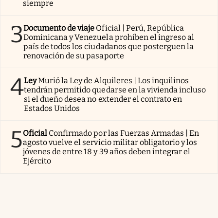
siempre
3
Documento de viaje
Oficial | Perú, República
Dominicana y Venezuela prohíben el ingreso al
país de todos los ciudadanos que posterguen la
renovación de su pasaporte
4
Ley
Murió la Ley de Alquileres | Los inquilinos
tendrán permitido quedarse en la vivienda incluso
si el dueño desea no extender el contrato en
Estados Unidos
5
Oficial
Confirmado por las Fuerzas Armadas | En
agosto vuelve el servicio militar obligatorio y los
jóvenes de entre 18 y 39 años deben integrar el
Ejército