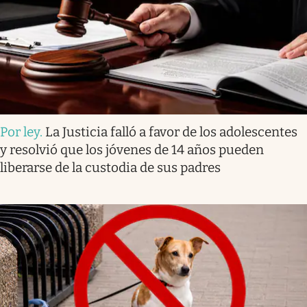
Por ley
.
La Justicia falló a favor de los adolescentes
y resolvió que los jóvenes de 14 años pueden
liberarse de la custodia de sus padres