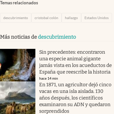
Temas relacionados
descubrimiento
cristobal colón
hallazgo
Estados Unidos
Más noticias de
descubrimiento
Sin precedentes: encontraron
una especie animal gigante
jamás vista en los acueductos de
España que reescribe la historia
hace 14 min
En 1871, un agricultor dejó cinco
vacas en una isla aislada. 130
años después, los científicos
examinaron su ADN y quedaron
sorprendidos