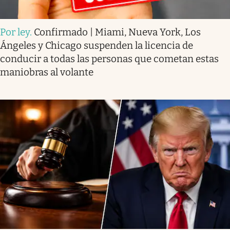
Por ley
.
Confirmado | Miami, Nueva York, Los
Ángeles y Chicago suspenden la licencia de
conducir a todas las personas que cometan estas
maniobras al volante