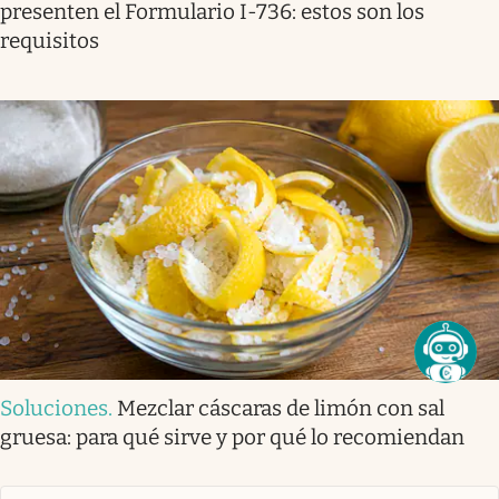
presenten el Formulario I-736: estos son los
requisitos
Soluciones
.
Mezclar cáscaras de limón con sal
gruesa: para qué sirve y por qué lo recomiendan