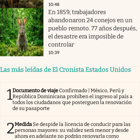
10:48
En 1859, trabajadores
abandonaron 24 conejos en un
pueblo remoto. 77 años después,
el desastre era imposible de
controlar
10:39
Las más leídas de El Cronista Estados Unidos
1
Documento de viaje
Confirmado | México, Perú y
República Dominicana prohíben el ingreso al país a
todos los ciudadanos que posterguen la renovación
de su pasaporte
2
Medida
Se despide la licencia de conducir para las
personas mayores: su validez será menor y desde
ahora en adelante no podrán renovarla como