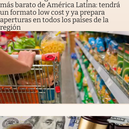
más barato de América Latina: tendrá
un formato low cost y ya prepara
aperturas en todos los países de la
región