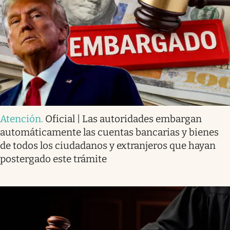
Atención
.
Oficial | Las autoridades embargan
automáticamente las cuentas bancarias y bienes
de todos los ciudadanos y extranjeros que hayan
postergado este trámite