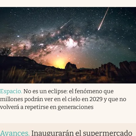
Espacio
.
No es un eclipse: el fenómeno que
millones podrán ver en el cielo en 2029 y que no
volverá a repetirse en generaciones
Avances
.
Inaugurarán el supermercado