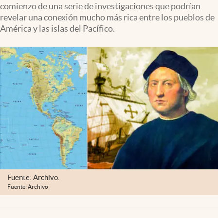
comienzo de una serie de investigaciones que podrían
Lifestyle
revelar una conexión mucho más rica entre los pueblos de
América y las islas del Pacífico.
USA
Fuente: Archivo.
Fuente: Archivo