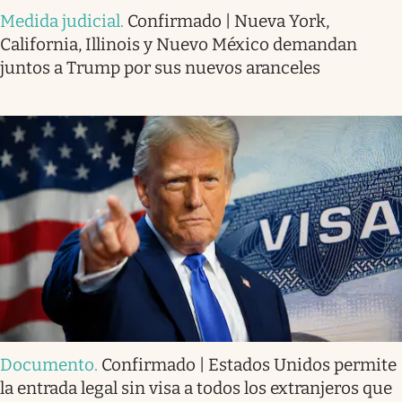
Medida judicial
.
Confirmado | Nueva York,
California, Illinois y Nuevo México demandan
juntos a Trump por sus nuevos aranceles
Documento
.
Confirmado | Estados Unidos permite
la entrada legal sin visa a todos los extranjeros que