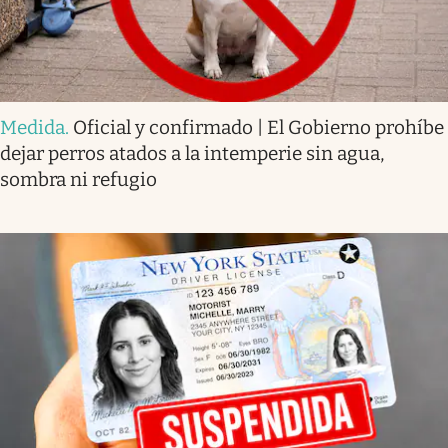
Medida
.
Oficial y confirmado | El Gobierno prohíbe
dejar perros atados a la intemperie sin agua,
sombra ni refugio