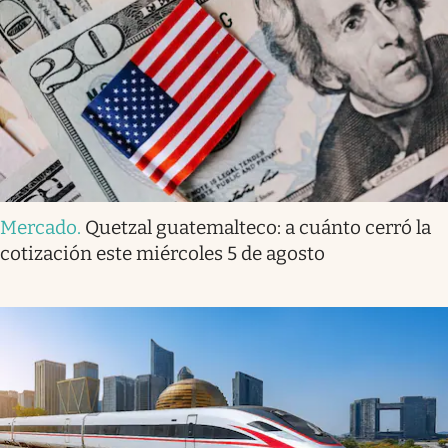
Mercado
.
Quetzal guatemalteco: a cuánto cerró la
cotización este miércoles 5 de agosto