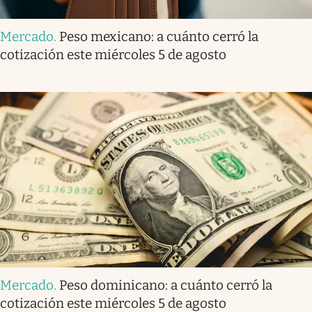
Mercado
.
Peso mexicano: a cuánto cerró la
cotización este miércoles 5 de agosto
Mercado
.
Peso dominicano: a cuánto cerró la
cotización este miércoles 5 de agosto