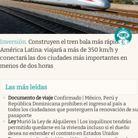
Inversión
.
Construyen el tren bala más rápido
América Latina: viajará a más de 350 km/h y
conectará las dos ciudades más importantes en
menos de dos horas
Las más leídas
Documento de viaje
Confirmado | México, Perú y
República Dominicana prohíben el ingreso al país a
todos los ciudadanos que posterguen la renovación de su
pasaporte
Ley
Murió la Ley de Alquileres | Los inquilinos tendrán
permitido quedarse en la vivienda incluso si el dueño
desea no extender el contrato en Estados Unidos