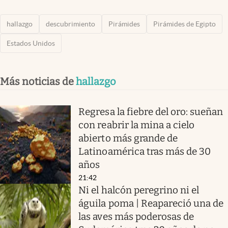
hallazgo
descubrimiento
Pirámides
Pirámides de Egipto
Estados Unidos
Más noticias de
hallazgo
Regresa la fiebre del oro: sueñan
con reabrir la mina a cielo
abierto más grande de
Latinoamérica tras más de 30
años
21:42
Ni el halcón peregrino ni el
águila poma | Reapareció una de
las aves más poderosas de