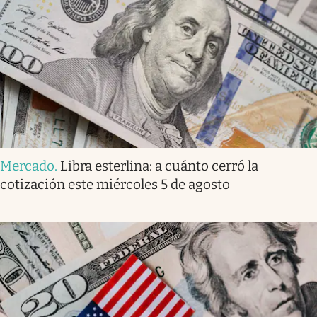
Mercado
.
Libra esterlina: a cuánto cerró la
cotización este miércoles 5 de agosto