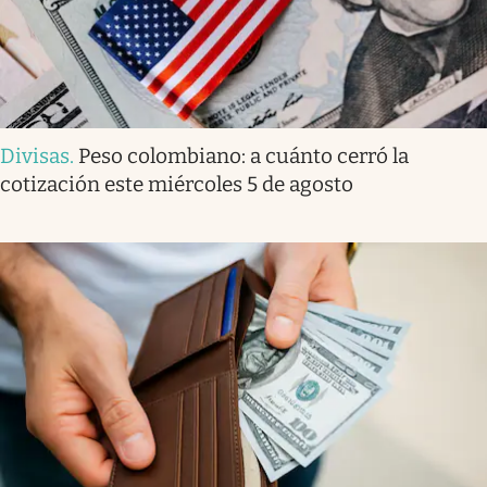
Divisas
.
Peso colombiano: a cuánto cerró la
cotización este miércoles 5 de agosto