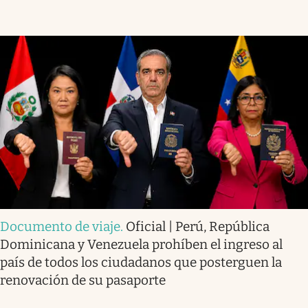
Documento de viaje
.
Oficial | Perú, República
Dominicana y Venezuela prohíben el ingreso al
país de todos los ciudadanos que posterguen la
renovación de su pasaporte