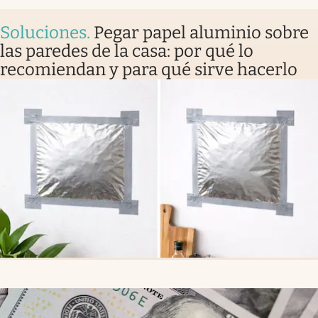
Soluciones
.
Pegar papel aluminio sobre
las paredes de la casa: por qué lo
recomiendan y para qué sirve hacerlo