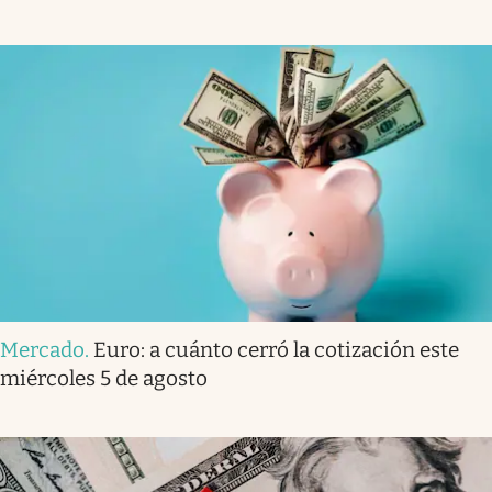
Mercado
.
Euro: a cuánto cerró la cotización este
miércoles 5 de agosto