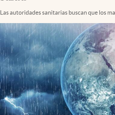
Lifestyle
Las autoridades sanitarias buscan que los ma