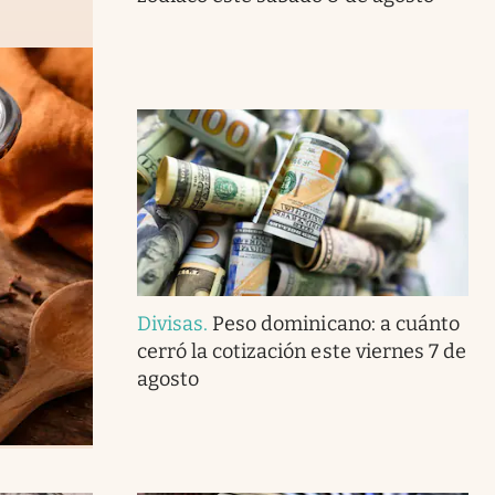
Divisas
.
Peso dominicano: a cuánto
cerró la cotización este viernes 7 de
agosto