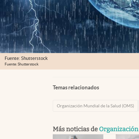
Fuente: Shutterstock
Fuente: Shutterstock
Temas relacionados
Organización Mundial de la Salud (OMS)
Más noticias de
Organización 