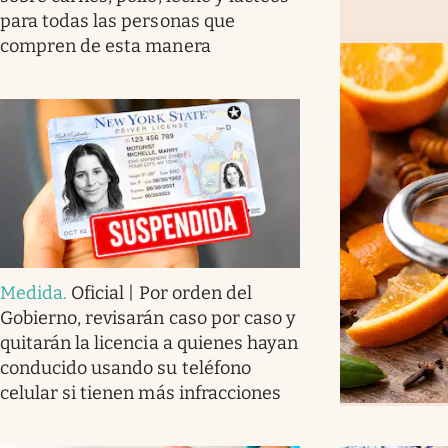
para todas las personas que
compren de esta manera
Medida
.
Oficial | Por orden del
Gobierno, revisarán caso por caso y
quitarán la licencia a quienes hayan
conducido usando su teléfono
celular si tienen más infracciones