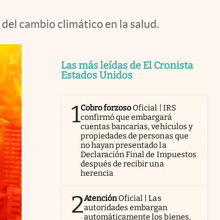
del cambio climático en la salud.
Las más leídas de El Cronista
Estados Unidos
1
Cobro forzoso
Oficial | IRS
confirmó que embargará
cuentas bancarias, vehículos y
propiedades de personas que
no hayan presentado la
Declaración Final de Impuestos
después de recibir una
herencia
2
Atención
Oficial | Las
autoridades embargan
automáticamente los bienes,