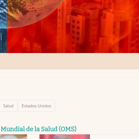
Salud
Estados Unidos
Mundial de la Salud (OMS)