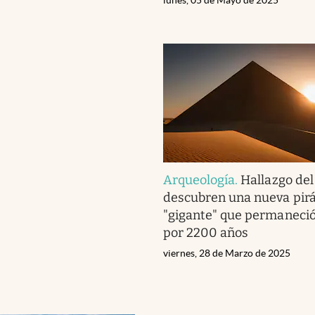
Arqueología
.
Hallazgo del 
descubren una nueva pir
"gigante" que permaneció
por 2200 años
viernes, 28 de Marzo de 2025