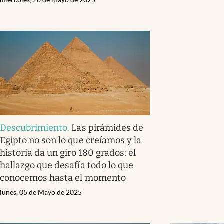
Descubrimiento
.
Las pirámides de
Egipto no son lo que creíamos y la
historia da un giro 180 grados: el
hallazgo que desafía todo lo que
conocemos hasta el momento
lunes, 05 de Mayo de 2025