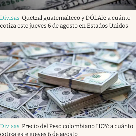
Divisas
.
Quetzal guatemalteco y DÓLAR: a cuánto
cotiza este jueves 6 de agosto en Estados Unidos
Divisas
.
Precio del Peso colombiano HOY: a cuánto
cotiza este jueves 6 de agosto