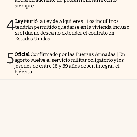
siempre
4
Ley
Murió la Ley de Alquileres | Los inquilinos
tendrán permitido quedarse en la vivienda incluso
si el dueño desea no extender el contrato en
Estados Unidos
5
Oficial
Confirmado por las Fuerzas Armadas | En
agosto vuelve el servicio militar obligatorio y los
jóvenes de entre 18 y 39 años deben integrar el
Ejército