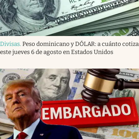
Divisas
.
Peso dominicano y DÓLAR: a cuánto cotiza
este jueves 6 de agosto en Estados Unidos