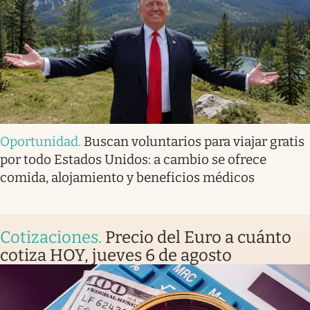
Oportunidad
.
Buscan voluntarios para viajar gratis
por todo Estados Unidos: a cambio se ofrece
comida, alojamiento y beneficios médicos
Cotizaciones
.
Precio del Euro a cuánto
cotiza HOY, jueves 6 de agosto