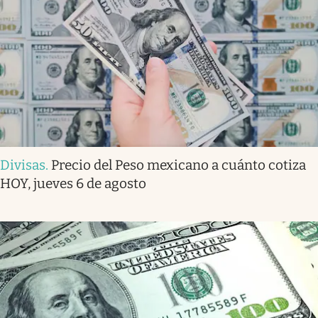
Divisas
.
Precio del Peso mexicano a cuánto cotiza
HOY, jueves 6 de agosto