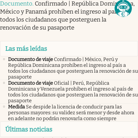
Documento
.
Confirmado | República Dominicana,
México y Panamá prohíben el ingreso al país a
todos los ciudadanos que posterguen la
renovación de su pasaporte
Las más leídas
Documento de viaje
Confirmado | México, Perú y
República Dominicana prohíben el ingreso al país a
todos los ciudadanos que posterguen la renovación de su
pasaporte
Documento de viaje
Oficial | Perú, República
Dominicana y Venezuela prohíben el ingreso al país de
todos los ciudadanos que posterguen la renovación de su
pasaporte
Medida
Se despide la licencia de conducir para las
personas mayores: su validez será menor y desde ahora
en adelante no podrán renovarla como siempre
Últimas noticias