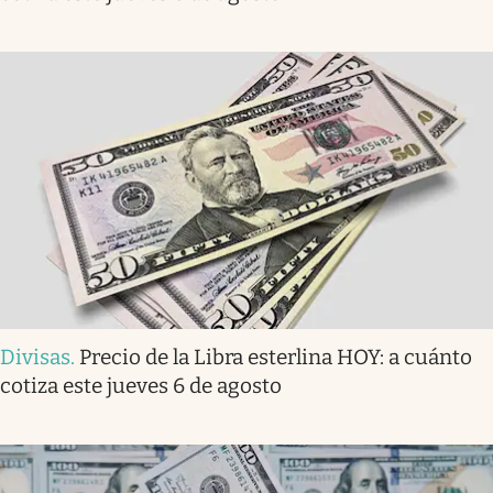
Divisas
.
Precio de la Libra esterlina HOY: a cuánto
cotiza este jueves 6 de agosto