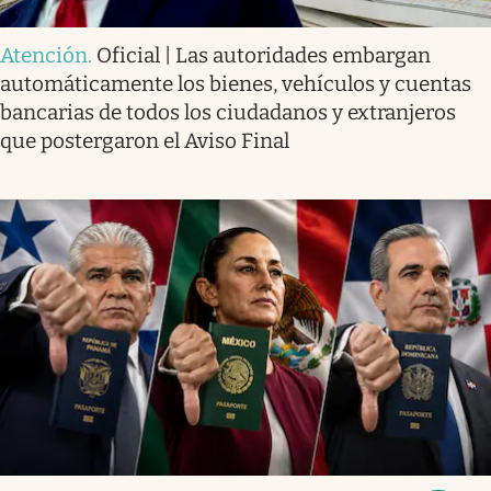
Atención
.
Oficial | Las autoridades embargan
automáticamente los bienes, vehículos y cuentas
bancarias de todos los ciudadanos y extranjeros
que postergaron el Aviso Final