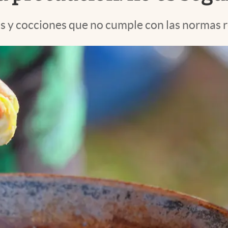
as y cocciones que no cumple con las normas r