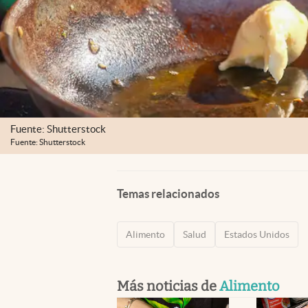
Fuente: Shutterstock
Fuente: Shutterstock
Temas relacionados
Alimento
Salud
Estados Unidos
Más noticias de
Alimento