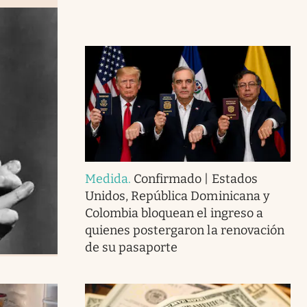
Medida
.
Confirmado | Estados
Unidos, República Dominicana y
Colombia bloquean el ingreso a
quienes postergaron la renovación
de su pasaporte