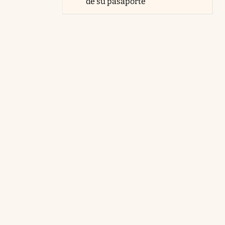
de su pasaporte