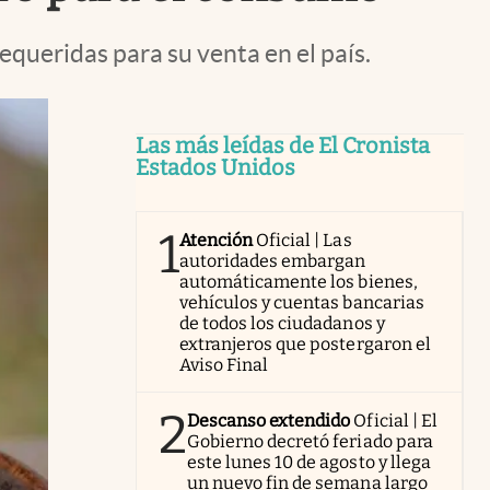
equeridas para su venta en el país.
Las más leídas de El Cronista
Estados Unidos
1
Atención
Oficial | Las
autoridades embargan
automáticamente los bienes,
vehículos y cuentas bancarias
de todos los ciudadanos y
extranjeros que postergaron el
Aviso Final
2
Descanso extendido
Oficial | El
Gobierno decretó feriado para
este lunes 10 de agosto y llega
un nuevo fin de semana largo