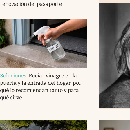
renovación del pasaporte
Soluciones
.
Rociar vinagre en la
puerta y la entrada del hogar: por
qué lo recomiendan tanto y para
qué sirve