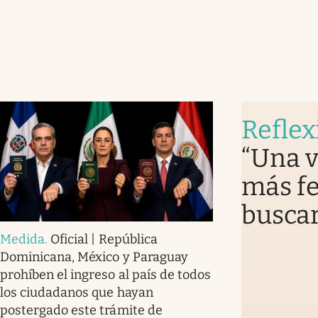
Reflex
“Una v
más fe
buscar
Medida
.
Oficial | República
Dominicana, México y Paraguay
prohíben el ingreso al país de todos
los ciudadanos que hayan
postergado este trámite de