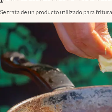
Lifestyle
Se trata de un producto utilizado para fritur