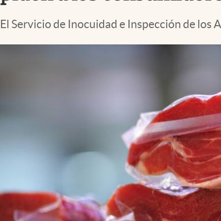
Lifestyle
El Servicio de Inocuidad e Inspección de los A