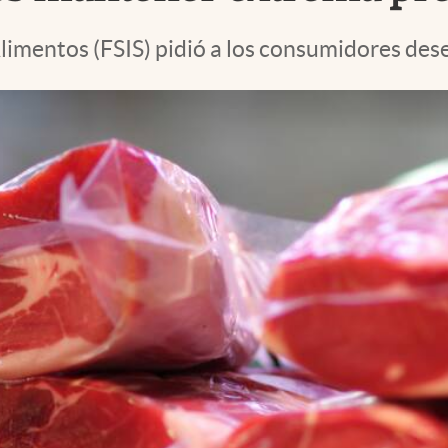
limentos (FSIS) pidió a los consumidores desec