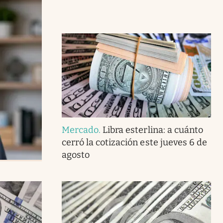
Mercado
.
Libra esterlina: a cuánto
cerró la cotización este jueves 6 de
agosto