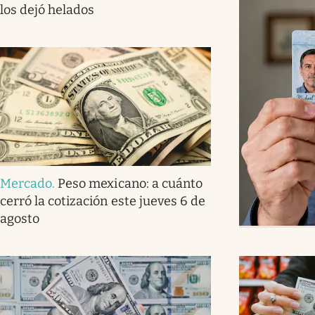
los dejó helados
Mercado
.
Peso mexicano: a cuánto
cerró la cotización este jueves 6 de
agosto