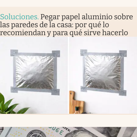
Soluciones
.
Pegar papel aluminio sobre
las paredes de la casa: por qué lo
recomiendan y para qué sirve hacerlo