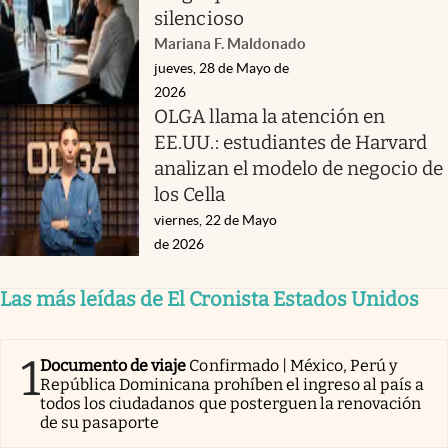
silencioso
Mariana F. Maldonado
jueves, 28 de Mayo de
2026
OLGA llama la atención en
EE.UU.: estudiantes de Harvard
analizan el modelo de negocio de
los Cella
viernes, 22 de Mayo
de 2026
Las más leídas de El Cronista Estados Unidos
1
Documento de viaje
Confirmado | México, Perú y
República Dominicana prohíben el ingreso al país a
todos los ciudadanos que posterguen la renovación
de su pasaporte