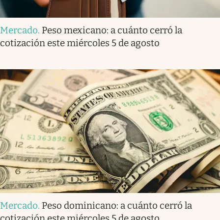
Mercado
.
Peso mexicano: a cuánto cerró la
cotización este miércoles 5 de agosto
Mercado
.
Peso dominicano: a cuánto cerró la
cotización este miércoles 5 de agosto