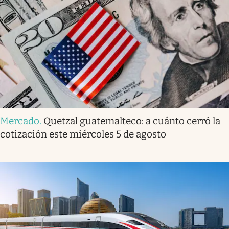
Mercado
.
Quetzal guatemalteco: a cuánto cerró la
cotización este miércoles 5 de agosto