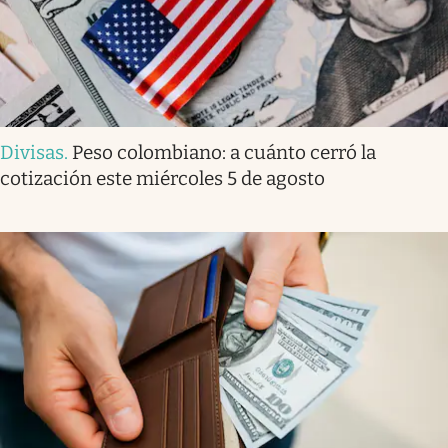
Divisas
.
Peso colombiano: a cuánto cerró la
cotización este miércoles 5 de agosto