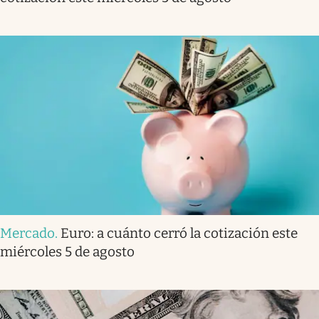
Mercado
.
Euro: a cuánto cerró la cotización este
miércoles 5 de agosto