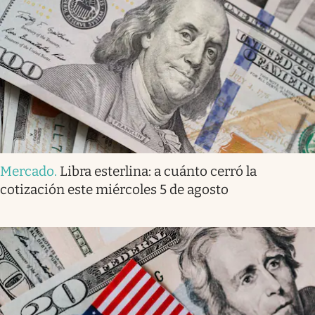
Mercado
.
Libra esterlina: a cuánto cerró la
cotización este miércoles 5 de agosto