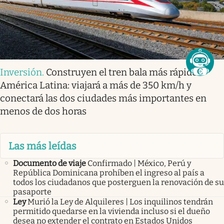
Inversión
.
Construyen el tren bala más rápido
América Latina: viajará a más de 350 km/h y
conectará las dos ciudades más importantes en
menos de dos horas
Las más leídas
Documento de viaje
Confirmado | México, Perú y
República Dominicana prohíben el ingreso al país a
todos los ciudadanos que posterguen la renovación de su
pasaporte
Ley
Murió la Ley de Alquileres | Los inquilinos tendrán
permitido quedarse en la vivienda incluso si el dueño
desea no extender el contrato en Estados Unidos