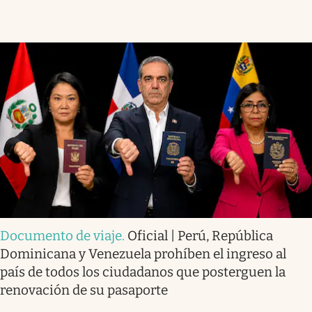
Documento de viaje
.
Oficial | Perú, República
Dominicana y Venezuela prohíben el ingreso al
país de todos los ciudadanos que posterguen la
renovación de su pasaporte