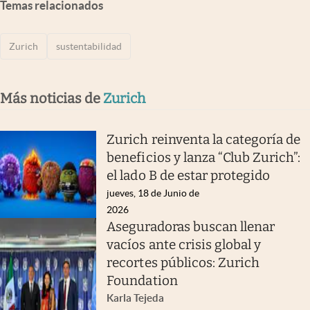
Temas relacionados
Zurich
sustentabilidad
Más noticias de
Zurich
Zurich reinventa la categoría de
beneficios y lanza “Club Zurich”:
el lado B de estar protegido
jueves, 18 de Junio de
2026
Aseguradoras buscan llenar
vacíos ante crisis global y
recortes públicos: Zurich
Foundation
Karla Tejeda