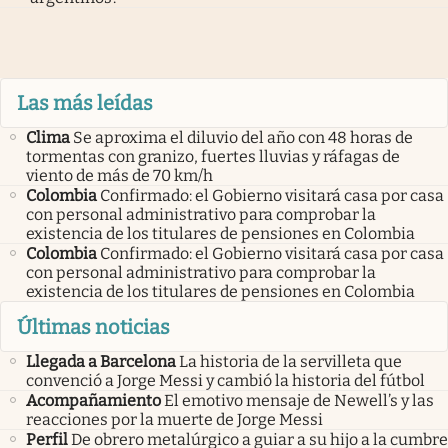
Las más leídas
Clima
Se aproxima el diluvio del año con 48 horas de
tormentas con granizo, fuertes lluvias y ráfagas de
viento de más de 70 km/h
Colombia
Confirmado: el Gobierno visitará casa por casa
con personal administrativo para comprobar la
existencia de los titulares de pensiones en Colombia
Colombia
Confirmado: el Gobierno visitará casa por casa
con personal administrativo para comprobar la
existencia de los titulares de pensiones en Colombia
Últimas noticias
Llegada a Barcelona
La historia de la servilleta que
convenció a Jorge Messi y cambió la historia del fútbol
Acompañamiento
El emotivo mensaje de Newell’s y las
reacciones por la muerte de Jorge Messi
Perfil
De obrero metalúrgico a guiar a su hijo a la cumbre