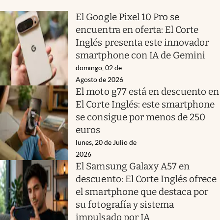
El Google Pixel 10 Pro se
encuentra en oferta: El Corte
Inglés presenta este innovador
smartphone con IA de Gemini
domingo, 02 de
Agosto de 2026
El moto g77 está en descuento en
El Corte Inglés: este smartphone
se consigue por menos de 250
euros
lunes, 20 de Julio de
2026
El Samsung Galaxy A57 en
descuento: El Corte Inglés ofrece
el smartphone que destaca por
su fotografía y sistema
impulsado por IA