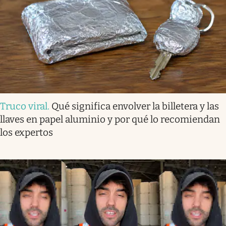
Truco viral
.
Qué significa envolver la billetera y las
llaves en papel aluminio y por qué lo recomiendan
los expertos