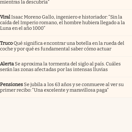
mientras la descubría”
Viral
Isaac Moreno Gallo, ingeniero e historiador: “Sin la
caída del Imperio romano, el hombre hubiera llegado a la
Luna en el año 1000”
Truco
Qué significa encontrar una botella en la rueda del
coche y por qué es fundamental saber cómo actuar
Alerta
Se aproxima la tormenta del siglo al país. Cuáles
serán las zonas afectadas por las intensas lluvias
Pensiones
Se jubila a los 63 años y se conmueve al ver su
primer recibo: “Una excelente y maravillosa paga”