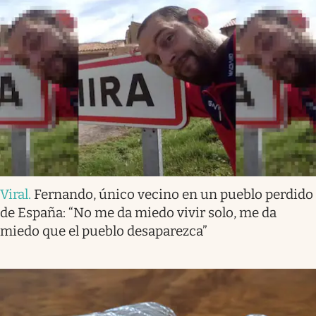
Viral
.
Fernando, único vecino en un pueblo perdido
de España: “No me da miedo vivir solo, me da
miedo que el pueblo desaparezca”