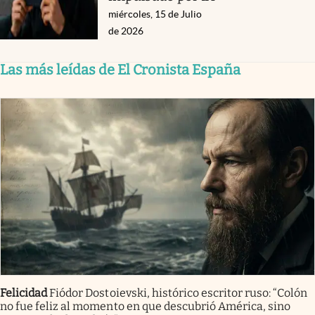
miércoles, 15 de Julio
de 2026
Las más leídas de El Cronista España
Felicidad
Fiódor Dostoievski, histórico escritor ruso: “Colón
no fue feliz al momento en que descubrió América, sino