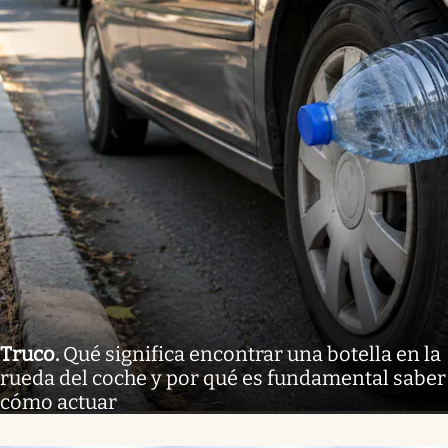
Truco
.
Qué significa encontrar una botella en la
rueda del coche y por qué es fundamental saber
cómo actuar