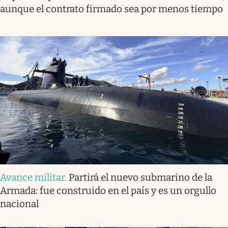
aunque el contrato firmado sea por menos tiempo
Avance militar
.
Partirá el nuevo submarino de la
Armada: fue construido en el país y es un orgullo
nacional