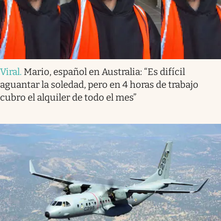
Viral
.
Mario, español en Australia: “Es difícil
aguantar la soledad, pero en 4 horas de trabajo
cubro el alquiler de todo el mes”