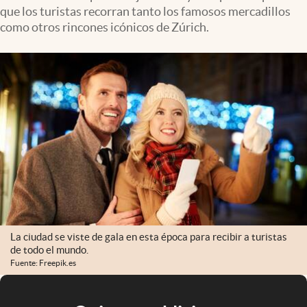
que los turistas recorran tanto los famosos mercadillos
como otros rincones icónicos de Zúrich.
La ciudad se viste de gala en esta época para recibir a turistas
de todo el mundo.
Fuente: Freepik.es