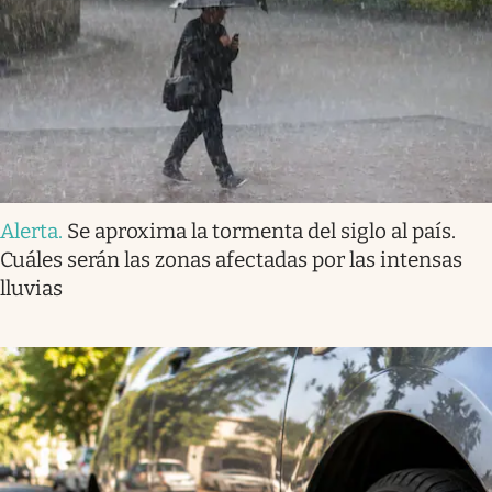
Alerta
.
Se aproxima la tormenta del siglo al país.
Cuáles serán las zonas afectadas por las intensas
lluvias