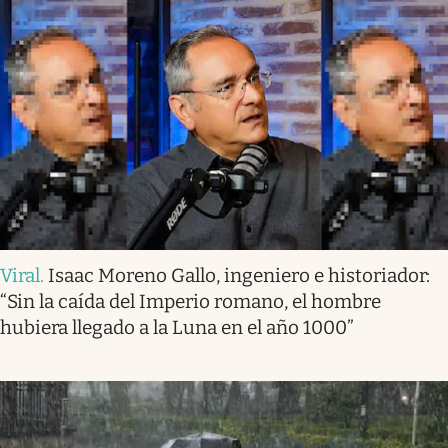
Viral
.
Isaac Moreno Gallo, ingeniero e historiador:
“Sin la caída del Imperio romano, el hombre
hubiera llegado a la Luna en el año 1000”