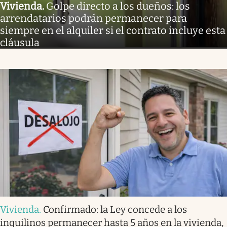
Vivienda
.
Golpe directo a los dueños: los
arrendatarios podrán permanecer para
siempre en el alquiler si el contrato incluye esta
cláusula
Vivienda
.
Confirmado: la Ley concede a los
inquilinos permanecer hasta 5 años en la vivienda,