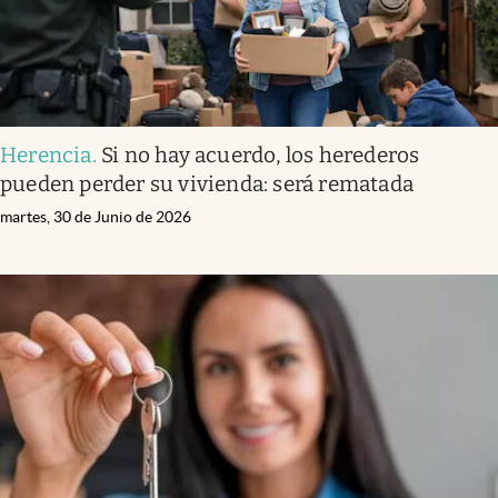
Herencia
.
Si no hay acuerdo, los herederos
pueden perder su vivienda: será rematada
martes, 30 de Junio de 2026