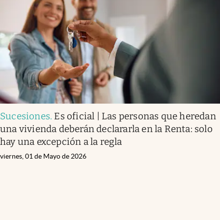
Sucesiones
.
Es oficial | Las personas que heredan
una vivienda deberán declararla en la Renta: solo
hay una excepción a la regla
viernes, 01 de Mayo de 2026