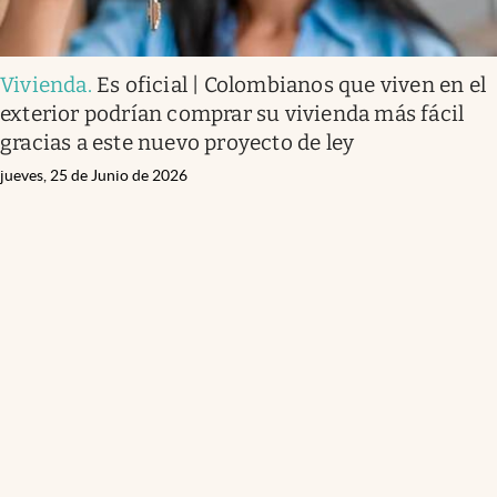
Vivienda
.
Es oficial | Colombianos que viven en el
exterior podrían comprar su vivienda más fácil
gracias a este nuevo proyecto de ley
jueves, 25 de Junio de 2026