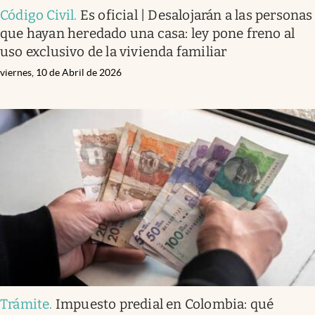
Código Civil
.
Es oficial | Desalojarán a las personas
que hayan heredado una casa: ley pone freno al
uso exclusivo de la vivienda familiar
viernes, 10 de Abril de 2026
Trámite
.
Impuesto predial en Colombia: qué