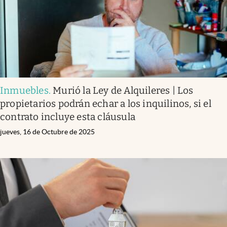
Inmuebles
.
Murió la Ley de Alquileres | Los
propietarios podrán echar a los inquilinos, si el
contrato incluye esta cláusula
jueves, 16 de Octubre de 2025