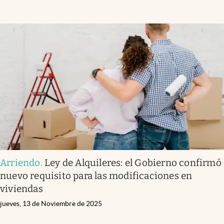
Arriendo
.
Ley de Alquileres: el Gobierno confirmó
nuevo requisito para las modificaciones en
viviendas
jueves, 13 de Noviembre de 2025