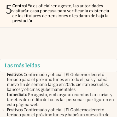
5
Control
Ya es oficial: en agosto, las autoridades
visitarán casa por casa para verificar la existencia
de los titulares de pensiones o les darán de baja la
prestación
Las más leídas
Festivos
Confirmado y oficial | El Gobierno decretó
feriado para el próximo lunes en todo el país y habrá
nuevo fin de semana largo en 2026: cierran escuelas,
bancos y oficinas gubernamentales
Inmediato
En agosto, embargarán cuentas bancarias y
tarjetas de crédito de todas las personas que figuren en
esta página web
Festivos
Confirmado y oficial | El Gobierno decretó
feriado para el próximo lunes y habrá un nuevo fin de