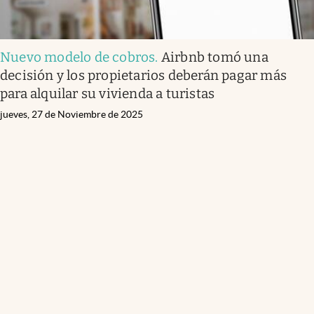
Nuevo modelo de cobros
.
Airbnb tomó una
decisión y los propietarios deberán pagar más
para alquilar su vivienda a turistas
jueves, 27 de Noviembre de 2025