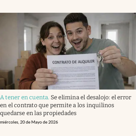
A tener en cuenta
.
Se elimina el desalojo: el error
en el contrato que permite a los inquilinos
quedarse en las propiedades
miércoles, 20 de Mayo de 2026