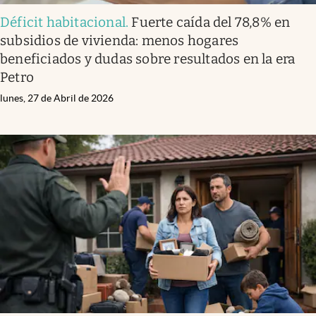
Déficit habitacional
.
Fuerte caída del 78,8% en
subsidios de vivienda: menos hogares
beneficiados y dudas sobre resultados en la era
Petro
lunes, 27 de Abril de 2026