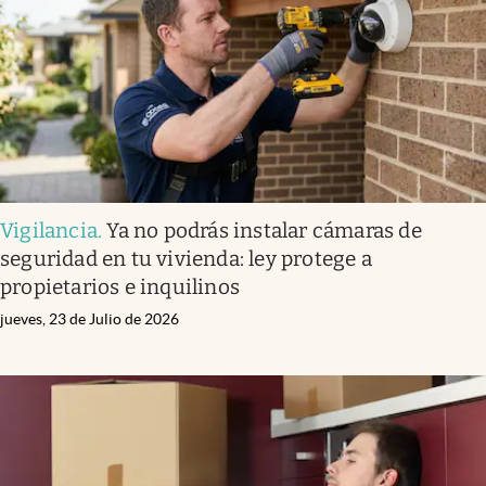
Vigilancia
.
Ya no podrás instalar cámaras de
seguridad en tu vivienda: ley protege a
propietarios e inquilinos
jueves, 23 de Julio de 2026