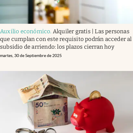
Auxilio económico
.
Alquiler gratis | Las personas
que cumplan con este requisito podrán acceder al
subsidio de arriendo: los plazos cierran hoy
martes, 30 de Septiembre de 2025