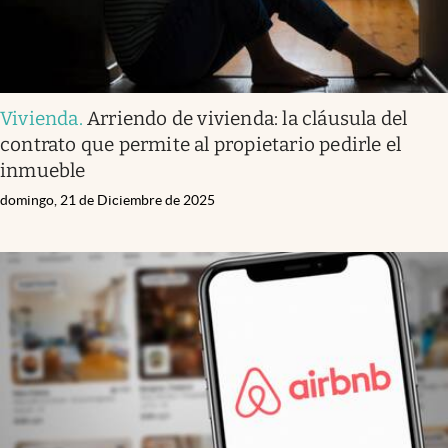
Vivienda
.
Arriendo de vivienda: la cláusula del
contrato que permite al propietario pedirle el
inmueble
domingo, 21 de Diciembre de 2025