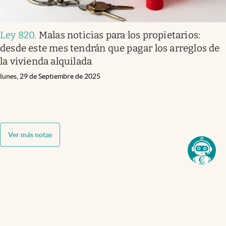
Ley 820
.
Malas noticias para los propietarios:
desde este mes tendrán que pagar los arreglos de
la vivienda alquilada
lunes, 29 de Septiembre de 2025
Ver más notas