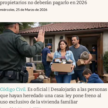
propietarios no deberán pagarlo en 2026
miércoles, 25 de Marzo de 2026
Código Civil
.
Es oficial | Desalojarán a las personas
que hayan heredado una casa: ley pone freno al
uso exclusivo de la vivienda familiar