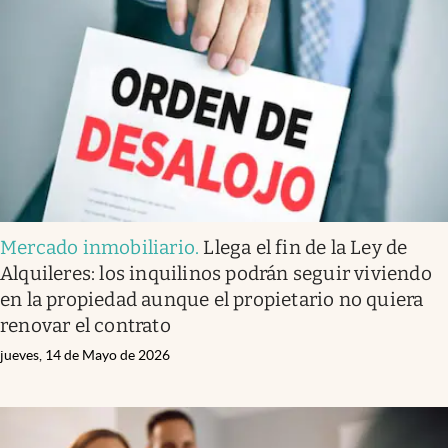
Mercado inmobiliario
.
Llega el fin de la Ley de
Alquileres: los inquilinos podrán seguir viviendo
en la propiedad aunque el propietario no quiera
renovar el contrato
jueves, 14 de Mayo de 2026