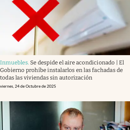
Inmuebles
.
Se despide el aire acondicionado | El
Gobierno prohíbe instalarlos en las fachadas de
todas las viviendas sin autorización
viernes, 24 de Octubre de 2025