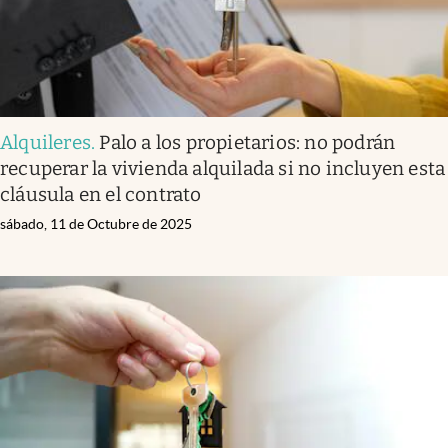
Alquileres
.
Palo a los propietarios: no podrán
recuperar la vivienda alquilada si no incluyen esta
cláusula en el contrato
sábado, 11 de Octubre de 2025