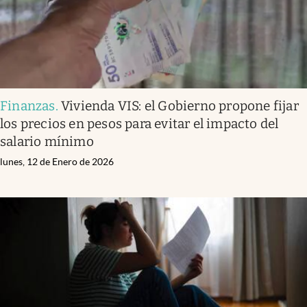
Finanzas
.
Vivienda VIS: el Gobierno propone fijar
los precios en pesos para evitar el impacto del
salario mínimo
lunes, 12 de Enero de 2026