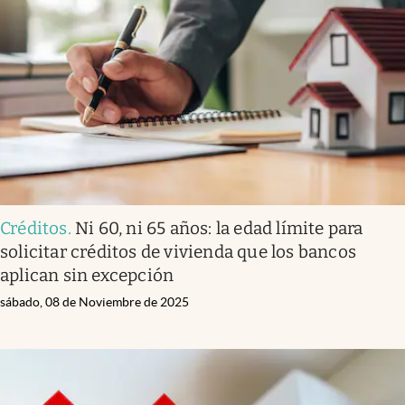
Créditos
.
Ni 60, ni 65 años: la edad límite para
solicitar créditos de vivienda que los bancos
aplican sin excepción
sábado, 08 de Noviembre de 2025