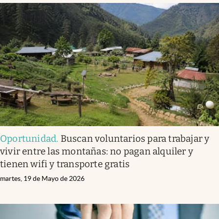
Oportunidad
.
Buscan voluntarios para trabajar y
vivir entre las montañas: no pagan alquiler y
tienen wifi y transporte gratis
martes, 19 de Mayo de 2026