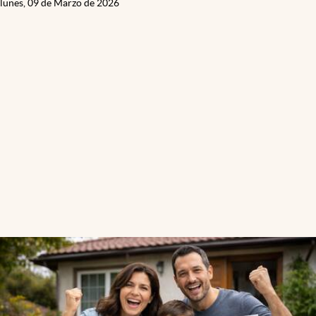
lunes, 09 de Marzo de 2026