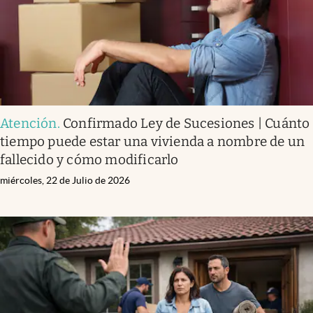
Atención
.
Confirmado Ley de Sucesiones | Cuánto
tiempo puede estar una vivienda a nombre de un
fallecido y cómo modificarlo
miércoles, 22 de Julio de 2026