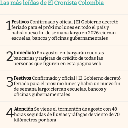
Las más leídas de El Cronista Colombia
1
Festivos
Confirmado y oficial | El Gobierno decretó
feriado para el próximo lunes en todo el país y
habrá nuevo fin de semana largo en 2026: cierran
escuelas, bancos y oficinas gubernamentales
2
Inmediato
En agosto, embargarán cuentas
bancarias y tarjetas de crédito de todas las
personas que figuren en esta página web
3
Festivos
Confirmado y oficial | El Gobierno decretó
feriado para el próximo lunes y habrá un nuevo fin
de semana largo: cierran escuelas, bancos y
oficinas gubernamentales
4
Atención
Se viene el tormentón de agosto con 48
horas seguidas de lluvias y ráfagas de viento de 70
kilómetros por hora