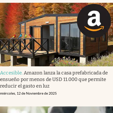
Accesible
.
Amazon lanza la casa prefabricada de
ensueño por menos de USD 11.000 que permite
reducir el gasto en luz
miércoles, 12 de Noviembre de 2025