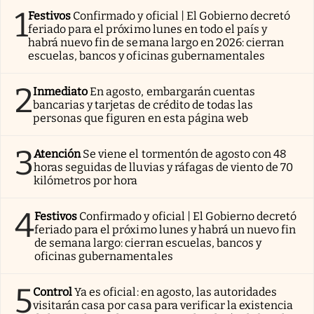
1
Festivos
Confirmado y oficial | El Gobierno decretó
feriado para el próximo lunes en todo el país y
habrá nuevo fin de semana largo en 2026: cierran
escuelas, bancos y oficinas gubernamentales
2
Inmediato
En agosto, embargarán cuentas
bancarias y tarjetas de crédito de todas las
personas que figuren en esta página web
3
Atención
Se viene el tormentón de agosto con 48
horas seguidas de lluvias y ráfagas de viento de 70
kilómetros por hora
4
Festivos
Confirmado y oficial | El Gobierno decretó
feriado para el próximo lunes y habrá un nuevo fin
de semana largo: cierran escuelas, bancos y
oficinas gubernamentales
5
Control
Ya es oficial: en agosto, las autoridades
visitarán casa por casa para verificar la existencia