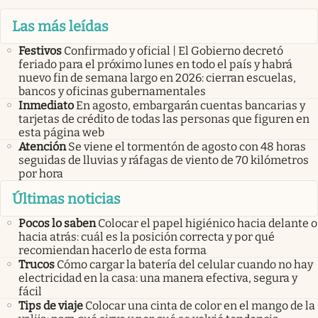
Las más leídas
Festivos
Confirmado y oficial | El Gobierno decretó
feriado para el próximo lunes en todo el país y habrá
nuevo fin de semana largo en 2026: cierran escuelas,
bancos y oficinas gubernamentales
Inmediato
En agosto, embargarán cuentas bancarias y
tarjetas de crédito de todas las personas que figuren en
esta página web
Atención
Se viene el tormentón de agosto con 48 horas
seguidas de lluvias y ráfagas de viento de 70 kilómetros
por hora
Últimas noticias
Pocos lo saben
Colocar el papel higiénico hacia delante o
hacia atrás: cuál es la posición correcta y por qué
recomiendan hacerlo de esta forma
Trucos
Cómo cargar la batería del celular cuando no hay
electricidad en la casa: una manera efectiva, segura y
fácil
Tips de viaje
Colocar una cinta de color en el mango de la