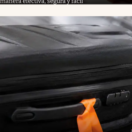
manera efectiva, segura y fácil