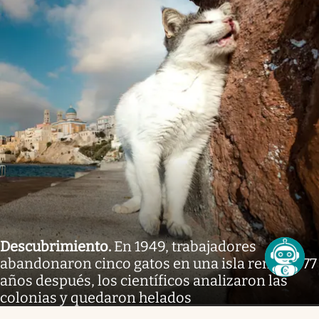
Descubrimiento
.
En 1949, trabajadores
abandonaron cinco gatos en una isla remota. 77
años después, los científicos analizaron las
colonias y quedaron helados