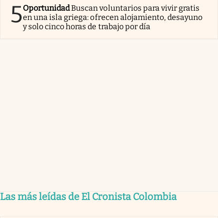
5
Oportunidad
Buscan voluntarios para vivir gratis
en una isla griega: ofrecen alojamiento, desayuno
y solo cinco horas de trabajo por día
Las más leídas de El Cronista Colombia