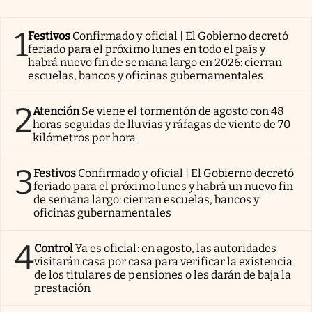
1
Festivos
Confirmado y oficial | El Gobierno decretó
feriado para el próximo lunes en todo el país y
habrá nuevo fin de semana largo en 2026: cierran
escuelas, bancos y oficinas gubernamentales
2
Atención
Se viene el tormentón de agosto con 48
horas seguidas de lluvias y ráfagas de viento de 70
kilómetros por hora
3
Festivos
Confirmado y oficial | El Gobierno decretó
feriado para el próximo lunes y habrá un nuevo fin
de semana largo: cierran escuelas, bancos y
oficinas gubernamentales
4
Control
Ya es oficial: en agosto, las autoridades
visitarán casa por casa para verificar la existencia
de los titulares de pensiones o les darán de baja la
prestación