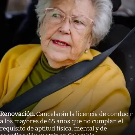
Renovación
.
Cancelarán la licencia de conducir
a los mayores de 65 años que no cumplan el
requisito de aptitud física, mental y de