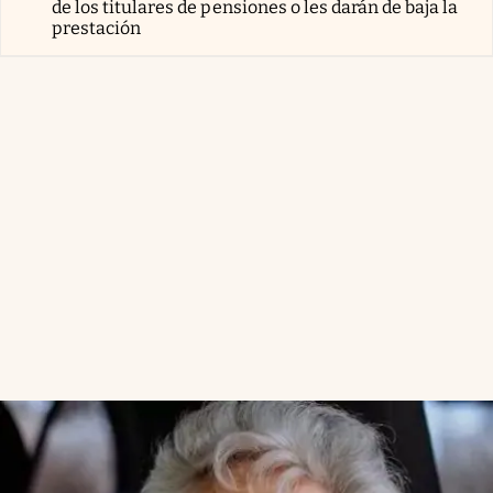
de los titulares de pensiones o les darán de baja la
prestación