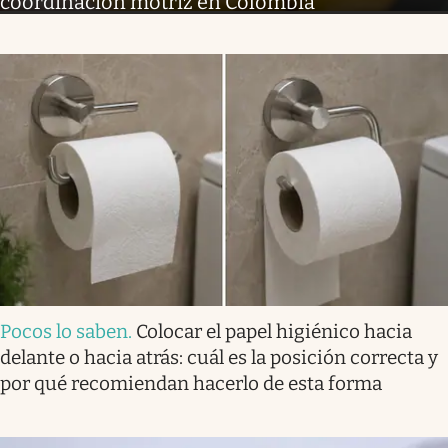
coordinación motriz en Colombia
Pocos lo saben
.
Colocar el papel higiénico hacia
delante o hacia atrás: cuál es la posición correcta y
por qué recomiendan hacerlo de esta forma