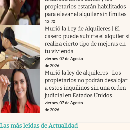
propietarios estarán habilitados
para elevar el alquiler sin límites
13:20
Murió la Ley de Alquileres | El
casero puede subirte el alquiler si
realiza cierto tipo de mejoras en
tu vivienda
viernes, 07 de Agosto
de 2026
Murió la ley de alquileres | Los
propietarios no podrán desalojar
a estos inquilinos sin una orden
judicial en Estados Unidos
viernes, 07 de Agosto
de 2026
Las más leídas de Actualidad