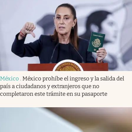
México
.
México prohíbe el ingreso y la salida del
país a ciudadanos y extranjeros que no
completaron este trámite en su pasaporte