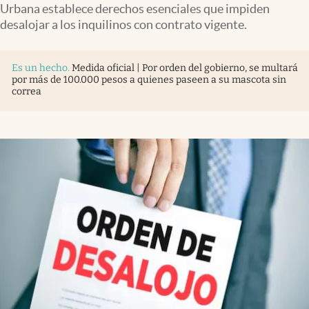
Urbana establece derechos esenciales que impiden
desalojar a los inquilinos con contrato vigente.
Es un hecho
.
Medida oficial | Por orden del gobierno, se multará
por más de 100.000 pesos a quienes paseen a su mascota sin
correa