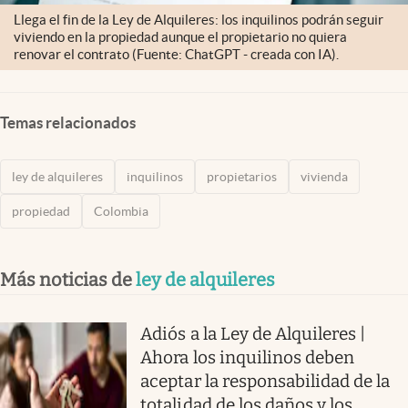
Llega el fin de la Ley de Alquileres: los inquilinos podrán seguir
viviendo en la propiedad aunque el propietario no quiera
renovar el contrato (Fuente: ChatGPT - creada con IA).
Temas relacionados
ley de alquileres
inquilinos
propietarios
vivienda
propiedad
Colombia
Más noticias de
ley de alquileres
Adiós a la Ley de Alquileres |
Ahora los inquilinos deben
aceptar la responsabilidad de la
totalidad de los daños y los