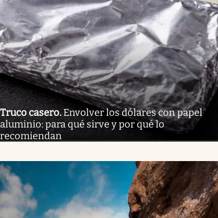
Truco casero
.
Envolver los dólares con papel
aluminio: para qué sirve y por qué lo
recomiendan