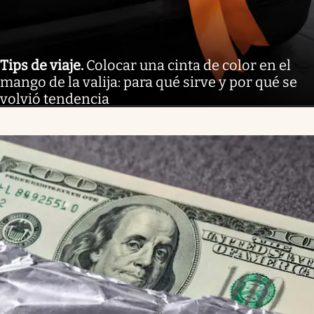
Tips de viaje
.
Colocar una cinta de color en el
mango de la valija: para qué sirve y por qué se
volvió tendencia