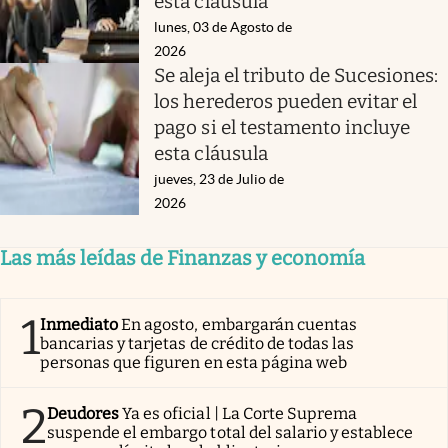
esta cláusula
lunes, 03 de Agosto de
2026
Se aleja el tributo de Sucesiones:
los herederos pueden evitar el
pago si el testamento incluye
esta cláusula
jueves, 23 de Julio de
2026
Las más leídas de Finanzas y economía
1
Inmediato
En agosto, embargarán cuentas
bancarias y tarjetas de crédito de todas las
personas que figuren en esta página web
2
Deudores
Ya es oficial | La Corte Suprema
suspende el embargo total del salario y establece