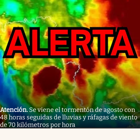
Atención
.
Se viene el tormentón de agosto con
48 horas seguidas de lluvias y ráfagas de viento
de 70 kilómetros por hora