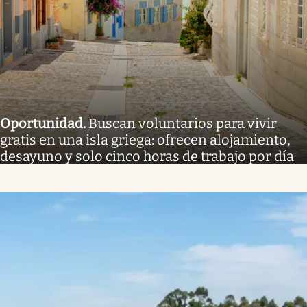
Oportunidad
.
Buscan voluntarios para vivir
gratis en una isla griega: ofrecen alojamiento,
desayuno y solo cinco horas de trabajo por día