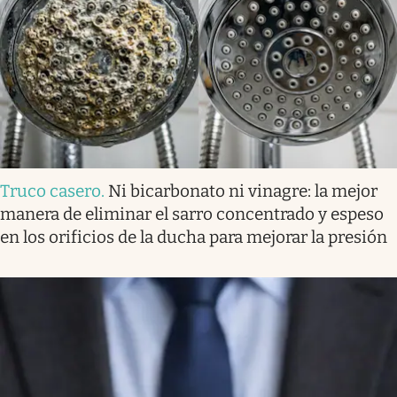
Truco casero
.
Ni bicarbonato ni vinagre: la mejor
manera de eliminar el sarro concentrado y espeso
en los orificios de la ducha para mejorar la presión