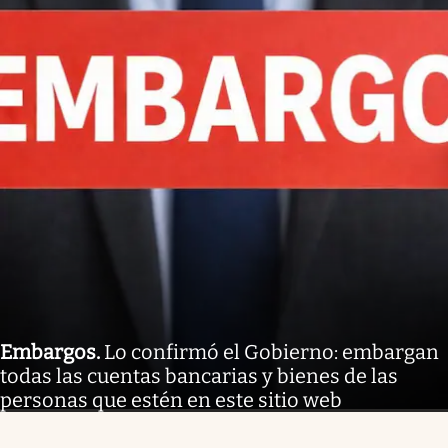
Embargos
.
Lo confirmó el Gobierno: embargan
todas las cuentas bancarias y bienes de las
personas que estén en este sitio web