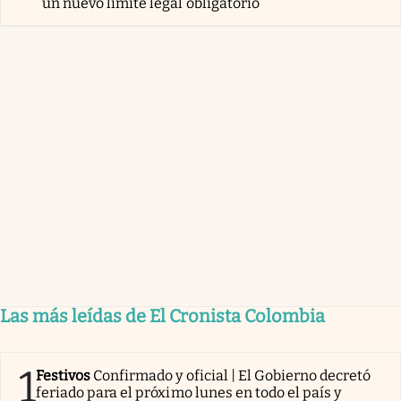
un nuevo límite legal obligatorio
Las más leídas de El Cronista Colombia
1
Festivos
Confirmado y oficial | El Gobierno decretó
feriado para el próximo lunes en todo el país y