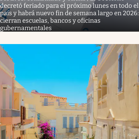
decretó feriado para el próximo lunes en todo el
país y habrá nuevo fin de semana largo en 2026:
cierran escuelas, bancos y oficinas
gubernamentales