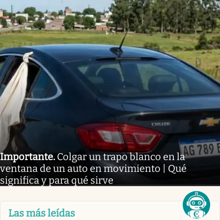
Importante
.
Colgar un trapo blanco en la
ventana de un auto en movimiento | Qué
significa y para qué sirve
Las más leídas