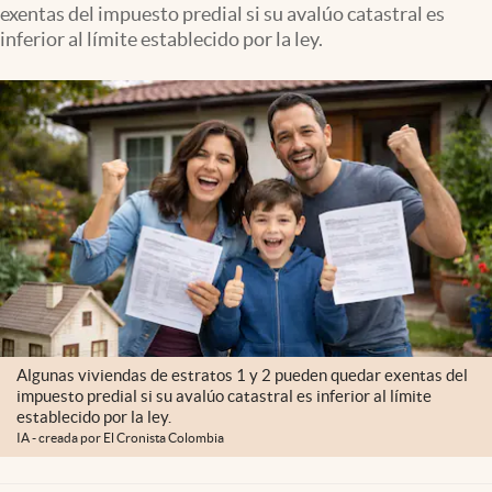
exentas del impuesto predial si su avalúo catastral es
inferior al límite establecido por la ley.
Algunas viviendas de estratos 1 y 2 pueden quedar exentas del
impuesto predial si su avalúo catastral es inferior al límite
establecido por la ley.
IA - creada por El Cronista Colombia