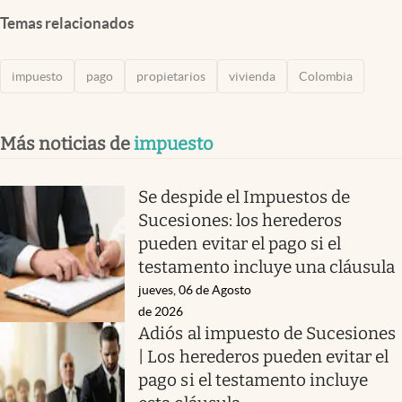
Temas relacionados
impuesto
pago
propietarios
vivienda
Colombia
Más noticias de
impuesto
Se despide el Impuestos de
Sucesiones: los herederos
pueden evitar el pago si el
testamento incluye una cláusula
jueves, 06 de Agosto
de 2026
Adiós al impuesto de Sucesiones
| Los herederos pueden evitar el
pago si el testamento incluye