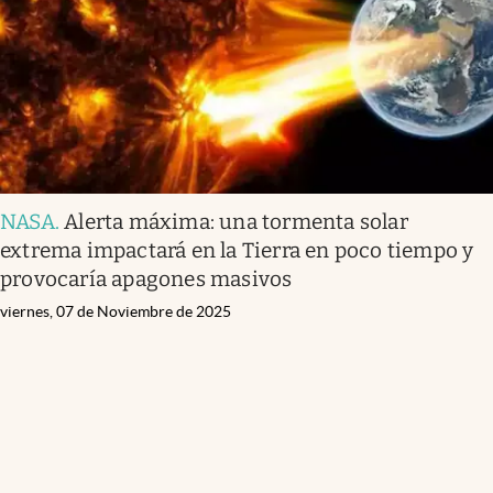
NASA
.
Alerta máxima: una tormenta solar
extrema impactará en la Tierra en poco tiempo y
provocaría apagones masivos
viernes, 07 de Noviembre de 2025