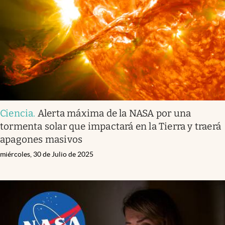
Ciencia
.
Alerta máxima de la NASA por una
tormenta solar que impactará en la Tierra y traerá
apagones masivos
miércoles, 30 de Julio de 2025