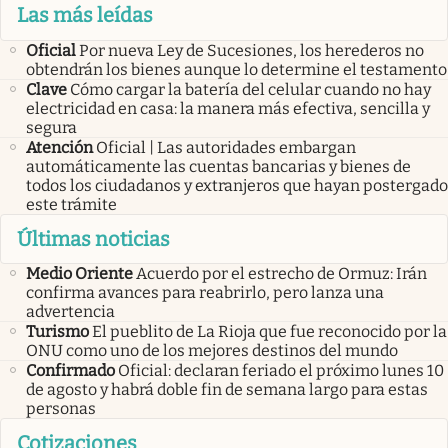
Las más leídas
Oficial
Por nueva Ley de Sucesiones, los herederos no
obtendrán los bienes aunque lo determine el testamento
Clave
Cómo cargar la batería del celular cuando no hay
electricidad en casa: la manera más efectiva, sencilla y
segura
Atención
Oficial | Las autoridades embargan
automáticamente las cuentas bancarias y bienes de
todos los ciudadanos y extranjeros que hayan postergado
este trámite
Últimas noticias
Medio Oriente
Acuerdo por el estrecho de Ormuz: Irán
confirma avances para reabrirlo, pero lanza una
advertencia
Turismo
El pueblito de La Rioja que fue reconocido por la
ONU como uno de los mejores destinos del mundo
Confirmado
Oficial: declaran feriado el próximo lunes 10
de agosto y habrá doble fin de semana largo para estas
personas
Cotizaciones