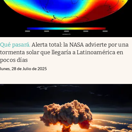
Qué pasará
.
Alerta total: la NASA advierte por una
tormenta solar que llegaría a Latinoamérica en
pocos días
lunes, 28 de Julio de 2025