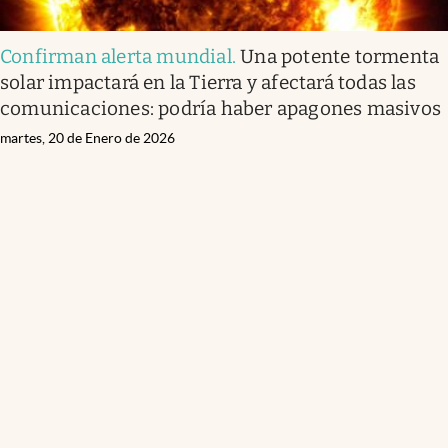
Confirman alerta mundial
.
Una potente tormenta
solar impactará en la Tierra y afectará todas las
comunicaciones: podría haber apagones masivos
martes, 20 de Enero de 2026