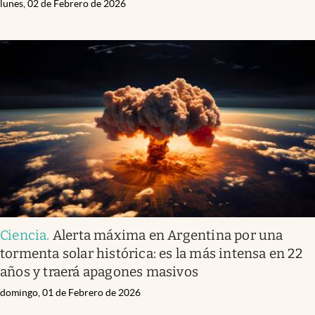
lunes, 02 de Febrero de 2026
Ciencia
.
Alerta máxima en Argentina por una
tormenta solar histórica: es la más intensa en 22
años y traerá apagones masivos
domingo, 01 de Febrero de 2026