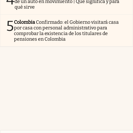
de un auto en movimiento | Qué significa y para
qué sirve
5
Colombia
Confirmado: el Gobierno visitará casa
por casa con personal administrativo para
comprobar la existencia de los titulares de
pensiones en Colombia