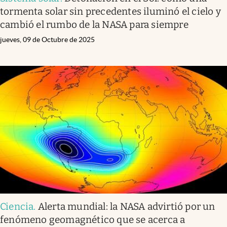
tormenta solar sin precedentes iluminó el cielo y
cambió el rumbo de la NASA para siempre
jueves, 09 de Octubre de 2025
Ciencia
.
Alerta mundial: la NASA advirtió por un
fenómeno geomagnético que se acerca a