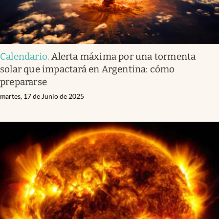
Calendario
.
Alerta máxima por una tormenta
solar que impactará en Argentina: cómo
prepararse
martes, 17 de Junio de 2025