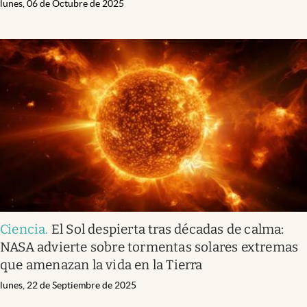
lunes, 06 de Octubre de 2025
Ciencia
.
El Sol despierta tras décadas de calma:
NASA advierte sobre tormentas solares extremas
que amenazan la vida en la Tierra
lunes, 22 de Septiembre de 2025