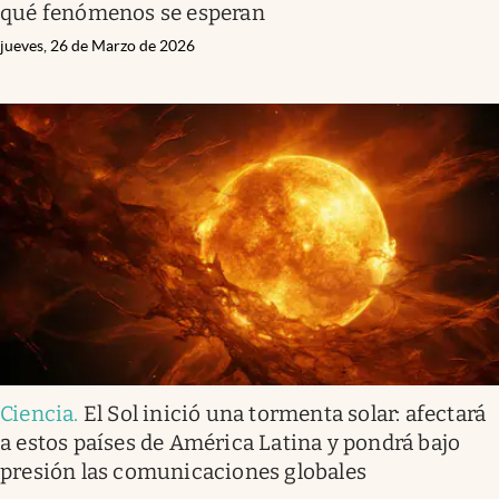
qué fenómenos se esperan
jueves, 26 de Marzo de 2026
Ciencia
.
El Sol inició una tormenta solar: afectará
a estos países de América Latina y pondrá bajo
presión las comunicaciones globales