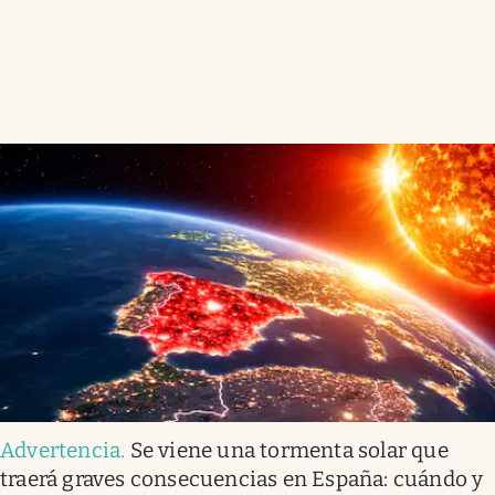
Advertencia
.
Se viene una tormenta solar que
traerá graves consecuencias en España: cuándo y