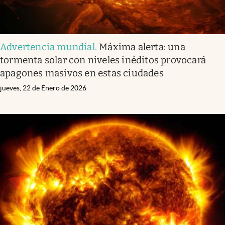
Advertencia mundial
.
Máxima alerta: una
tormenta solar con niveles inéditos provocará
apagones masivos en estas ciudades
jueves, 22 de Enero de 2026