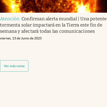
Atención
.
Confirman alerta mundial | Una potente
tormenta solar impactará en la Tierra este fin de
semana y afectará todas las comunicaciones
viernes, 13 de Junio de 2025
Ver más notas