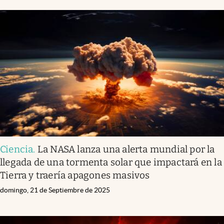
Ciencia
.
La NASA lanza una alerta mundial por la
llegada de una tormenta solar que impactará en la
Tierra y traería apagones masivos
domingo, 21 de Septiembre de 2025