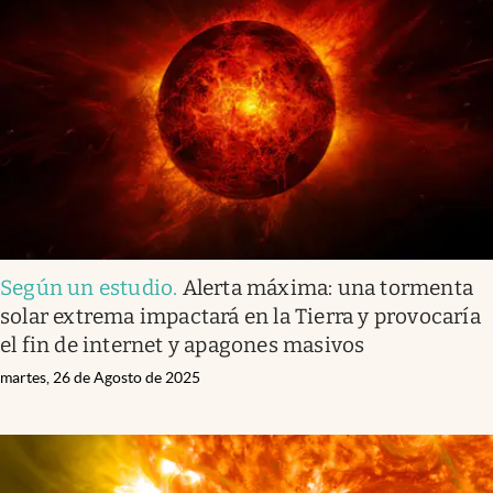
Según un estudio
.
Alerta máxima: una tormenta
solar extrema impactará en la Tierra y provocaría
el fin de internet y apagones masivos
martes, 26 de Agosto de 2025