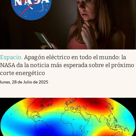
Espacio
.
Apagón eléctrico en todo el mundo: la
NASA da la noticia más esperada sobre el próximo
corte energético
lunes, 28 de Julio de 2025