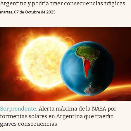
Argentina y podría traer consecuencias trágicas
martes, 07 de Octubre de 2025
Sorprendente
.
Alerta máxima de la NASA por
tormentas solares en Argentina que traerán
graves consecuencias