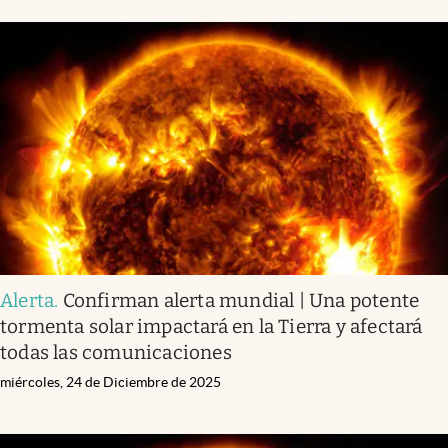
Alerta
.
Confirman alerta mundial | Una potente
tormenta solar impactará en la Tierra y afectará
todas las comunicaciones
miércoles, 24 de Diciembre de 2025