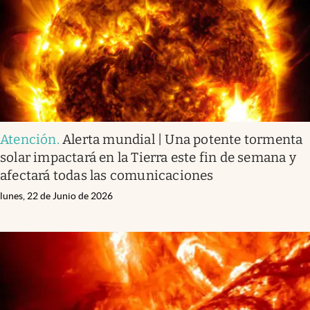
Atención
.
Alerta mundial | Una potente tormenta
solar impactará en la Tierra este fin de semana y
afectará todas las comunicaciones
lunes, 22 de Junio de 2026