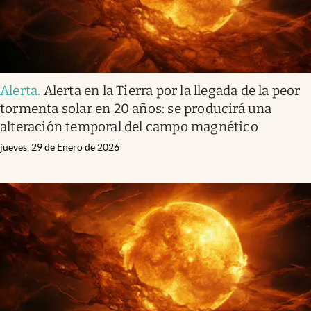
Alerta
.
Alerta en la Tierra por la llegada de la peor
tormenta solar en 20 años: se producirá una
alteración temporal del campo magnético
jueves, 29 de Enero de 2026