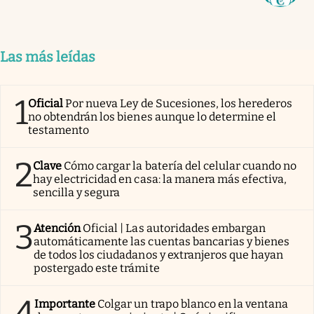
Las más leídas
1
Oficial
Por nueva Ley de Sucesiones, los herederos
no obtendrán los bienes aunque lo determine el
testamento
2
Clave
Cómo cargar la batería del celular cuando no
hay electricidad en casa: la manera más efectiva,
sencilla y segura
3
Atención
Oficial | Las autoridades embargan
automáticamente las cuentas bancarias y bienes
de todos los ciudadanos y extranjeros que hayan
postergado este trámite
4
Importante
Colgar un trapo blanco en la ventana