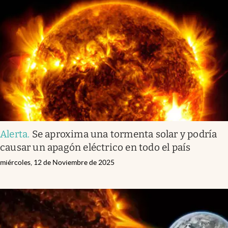
Alerta
.
Se aproxima una tormenta solar y podría
causar un apagón eléctrico en todo el país
miércoles, 12 de Noviembre de 2025