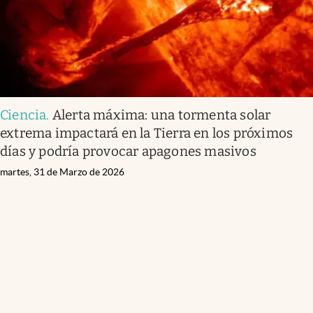
Ciencia
.
Alerta máxima: una tormenta solar
extrema impactará en la Tierra en los próximos
días y podría provocar apagones masivos
martes, 31 de Marzo de 2026