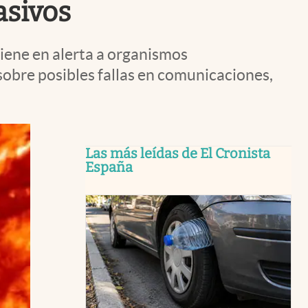
asivos
iene en alerta a organismos
obre posibles fallas en comunicaciones,
Las más leídas de El Cronista
España