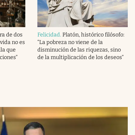
ra de dos
Felicidad
.
Platón, histórico filósofo:
vida no es
“La pobreza no viene de la
lla que
disminución de las riquezas, sino
ciones”
de la multiplicación de los deseos”