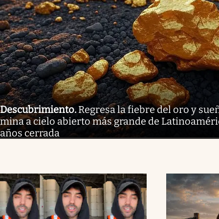
Descubrimiento
.
Regresa la fiebre del oro y sue
mina a cielo abierto más grande de Latinoaméri
años cerrada