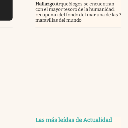
Hallazgo
Arqueólogos se encuentran
con el mayor tesoro de la humanidad:
recuperan del fondo del mar una de las 7
maravillas del mundo
Las más leídas de Actualidad