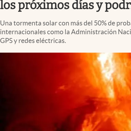
los próximos días y pod
Una tormenta solar con más del 50% de prob
internacionales como la Administración Naci
GPS y redes eléctricas.