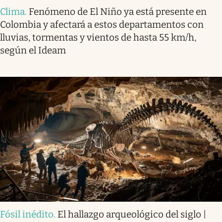
Clima
.
Fenómeno de El Niño ya está presente en
Colombia y afectará a estos departamentos con
lluvias, tormentas y vientos de hasta 55 km/h,
según el Ideam
Fósil inédito
.
El hallazgo arqueológico del siglo |