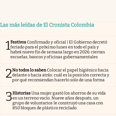
Las más leídas de El Cronista Colombia
1
Festivos
Confirmado y oficial | El Gobierno decretó
feriado para el próximo lunes en todo el país y
habrá nuevo fin de semana largo en 2026: cierran
escuelas, bancos y oficinas gubernamentales
2
No todos lo saben
Colocar el papel higiénico hacia
delante o hacia atrás: cuál es la posición correcta y
por qué recomiendan hacerlo solo de una forma
3
Historias
Una mujer gastó los ahorros de su vida
en un terreno vacío. Nueve años después, un
grupo de voluntarios le construyó una casa con
850 bloques de plástico reciclado