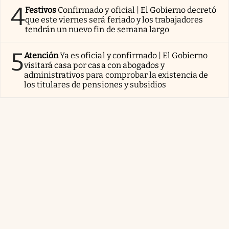
4
Festivos
Confirmado y oficial | El Gobierno decretó
que este viernes será feriado y los trabajadores
tendrán un nuevo fin de semana largo
5
Atención
Ya es oficial y confirmado | El Gobierno
visitará casa por casa con abogados y
administrativos para comprobar la existencia de
los titulares de pensiones y subsidios