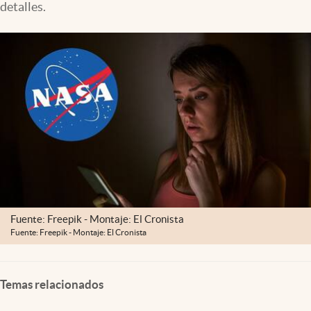
detalles.
Fuente: Freepik - Montaje: El Cronista
Fuente: Freepik - Montaje: El Cronista
Temas relacionados