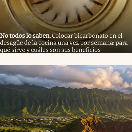
No todos lo saben
.
Colocar bicarbonato en el
desagüe de la cocina una vez por semana: para
qué sirve y cuáles son sus beneficios