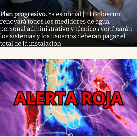
Plan progresivo
.
Ya es oficial | El Gobierno
renovará todos los medidores de agua:
personal administrativo y técnicos verificarán
los sistemas y los usuarios deberán pagar el
total de la instalación