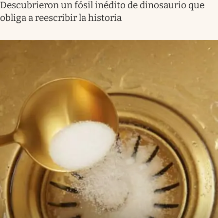
Descubrieron un fósil inédito de dinosaurio que
obliga a reescribir la historia