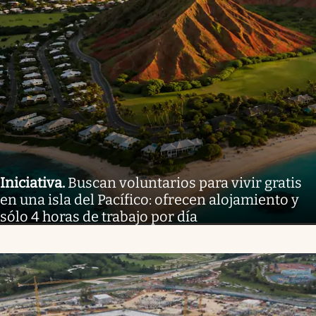
Iniciativa
.
Buscan voluntarios para vivir gratis
en una isla del Pacífico: ofrecen alojamiento y
sólo 4 horas de trabajo por día