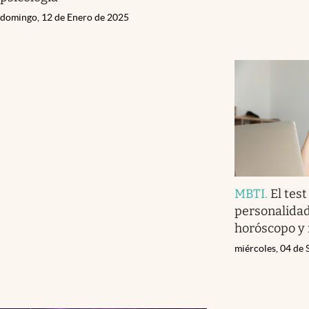
domingo, 12 de Enero de 2025
MBTI
.
El test
personalidad
horóscopo y 
miércoles, 04 de