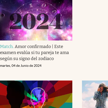
Match
.
Amor confirmado | Este
examen evalúa si tu pareja te ama
según su signo del zodiaco
martes, 04 de Junio de 2024