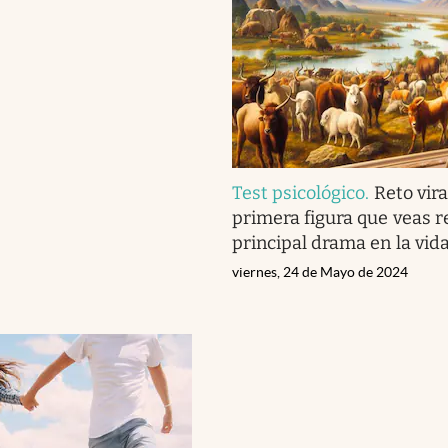
Test psicológico
.
Reto vira
primera figura que veas r
principal drama en la vid
viernes, 24 de Mayo de 2024