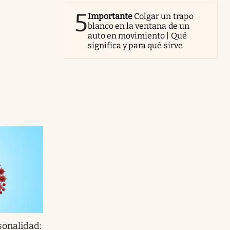
5
Importante
Colgar un trapo
blanco en la ventana de un
auto en movimiento | Qué
significa y para qué sirve
sonalidad: