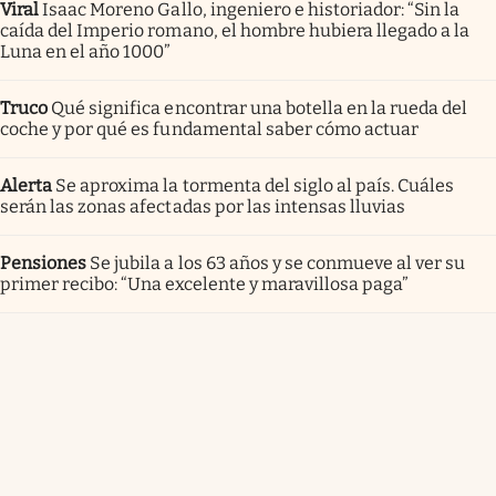
Viral
Isaac Moreno Gallo, ingeniero e historiador: “Sin la
caída del Imperio romano, el hombre hubiera llegado a la
Luna en el año 1000”
Truco
Qué significa encontrar una botella en la rueda del
coche y por qué es fundamental saber cómo actuar
Alerta
Se aproxima la tormenta del siglo al país. Cuáles
serán las zonas afectadas por las intensas lluvias
Pensiones
Se jubila a los 63 años y se conmueve al ver su
primer recibo: “Una excelente y maravillosa paga”