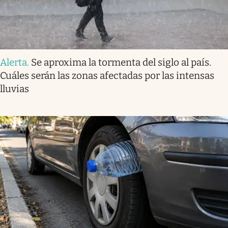
Alerta
.
Se aproxima la tormenta del siglo al país.
Cuáles serán las zonas afectadas por las intensas
lluvias