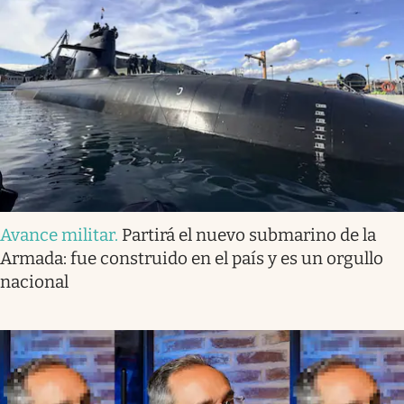
Avance militar
.
Partirá el nuevo submarino de la
Armada: fue construido en el país y es un orgullo
nacional