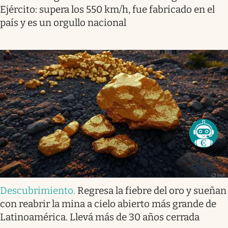
Ejército: supera los 550 km/h, fue fabricado en el
país y es un orgullo nacional
Descubrimiento
.
Regresa la fiebre del oro y sueñan
con reabrir la mina a cielo abierto más grande de
Latinoamérica. Llevá más de 30 años cerrada