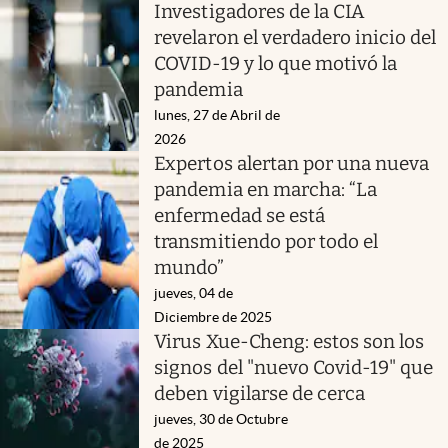
Investigadores de la CIA
revelaron el verdadero inicio del
COVID-19 y lo que motivó la
pandemia
lunes, 27 de Abril de
2026
Expertos alertan por una nueva
pandemia en marcha: “La
enfermedad se está
transmitiendo por todo el
mundo”
jueves, 04 de
Diciembre de 2025
Virus Xue-Cheng: estos son los
signos del "nuevo Covid-19" que
deben vigilarse de cerca
jueves, 30 de Octubre
de 2025