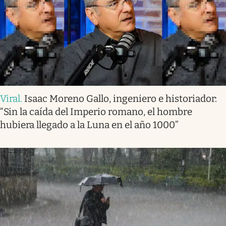
Viral
.
Isaac Moreno Gallo, ingeniero e historiador:
“Sin la caída del Imperio romano, el hombre
hubiera llegado a la Luna en el año 1000”