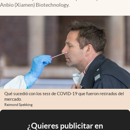
Anbio (Xiamen) Biotechnology.
Qué sucedió con los test de COVID-19 que fueron retirados del
mercado.
Raimond Spekking
¿Quieres publicitar en