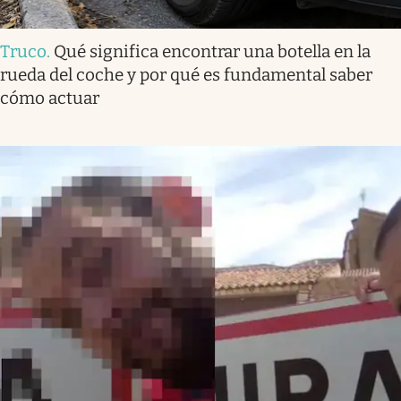
Truco
.
Qué significa encontrar una botella en la
rueda del coche y por qué es fundamental saber
cómo actuar