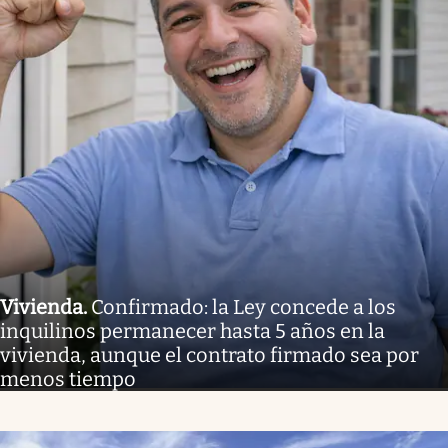
Vivienda
.
Confirmado: la Ley concede a los
inquilinos permanecer hasta 5 años en la
vivienda, aunque el contrato firmado sea por
menos tiempo