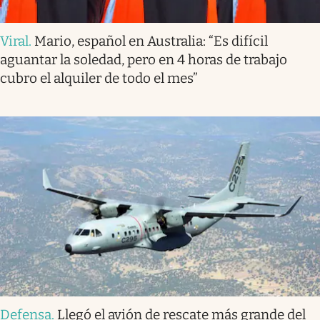
Viral
.
Mario, español en Australia: “Es difícil
aguantar la soledad, pero en 4 horas de trabajo
cubro el alquiler de todo el mes”
Defensa
.
Llegó el avión de rescate más grande del