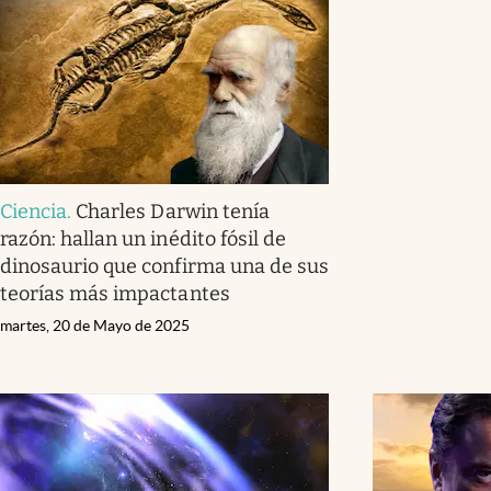
Ciencia
.
Charles Darwin tenía
razón: hallan un inédito fósil de
dinosaurio que confirma una de sus
teorías más impactantes
martes, 20 de Mayo de 2025