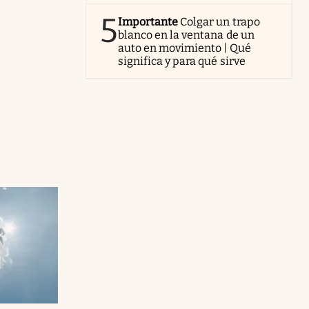
5
Importante
Colgar un trapo
blanco en la ventana de un
auto en movimiento | Qué
significa y para qué sirve