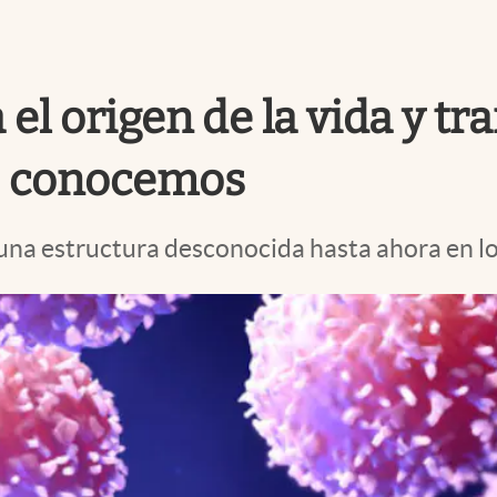
 el origen de la vida y 
e conocemos
 una estructura desconocida hasta ahora en lo