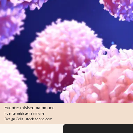
Fuente: misistemainmune
Fuente: misistemainmune
Design Cells - stock.adobe.com