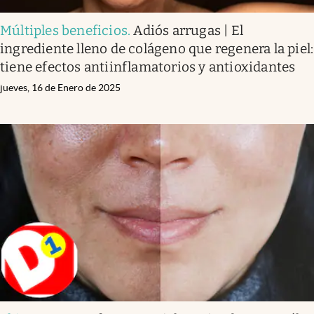
Múltiples beneficios
.
Adiós arrugas | El
ingrediente lleno de colágeno que regenera la piel:
tiene efectos antiinflamatorios y antioxidantes
jueves, 16 de Enero de 2025