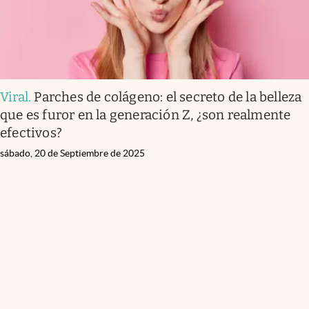
Viral
.
Parches de colágeno: el secreto de la belleza
que es furor en la generación Z, ¿son realmente
efectivos?
sábado, 20 de Septiembre de 2025