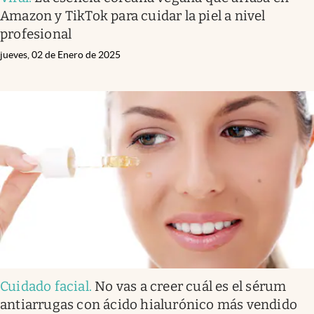
Amazon y TikTok para cuidar la piel a nivel
profesional
jueves, 02 de Enero de 2025
Cuidado facial
.
No vas a creer cuál es el sérum
antiarrugas con ácido hialurónico más vendido