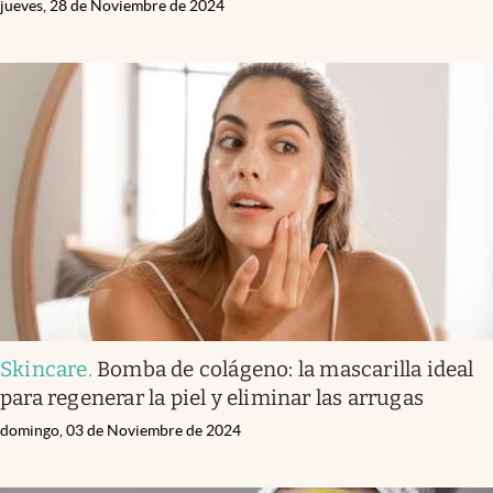
jueves, 28 de Noviembre de 2024
Skincare
.
Bomba de colágeno: la mascarilla ideal
para regenerar la piel y eliminar las arrugas
domingo, 03 de Noviembre de 2024