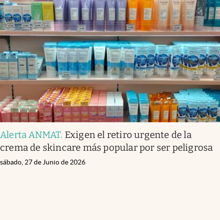
Alerta ANMAT
.
Exigen el retiro urgente de la
crema de skincare más popular por ser peligrosa
sábado, 27 de Junio de 2026