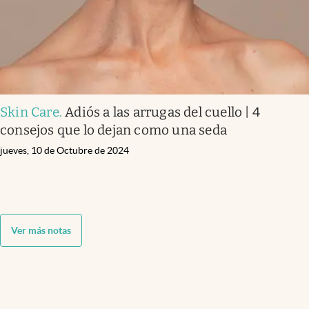
Skin Care
.
Adiós a las arrugas del cuello | 4
consejos que lo dejan como una seda
jueves, 10 de Octubre de 2024
Ver más notas