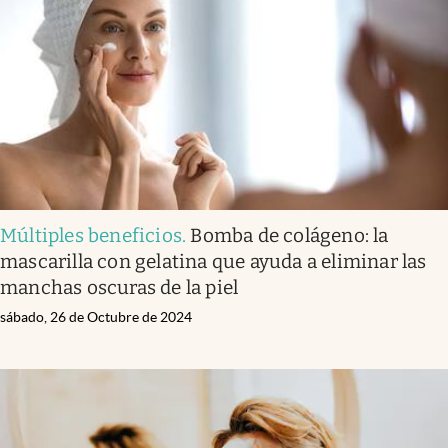
Múltiples beneficios
.
Bomba de colágeno: la
mascarilla con gelatina que ayuda a eliminar las
manchas oscuras de la piel
sábado, 26 de Octubre de 2024