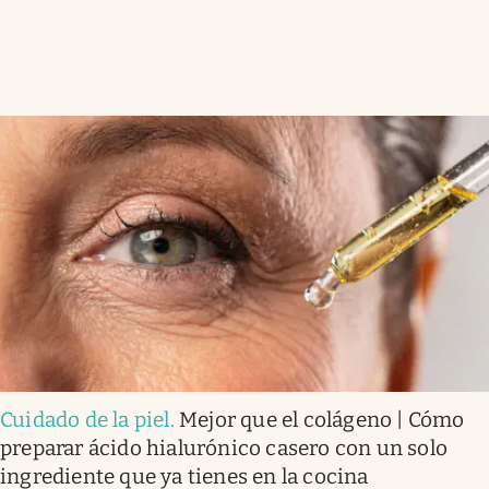
Cuidado de la piel
.
Mejor que el colágeno | Cómo
preparar ácido hialurónico casero con un solo
ingrediente que ya tienes en la cocina