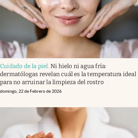
Cuidado de la piel
.
Ni hielo ni agua fría:
dermatólogas revelan cuál es la temperatura ideal
para no arruinar la limpieza del rostro
domingo, 22 de Febrero de 2026