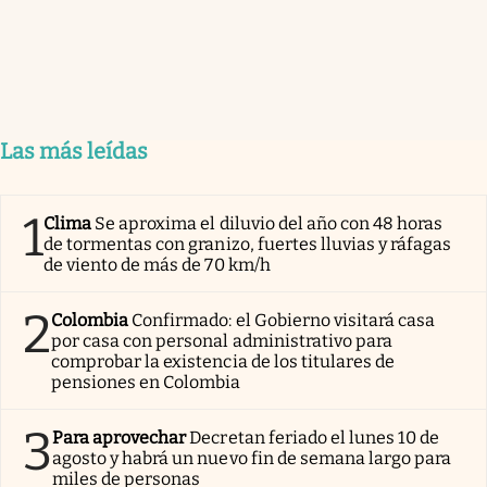
Las más leídas
1
Clima
Se aproxima el diluvio del año con 48 horas
de tormentas con granizo, fuertes lluvias y ráfagas
de viento de más de 70 km/h
2
Colombia
Confirmado: el Gobierno visitará casa
por casa con personal administrativo para
comprobar la existencia de los titulares de
pensiones en Colombia
3
Para aprovechar
Decretan feriado el lunes 10 de
agosto y habrá un nuevo fin de semana largo para
miles de personas