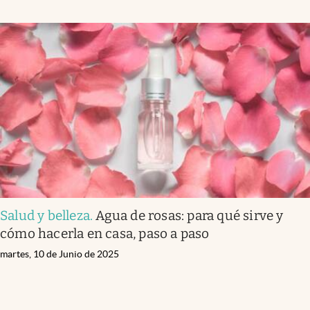
Salud y belleza
.
Agua de rosas: para qué sirve y
cómo hacerla en casa, paso a paso
martes, 10 de Junio de 2025