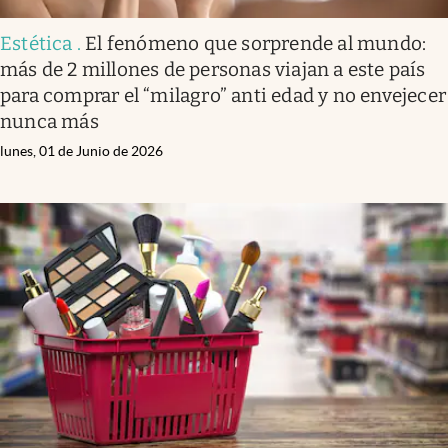
Estética
.
El fenómeno que sorprende al mundo:
más de 2 millones de personas viajan a este país
para comprar el “milagro” anti edad y no envejecer
nunca más
lunes, 01 de Junio de 2026