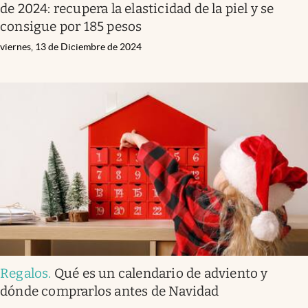
de 2024: recupera la elasticidad de la piel y se
consigue por 185 pesos
viernes, 13 de Diciembre de 2024
Regalos
.
Qué es un calendario de adviento y
dónde comprarlos antes de Navidad