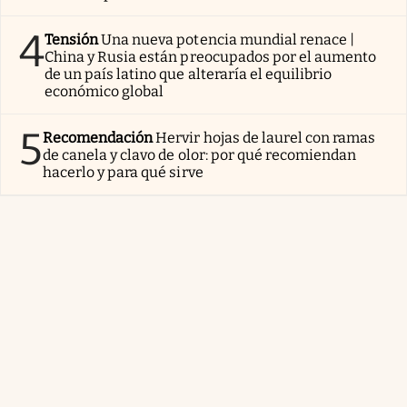
4
Tensión
Una nueva potencia mundial renace |
China y Rusia están preocupados por el aumento
de un país latino que alteraría el equilibrio
económico global
5
Recomendación
Hervir hojas de laurel con ramas
de canela y clavo de olor: por qué recomiendan
hacerlo y para qué sirve