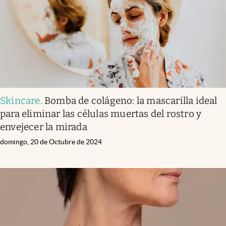
Skincare
.
Bomba de colágeno: la mascarilla ideal
para eliminar las células muertas del rostro y
envejecer la mirada
domingo, 20 de Octubre de 2024