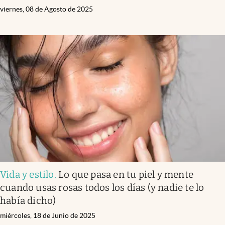
viernes, 08 de Agosto de 2025
Vida y estilo
.
Lo que pasa en tu piel y mente
cuando usas rosas todos los días (y nadie te lo
había dicho)
miércoles, 18 de Junio de 2025