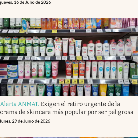
jueves, 16 de Julio de 2026
Alerta ANMAT
.
Exigen el retiro urgente de la
crema de skincare más popular por ser peligrosa
lunes, 29 de Junio de 2026