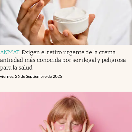
ANMAT
.
Exigen el retiro urgente de la crema
antiedad más conocida por ser ilegal y peligrosa
para la salud
viernes, 26 de Septiembre de 2025