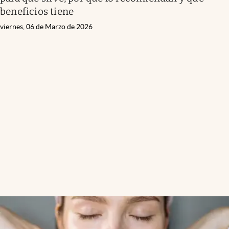
beneficios tiene
viernes, 06 de Marzo de 2026