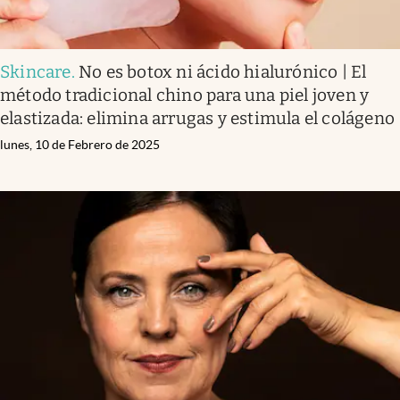
Skincare
.
No es botox ni ácido hialurónico | El
método tradicional chino para una piel joven y
elastizada: elimina arrugas y estimula el colágeno
lunes, 10 de Febrero de 2025