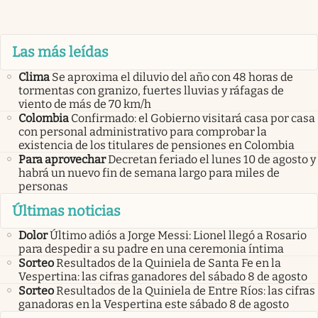
Las más leídas
Clima
Se aproxima el diluvio del año con 48 horas de
tormentas con granizo, fuertes lluvias y ráfagas de
viento de más de 70 km/h
Colombia
Confirmado: el Gobierno visitará casa por casa
con personal administrativo para comprobar la
existencia de los titulares de pensiones en Colombia
Para aprovechar
Decretan feriado el lunes 10 de agosto y
habrá un nuevo fin de semana largo para miles de
personas
Últimas noticias
Dolor
Último adiós a Jorge Messi: Lionel llegó a Rosario
para despedir a su padre en una ceremonia íntima
Sorteo
Resultados de la Quiniela de Santa Fe en la
Vespertina: las cifras ganadores del sábado 8 de agosto
Sorteo
Resultados de la Quiniela de Entre Ríos: las cifras
ganadoras en la Vespertina este sábado 8 de agosto