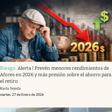
Riesgo
.
Alerta | Prevén menores rendimientos de
Afores en 2026 y más presión sobre el ahorro para
el retiro
Karla Tejeda
martes, 27 de Enero de 2026