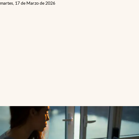
martes, 17 de Marzo de 2026