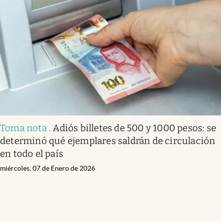
Toma nota
.
Adiós billetes de 500 y 1000 pesos: se
determinó qué ejemplares saldrán de circulación
en todo el país
miércoles, 07 de Enero de 2026