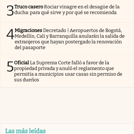
3
Truco casero
Rociar vinagre en el desagüe de la
ducha: para qué sirve y por qué se recomienda
4
Migraciones
Decretado | Aeropuertos de Bogotá,
Medellín, Cali y Barranquilla anularán la salida de
extranjeros que hayan postergado la renovación
del pasaporte
5
Oficial
La Suprema Corte falló a favor de la
propiedad privada y anuló el reglamento que
permitía a municipios usar casas sin permiso de
sus dueños
Las más leídas