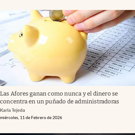
Las Afores ganan como nunca y el dinero se
concentra en un puñado de administradoras
Karla Tejeda
miércoles, 11 de Febrero de 2026