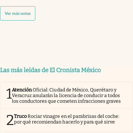
Ver más notas
Las más leídas de El Cronista México
1
Atención
Oficial: Ciudad de México, Querétaro y
Veracruz anularán la licencia de conducir a todos
los conductores que cometen infracciones graves
2
Truco
Rociar vinagre en el parabrisas del coche:
por qué recomiendan hacerlo y para qué sirve