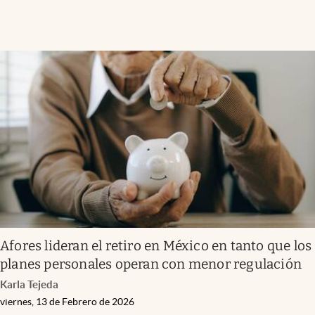
Afores lideran el retiro en México en tanto que los
planes personales operan con menor regulación
Karla Tejeda
viernes, 13 de Febrero de 2026