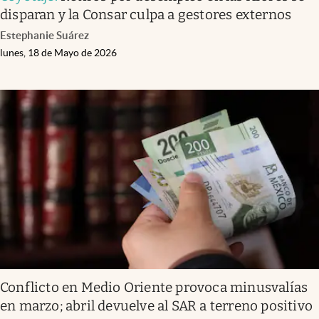
disparan y la Consar culpa a gestores externos
Estephanie Suárez
lunes, 18 de Mayo de 2026
Conflicto en Medio Oriente provoca minusvalías
en marzo; abril devuelve al SAR a terreno positivo