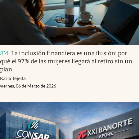
8M
.
La inclusión financiera es una ilusión: por
qué el 97% de las mujeres llegará al retiro sin un
plan
Karla Tejeda
viernes, 06 de Marzo de 2026