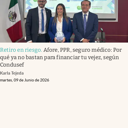
Retiro en riesgo
.
Afore, PPR, seguro médico: Por
qué ya no bastan para financiar tu vejez, según
Condusef
Karla Tejeda
martes, 09 de Junio de 2026