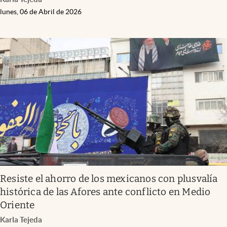
lunes, 06 de Abril de 2026
Resiste el ahorro de los mexicanos con plusvalía
histórica de las Afores ante conflicto en Medio
Oriente
Karla Tejeda