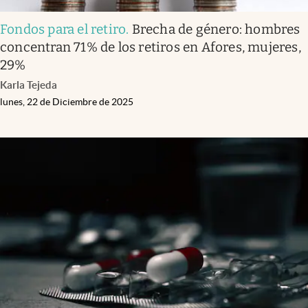
Fondos para el retiro
.
Brecha de género: hombres
concentran 71% de los retiros en Afores, mujeres,
29%
Karla Tejeda
lunes, 22 de Diciembre de 2025