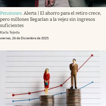
Pensiones
.
Alerta | El ahorro para el retiro crece,
pero millones llegarían a la vejez sin ingresos
suficientes
Karla Tejeda
viernes, 26 de Diciembre de 2025