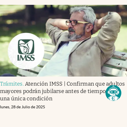
Trámites
.
Atención IMSS | Confirman que adultos
mayores podrán jubilarse antes de tiempo con
una única condición
lunes, 28 de Julio de 2025