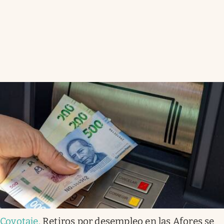
Coyotaje
.
Retiros por desempleo en las Afores se