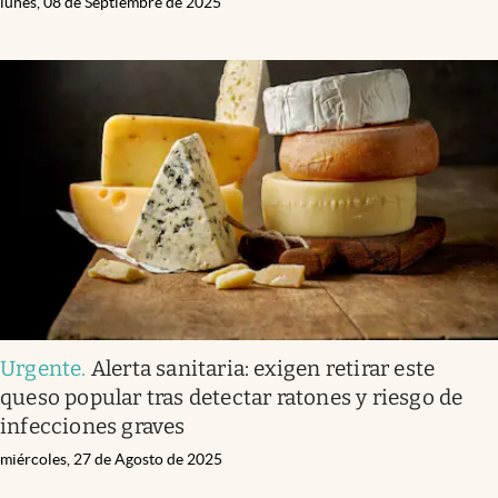
lunes, 08 de Septiembre de 2025
Urgente
.
Alerta sanitaria: exigen retirar este
queso popular tras detectar ratones y riesgo de
infecciones graves
miércoles, 27 de Agosto de 2025