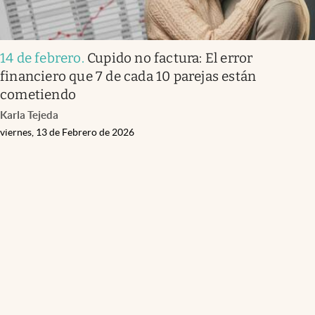
14 de febrero
.
Cupido no factura: El error
financiero que 7 de cada 10 parejas están
cometiendo
Karla Tejeda
viernes, 13 de Febrero de 2026