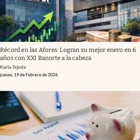
Récord en las Afores: Logran su mejor enero en 6
años con XXI Banorte a la cabeza
Karla Tejeda
jueves, 19 de Febrero de 2026