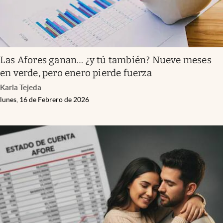
Las Afores ganan… ¿y tú también? Nueve meses
en verde, pero enero pierde fuerza
Karla Tejeda
lunes, 16 de Febrero de 2026