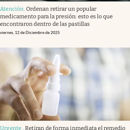
Atención
.
Ordenan retirar un popular
medicamento para la presión: esto es lo que
encontraron dentro de las pastillas
viernes, 12 de Diciembre de 2025
Urgente
.
Retiran de forma inmediata el remedio