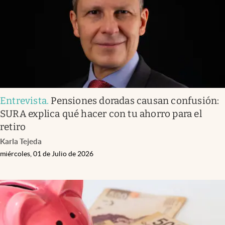
Entrevista
.
Pensiones doradas causan confusión:
SURA explica qué hacer con tu ahorro para el
retiro
Karla Tejeda
miércoles, 01 de Julio de 2026