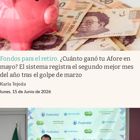
Fondos para el retiro
.
¿Cuánto ganó tu Afore en
mayo? El sistema registra el segundo mejor mes
del año tras el golpe de marzo
Karla Tejeda
lunes, 15 de Junio de 2026