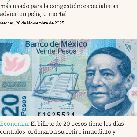
más usado para la congestión: especialistas
advierten peligro mortal
viernes, 28 de Noviembre de 2025
Economía
.
El billete de 20 pesos tiene los días
contados: ordenaron su retiro inmediato y