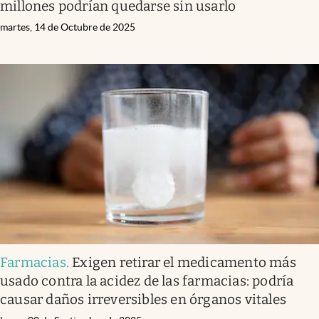
millones podrían quedarse sin usarlo
martes, 14 de Octubre de 2025
Farmacias
.
Exigen retirar el medicamento más
usado contra la acidez de las farmacias: podría
causar daños irreversibles en órganos vitales