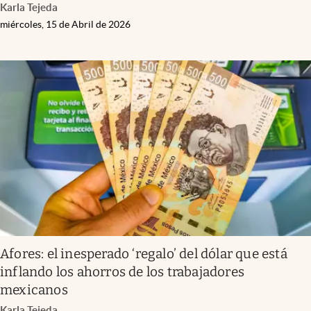
Karla Tejeda
miércoles, 15 de Abril de 2026
Afores: el inesperado ‘regalo’ del dólar que está
inflando los ahorros de los trabajadores
mexicanos
Karla Tejeda