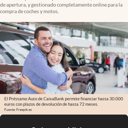
de apertura, y gestionado completamente online para la
compra de coches y motos.
El Préstamo Auto de CaixaBank permite financiar hasta 30.000
euros con plazos de devolución de hasta 72 meses.
Fuente: Freepik.es