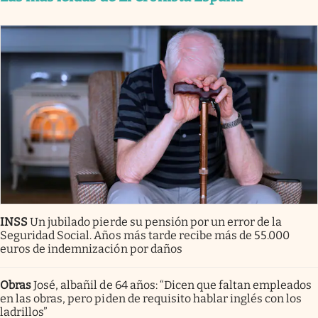
INSS
Un jubilado pierde su pensión por un error de la
Seguridad Social. Años más tarde recibe más de 55.000
euros de indemnización por daños
Obras
José, albañil de 64 años: “Dicen que faltan empleados
en las obras, pero piden de requisito hablar inglés con los
ladrillos”