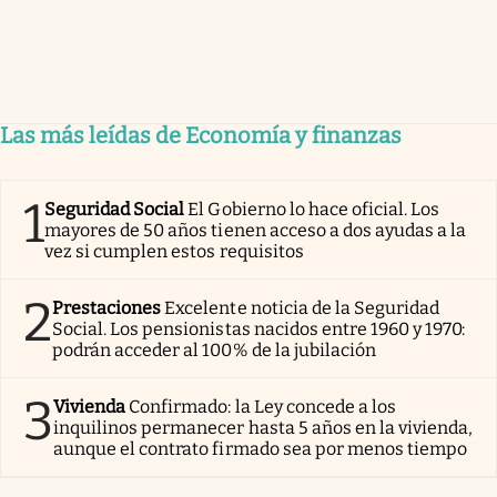
Las más leídas de Economía y finanzas
1
Seguridad Social
El Gobierno lo hace oficial. Los
mayores de 50 años tienen acceso a dos ayudas a la
vez si cumplen estos requisitos
2
Prestaciones
Excelente noticia de la Seguridad
Social. Los pensionistas nacidos entre 1960 y 1970:
podrán acceder al 100% de la jubilación
3
Vivienda
Confirmado: la Ley concede a los
inquilinos permanecer hasta 5 años en la vivienda,
aunque el contrato firmado sea por menos tiempo