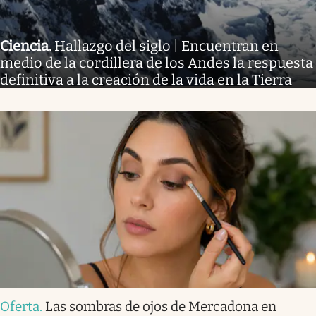
Ciencia
.
Hallazgo del siglo | Encuentran en
medio de la cordillera de los Andes la respuesta
definitiva a la creación de la vida en la Tierra
Oferta
.
Las sombras de ojos de Mercadona en