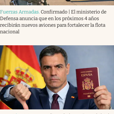
Fuerzas Armadas
.
Confirmado | El ministerio de
Defensa anuncia que en los próximos 4 años
recibirán nuevos aviones para fortalecer la flota
nacional