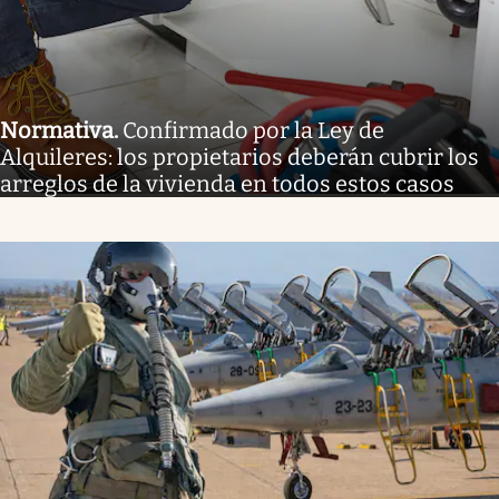
Normativa
.
Confirmado por la Ley de
Alquileres: los propietarios deberán cubrir los
arreglos de la vivienda en todos estos casos