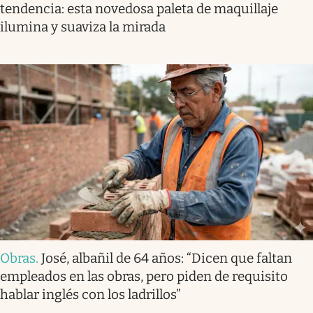
tendencia: esta novedosa paleta de maquillaje
ilumina y suaviza la mirada
Obras
.
José, albañil de 64 años: “Dicen que faltan
empleados en las obras, pero piden de requisito
hablar inglés con los ladrillos”