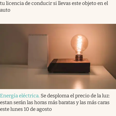
tu licencia de conducir si llevas este objeto en el
auto
Energía eléctrica
.
Se desploma el precio de la luz:
estan serán las horas más baratas y las más caras
este lunes 10 de agosto