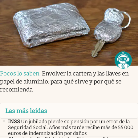
Pocos lo saben
.
Envolver la cartera y las llaves en
papel de aluminio: para qué sirve y por qué se
recomienda
Las más leidas
INSS
Un jubilado pierde su pensión por un error de la
Seguridad Social. Años más tarde recibe más de 55.000
euros de indemnización por daños