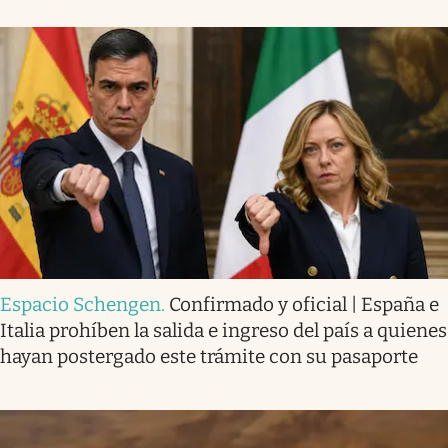
Espacio Schengen
.
Confirmado y oficial | España e
Italia prohíben la salida e ingreso del país a quienes
hayan postergado este trámite con su pasaporte