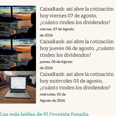
CaixaBank: así abre la cotización
hoy viernes 07 de agosto,
¿cuánto rinden los dividendos?
viernes, 07 de Agosto
de 2026
CaixaBank: así abre la cotización
hoy jueves 06 de agosto, ¿cuánto
rinden los dividendos?
jueves, 06 de Agosto
de 2026
CaixaBank: así abre la cotización
hoy miércoles 05 de agosto,
¿cuánto rinden los dividendos?
miércoles, 05 de
Agosto de 2026
Las más leídas de El Cronista España