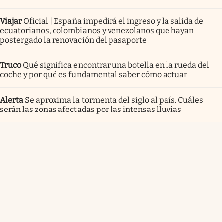
Viajar
Oficial | España impedirá el ingreso y la salida de
ecuatorianos, colombianos y venezolanos que hayan
postergado la renovación del pasaporte
Truco
Qué significa encontrar una botella en la rueda del
coche y por qué es fundamental saber cómo actuar
Alerta
Se aproxima la tormenta del siglo al país. Cuáles
serán las zonas afectadas por las intensas lluvias