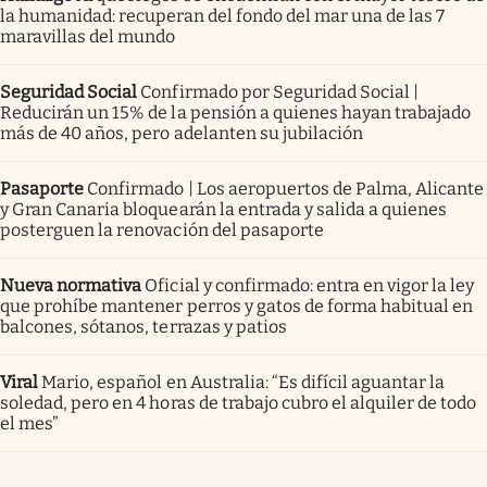
la humanidad: recuperan del fondo del mar una de las 7
maravillas del mundo
Seguridad Social
Confirmado por Seguridad Social |
Reducirán un 15% de la pensión a quienes hayan trabajado
más de 40 años, pero adelanten su jubilación
Pasaporte
Confirmado | Los aeropuertos de Palma, Alicante
y Gran Canaria bloquearán la entrada y salida a quienes
posterguen la renovación del pasaporte
Nueva normativa
Oficial y confirmado: entra en vigor la ley
que prohíbe mantener perros y gatos de forma habitual en
balcones, sótanos, terrazas y patios
Viral
Mario, español en Australia: “Es difícil aguantar la
soledad, pero en 4 horas de trabajo cubro el alquiler de todo
el mes”