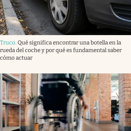
Truco
.
Qué significa encontrar una botella en la
rueda del coche y por qué es fundamental saber
cómo actuar