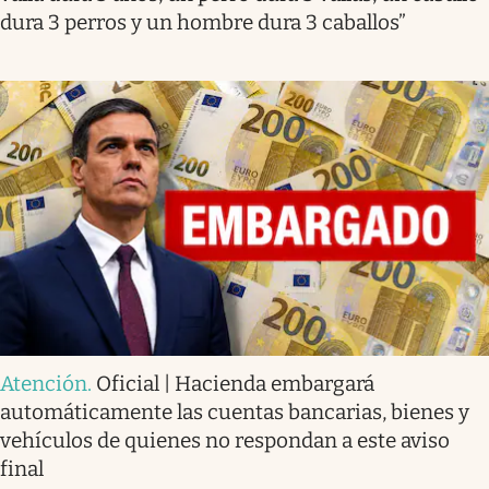
dura 3 perros y un hombre dura 3 caballos”
Atención
.
Oficial | Hacienda embargará
automáticamente las cuentas bancarias, bienes y
vehículos de quienes no respondan a este aviso
final