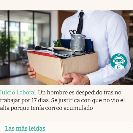
Juicio Laboral
.
Un hombre es despedido tras no
trabajar por 17 días. Se justifica con que no vio el
alta porque tenía correo acumulado
Las más leidas