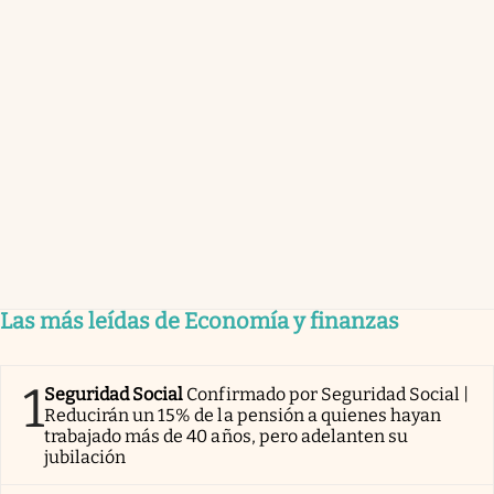
Las más leídas de Economía y finanzas
1
Seguridad Social
Confirmado por Seguridad Social |
Reducirán un 15% de la pensión a quienes hayan
trabajado más de 40 años, pero adelanten su
jubilación