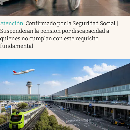
Atención
.
Confirmado por la Seguridad Social |
Suspenderán la pensión por discapacidad a
quienes no cumplan con este requisito
fundamental