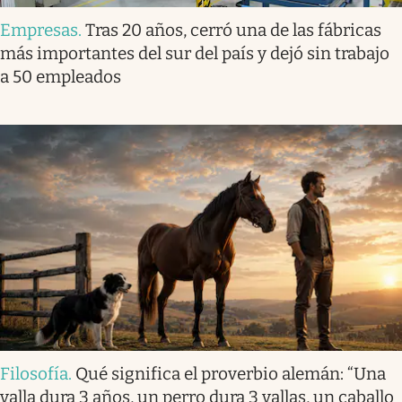
Empresas
.
Tras 20 años, cerró una de las fábricas
más importantes del sur del país y dejó sin trabajo
a 50 empleados
Filosofía
.
Qué significa el proverbio alemán: “Una
valla dura 3 años, un perro dura 3 vallas, un caballo