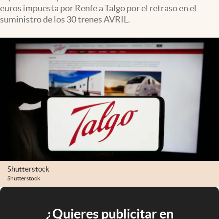
euros impuesta por Renfe a Talgo por el retraso en el
suministro de los 30 trenes AVRIL.
Shutterstock
Shutterstock
¿Quieres publicitar en