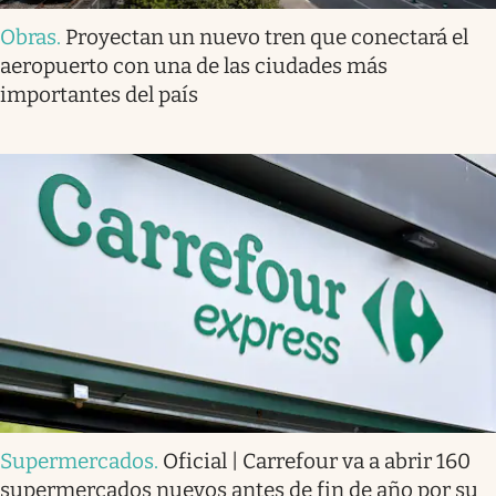
Obras
.
Proyectan un nuevo tren que conectará el
aeropuerto con una de las ciudades más
importantes del país
Supermercados
.
Oficial | Carrefour va a abrir 160
supermercados nuevos antes de fin de año por su