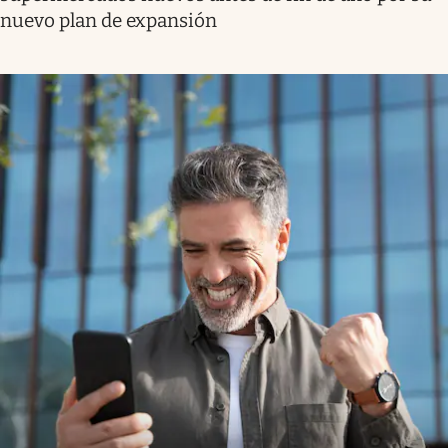
nuevo plan de expansión