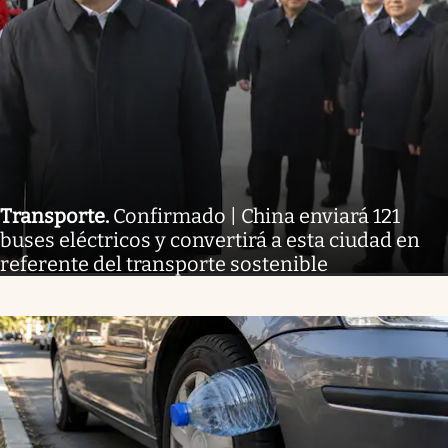
Transporte
.
Confirmado | China enviará 121
buses eléctricos y convertirá a esta ciudad en
referente del transporte sostenible