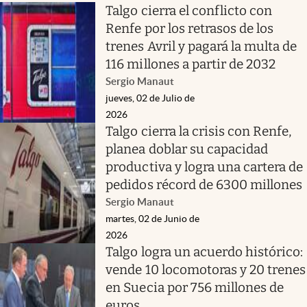
Talgo cierra el conflicto con
Renfe por los retrasos de los
trenes Avril y pagará la multa de
116 millones a partir de 2032
Sergio Manaut
jueves, 02 de Julio de
2026
Talgo cierra la crisis con Renfe,
planea doblar su capacidad
productiva y logra una cartera de
pedidos récord de 6300 millones
Sergio Manaut
martes, 02 de Junio de
2026
Talgo logra un acuerdo histórico:
vende 10 locomotoras y 20 trenes
en Suecia por 756 millones de
euros