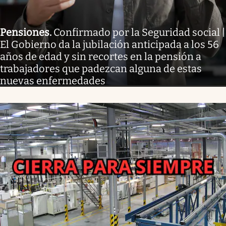
Pensiones
.
Confirmado por la Seguridad social |
El Gobierno da la jubilación anticipada a los 56
años de edad y sin recortes en la pensión a
trabajadores que padezcan alguna de estas
nuevas enfermedades