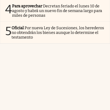
4
Para aprovechar
Decretan feriado el lunes 10 de
agosto y habrá un nuevo fin de semana largo para
miles de personas
5
Oficial
Por nueva Ley de Sucesiones, los herederos
no obtendrán los bienes aunque lo determine el
testamento