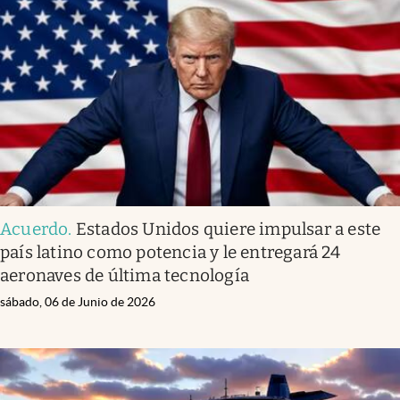
Acuerdo
.
Estados Unidos quiere impulsar a este
país latino como potencia y le entregará 24
aeronaves de última tecnología
sábado, 06 de Junio de 2026