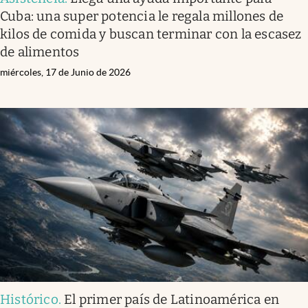
Cuba: una super potencia le regala millones de
kilos de comida y buscan terminar con la escasez
de alimentos
miércoles, 17 de Junio de 2026
Histórico
.
El primer país de Latinoamérica en