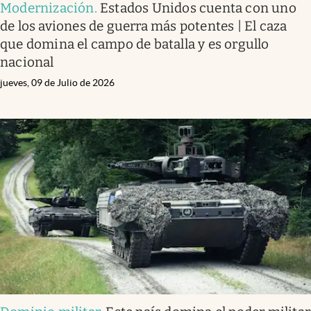
Modernización
.
Estados Unidos cuenta con uno
de los aviones de guerra más potentes | El caza
que domina el campo de batalla y es orgullo
nacional
jueves, 09 de Julio de 2026