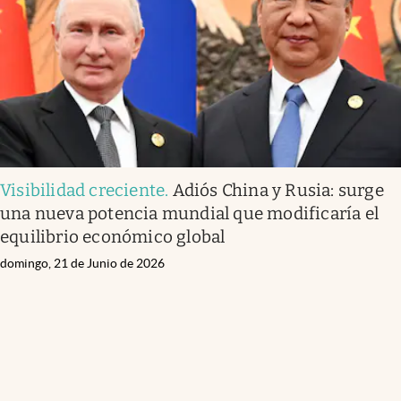
Visibilidad creciente
.
Adiós China y Rusia: surge
una nueva potencia mundial que modificaría el
equilibrio económico global
domingo, 21 de Junio de 2026