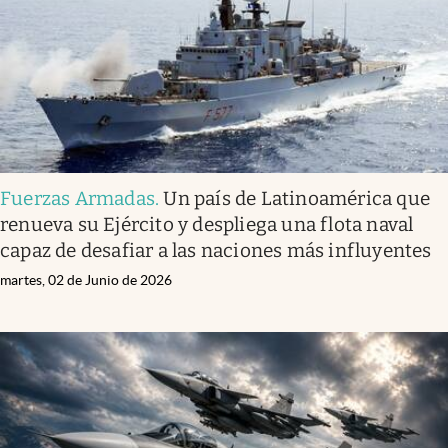
Fuerzas Armadas
.
Un país de Latinoamérica que
renueva su Ejército y despliega una flota naval
capaz de desafiar a las naciones más influyentes
martes, 02 de Junio de 2026