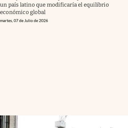
un país latino que modificaría el equilibrio
económico global
martes, 07 de Julio de 2026