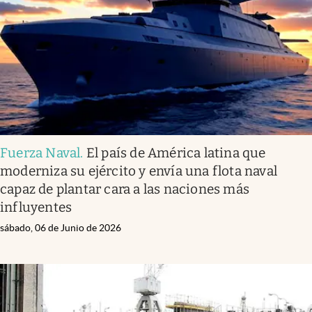
Fuerza Naval
.
El país de América latina que
moderniza su ejército y envía una flota naval
capaz de plantar cara a las naciones más
influyentes
sábado, 06 de Junio de 2026