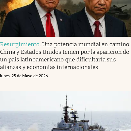
Resurgimiento
.
Una potencia mundial en camino:
China y Estados Unidos temen por la aparición de
un país latinoamericano que dificultaría sus
alianzas y economías internacionales
lunes, 25 de Mayo de 2026