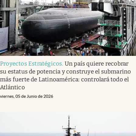
Proyectos Estratégicos
.
Un país quiere recobrar
su estatus de potencia y construye el submarino
más fuerte de Latinoamérica: controlará todo el
Atlántico
viernes, 05 de Junio de 2026