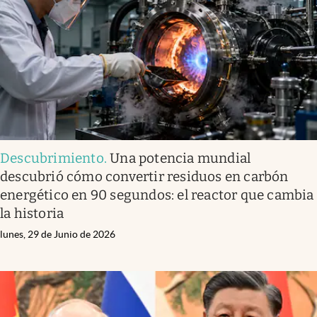
Descubrimiento
.
Una potencia mundial
descubrió cómo convertir residuos en carbón
energético en 90 segundos: el reactor que cambia
la historia
lunes, 29 de Junio de 2026