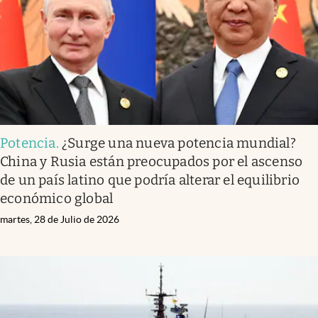
Potencia
.
¿Surge una nueva potencia mundial?
China y Rusia están preocupados por el ascenso
de un país latino que podría alterar el equilibrio
económico global
martes, 28 de Julio de 2026