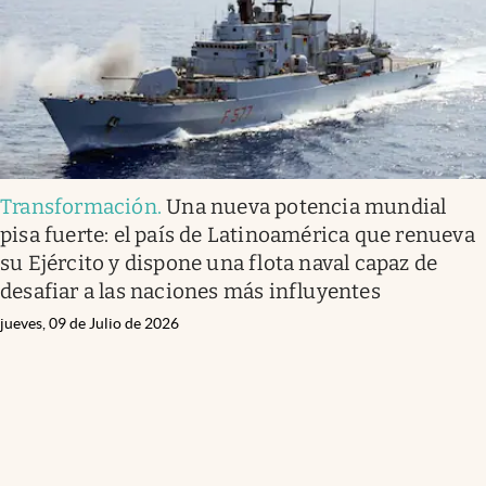
Transformación
.
Una nueva potencia mundial
pisa fuerte: el país de Latinoamérica que renueva
su Ejército y dispone una flota naval capaz de
desafiar a las naciones más influyentes
jueves, 09 de Julio de 2026