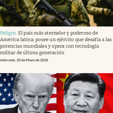
Peligro
.
El país más aterrador y poderoso de
América latina: posee un ejército que desafía a las
potencias mundiales y opera con tecnología
militar de última generación
miércoles, 20 de Mayo de 2026