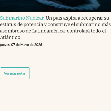
Submarino Nuclear
.
Un país aspira a recuperar su
estatus de potencia y construye el submarino más
asombroso de Latinoamérica: controlará todo el
Atlántico
jueves, 07 de Mayo de 2026
Ver más notas