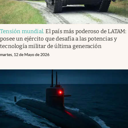
Tensión mundial
.
El país más poderoso de LATAM:
posee un ejército que desafía a las potencias y
tecnología militar de última generación
martes, 12 de Mayo de 2026