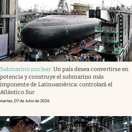
Submarino nuclear
.
Un país desea convertirse en
potencia y construye el submarino más
imponente de Latinoamérica: controlará el
Atlántico Sur
martes, 07 de Julio de 2026