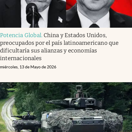
Potencia Global
.
China y Estados Unidos,
preocupados por el país latinoamericano que
dificultaría sus alianzas y economías
internacionales
miércoles, 13 de Mayo de 2026