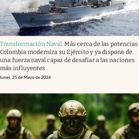
Transformación Naval
.
Más cerca de las potencias:
Colombia moderniza su Ejército y ya dispone de
una fuerza naval capaz de desafiar a las naciones
más influyentes
lunes, 25 de Mayo de 2026