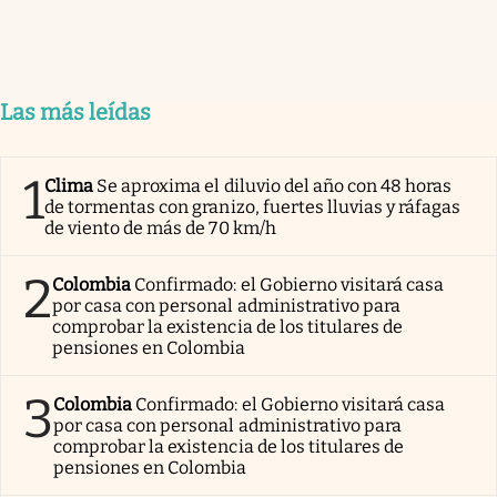
Las más leídas
1
Clima
Se aproxima el diluvio del año con 48 horas
de tormentas con granizo, fuertes lluvias y ráfagas
de viento de más de 70 km/h
2
Colombia
Confirmado: el Gobierno visitará casa
por casa con personal administrativo para
comprobar la existencia de los titulares de
pensiones en Colombia
3
Colombia
Confirmado: el Gobierno visitará casa
por casa con personal administrativo para
comprobar la existencia de los titulares de
pensiones en Colombia