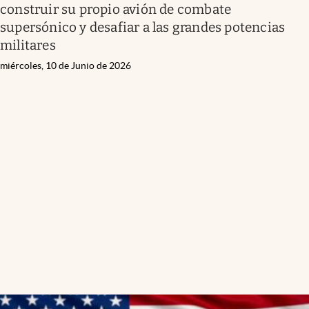
construir su propio avión de combate
supersónico y desafiar a las grandes potencias
militares
miércoles, 10 de Junio de 2026