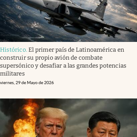
Histórico
.
El primer país de Latinoamérica en
construir su propio avión de combate
supersónico y desafiar a las grandes potencias
militares
viernes, 29 de Mayo de 2026