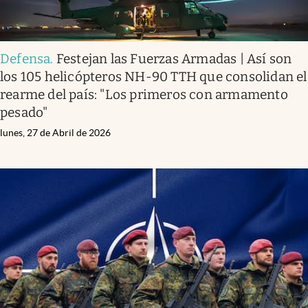
Defensa
.
Festejan las Fuerzas Armadas | Así son
los 105 helicópteros NH-90 TTH que consolidan el
rearme del país: "Los primeros con armamento
pesado"
lunes, 27 de Abril de 2026