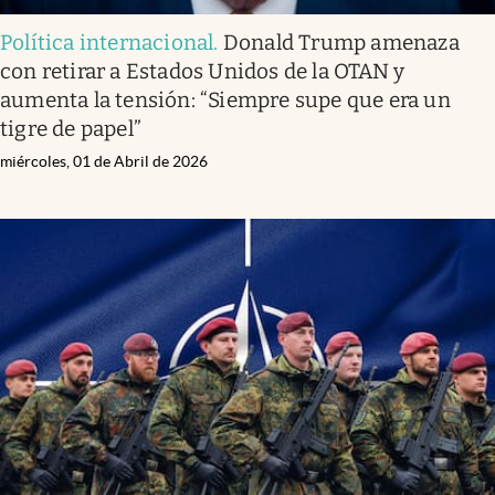
Política internacional
.
Donald Trump amenaza
con retirar a Estados Unidos de la OTAN y
aumenta la tensión: “Siempre supe que era un
tigre de papel”
miércoles, 01 de Abril de 2026