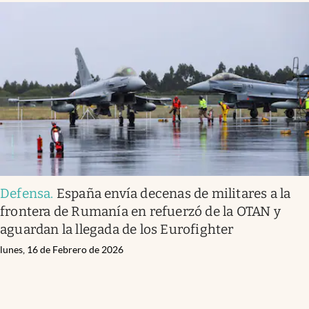
Defensa
.
España envía decenas de militares a la
frontera de Rumanía en refuerzó de la OTAN y
aguardan la llegada de los Eurofighter
lunes, 16 de Febrero de 2026