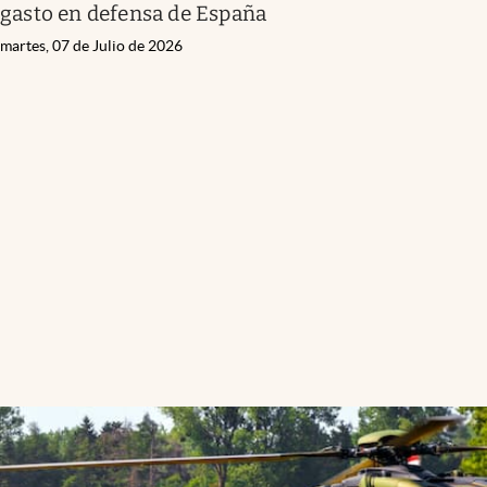
gasto en defensa de España
martes, 07 de Julio de 2026