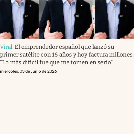
Viral
.
El emprendedor español que lanzó su
primer satélite con 16 años y hoy factura millones:
“Lo más difícil fue que me tomen en serio”
miércoles, 03 de Junio de 2026