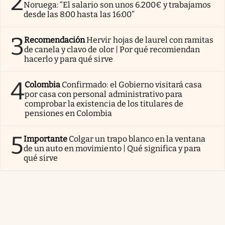
2
Noruega: “El salario son unos 6.200€ y trabajamos
desde las 8:00 hasta las 16:00”
3
Recomendación
Hervir hojas de laurel con ramitas
de canela y clavo de olor | Por qué recomiendan
hacerlo y para qué sirve
4
Colombia
Confirmado: el Gobierno visitará casa
por casa con personal administrativo para
comprobar la existencia de los titulares de
pensiones en Colombia
5
Importante
Colgar un trapo blanco en la ventana
de un auto en movimiento | Qué significa y para
qué sirve