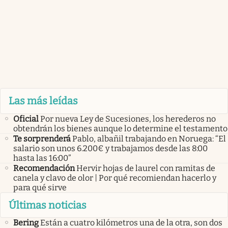
Las más leídas
Oficial
Por nueva Ley de Sucesiones, los herederos no
obtendrán los bienes aunque lo determine el testamento
Te sorprenderá
Pablo, albañil trabajando en Noruega: “El
salario son unos 6.200€ y trabajamos desde las 8:00
hasta las 16:00”
Recomendación
Hervir hojas de laurel con ramitas de
canela y clavo de olor | Por qué recomiendan hacerlo y
para qué sirve
Últimas noticias
Bering
Están a cuatro kilómetros una de la otra, son dos