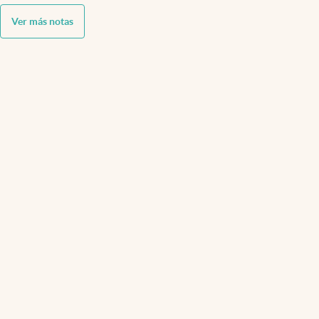
Ver más notas