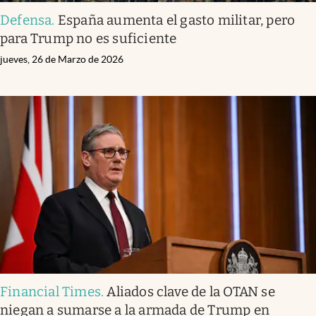
Defensa
.
España aumenta el gasto militar, pero
para Trump no es suficiente
jueves, 26 de Marzo de 2026
Financial Times
.
Aliados clave de la OTAN se
niegan a sumarse a la armada de Trump en