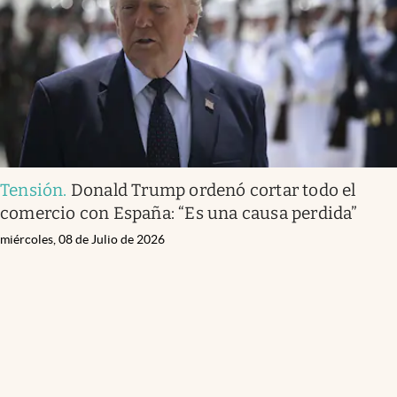
Tensión
.
Donald Trump ordenó cortar todo el
comercio con España: “Es una causa perdida”
miércoles, 08 de Julio de 2026