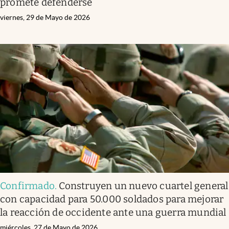
promete defenderse
viernes, 29 de Mayo de 2026
Confirmado
.
Construyen un nuevo cuartel general
con capacidad para 50.000 soldados para mejorar
la reacción de occidente ante una guerra mundial
miércoles, 27 de Mayo de 2026