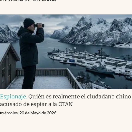
Espionaje
.
Quién es realmente el ciudadano chino
acusado de espiar a la OTAN
miércoles, 20 de Mayo de 2026