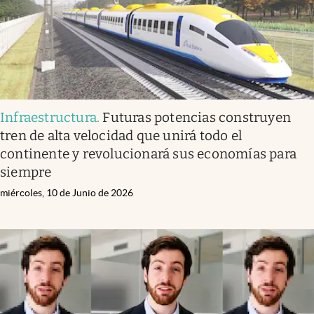
Infraestructura
.
Futuras potencias construyen
tren de alta velocidad que unirá todo el
continente y revolucionará sus economías para
siempre
miércoles, 10 de Junio de 2026