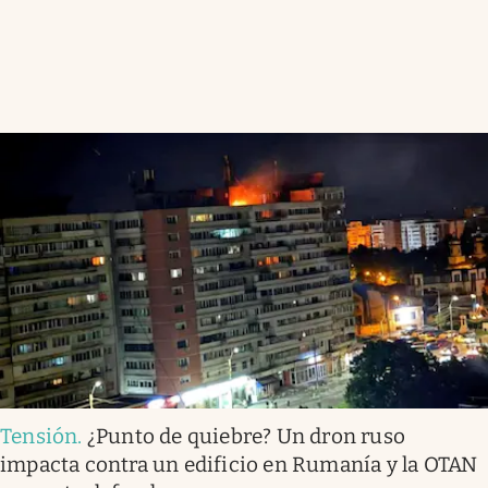
Tensión
.
¿Punto de quiebre? Un dron ruso
impacta contra un edificio en Rumanía y la OTAN