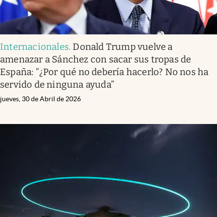
Internacionales
.
Donald Trump vuelve a
amenazar a Sánchez con sacar sus tropas de
España: “¿Por qué no debería hacerlo? No nos ha
servido de ninguna ayuda”
jueves, 30 de Abril de 2026