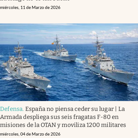
miércoles, 11 de Marzo de 2026
Defensa
.
España no piensa ceder su lugar | La
Armada despliega sus seis fragatas F-80 en
misiones de la OTAN y moviliza 1200 militares
miércoles, 04 de Marzo de 2026