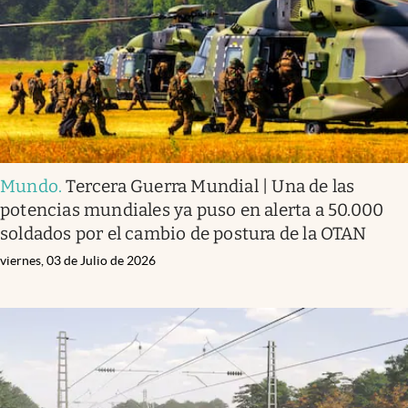
Mundo
.
Tercera Guerra Mundial | Una de las
potencias mundiales ya puso en alerta a 50.000
soldados por el cambio de postura de la OTAN
viernes, 03 de Julio de 2026