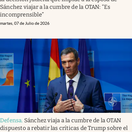
Sánchez viajar a la cumbre de la OTAN: “Es
incomprensible”
martes, 07 de Julio de 2026
Defensa
.
Sánchez viaja a la cumbre de la OTAN
dispuesto a rebatir las críticas de Trump sobre el