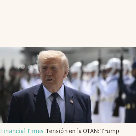
Financial Times
.
Tensión en la OTAN: Trump