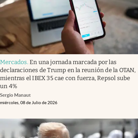
Mercados
.
En una jornada marcada por las
declaraciones de Trump en la reunión de la OTAN,
mientras el IBEX 35 cae con fuerza, Repsol sube
un 4%
Sergio Manaut
miércoles, 08 de Julio de 2026