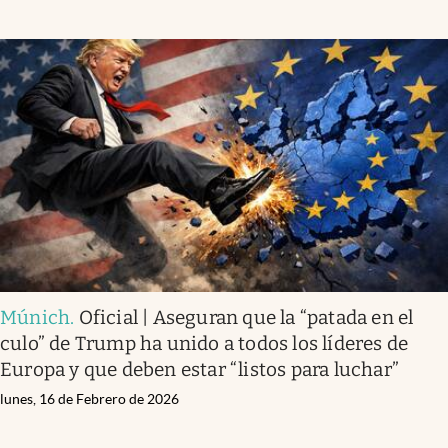
Múnich
.
Oficial | Aseguran que la “patada en el
culo” de Trump ha unido a todos los líderes de
Europa y que deben estar “listos para luchar”
lunes, 16 de Febrero de 2026