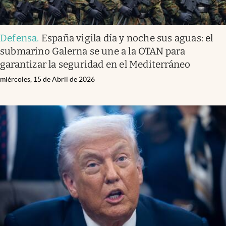
Defensa
.
España vigila día y noche sus aguas: el
submarino Galerna se une a la OTAN para
garantizar la seguridad en el Mediterráneo
miércoles, 15 de Abril de 2026