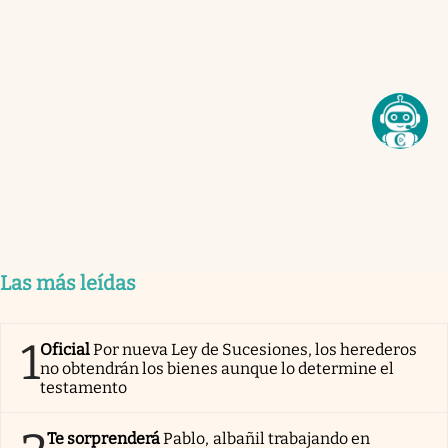
Las más leídas
1
Oficial
Por nueva Ley de Sucesiones, los herederos
no obtendrán los bienes aunque lo determine el
testamento
Te sorprenderá
Pablo, albañil trabajando en