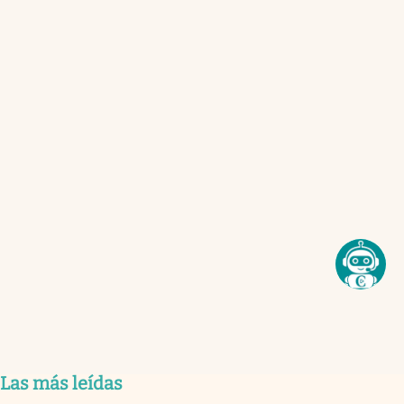
Las más leídas