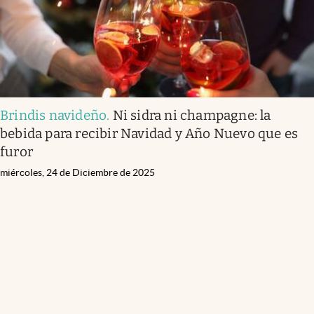
Brindis navideño
.
Ni sidra ni champagne: la
bebida para recibir Navidad y Año Nuevo que es
furor
miércoles, 24 de Diciembre de 2025