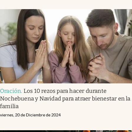
Oración
.
Los 10 rezos para hacer durante
Nochebuena y Navidad para atraer bienestar en la
familia
viernes, 20 de Diciembre de 2024