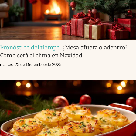
Pronóstico del tiempo
.
¿Mesa afuera o adentro?
Cómo será el clima en Navidad
martes, 23 de Diciembre de 2025