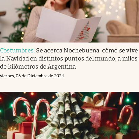
Costumbres
.
Se acerca Nochebuena: cómo se vive
la Navidad en distintos puntos del mundo, a miles
de kilómetros de Argentina
viernes, 06 de Diciembre de 2024