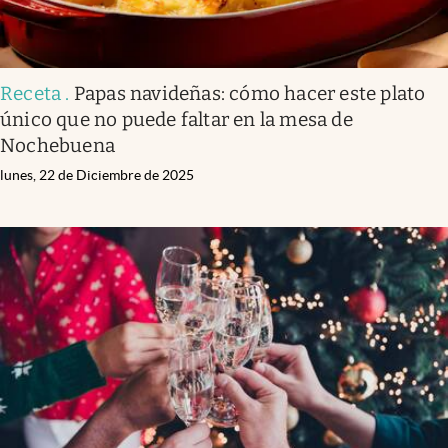
Receta
.
Papas navideñas: cómo hacer este plato
único que no puede faltar en la mesa de
Nochebuena
lunes, 22 de Diciembre de 2025