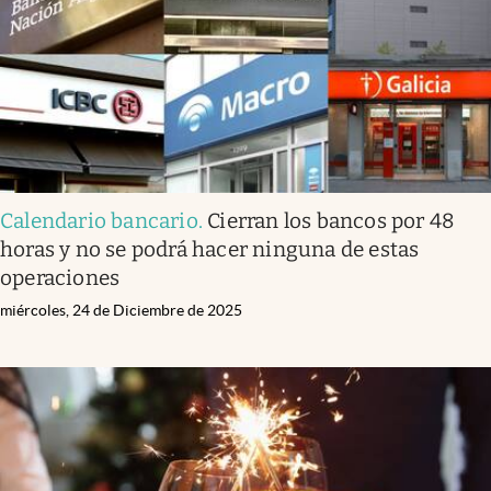
Calendario bancario
.
Cierran los bancos por 48
horas y no se podrá hacer ninguna de estas
operaciones
miércoles, 24 de Diciembre de 2025