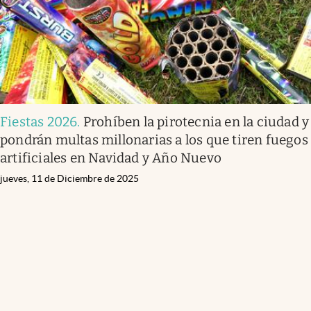
Fiestas 2026
.
Prohíben la pirotecnia en la ciudad y
pondrán multas millonarias a los que tiren fuegos
artificiales en Navidad y Año Nuevo
jueves, 11 de Diciembre de 2025