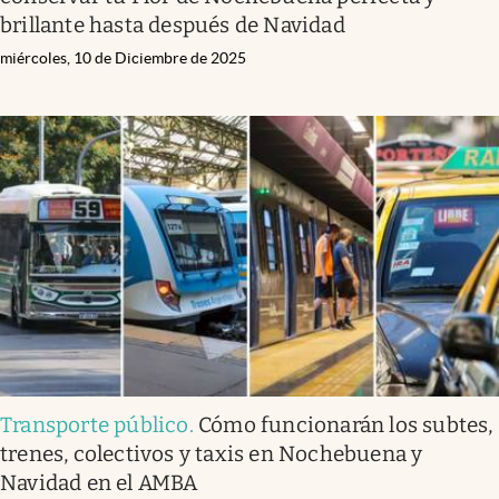
brillante hasta después de Navidad
miércoles, 10 de Diciembre de 2025
Transporte público
.
Cómo funcionarán los subtes,
trenes, colectivos y taxis en Nochebuena y
Navidad en el AMBA