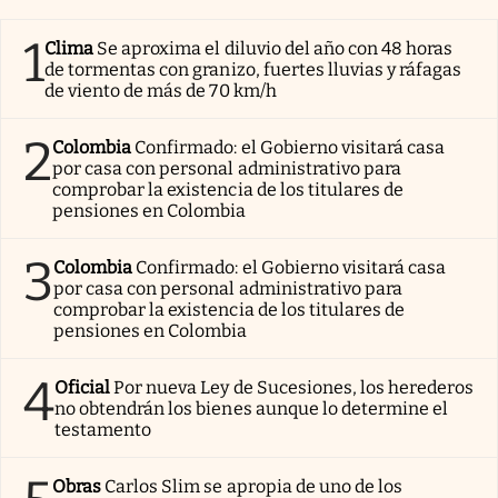
1
Clima
Se aproxima el diluvio del año con 48 horas
de tormentas con granizo, fuertes lluvias y ráfagas
de viento de más de 70 km/h
2
Colombia
Confirmado: el Gobierno visitará casa
por casa con personal administrativo para
comprobar la existencia de los titulares de
pensiones en Colombia
3
Colombia
Confirmado: el Gobierno visitará casa
por casa con personal administrativo para
comprobar la existencia de los titulares de
pensiones en Colombia
4
Oficial
Por nueva Ley de Sucesiones, los herederos
no obtendrán los bienes aunque lo determine el
testamento
Obras
Carlos Slim se apropia de uno de los