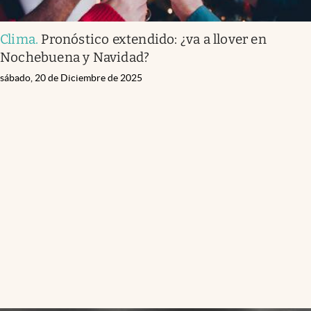
Clima
.
Pronóstico extendido: ¿va a llover en
Nochebuena y Navidad?
sábado, 20 de Diciembre de 2025