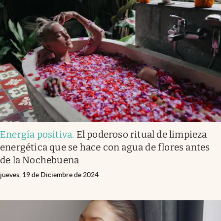
Energía positiva
.
El poderoso ritual de limpieza
energética que se hace con agua de flores antes
de la Nochebuena
jueves, 19 de Diciembre de 2024