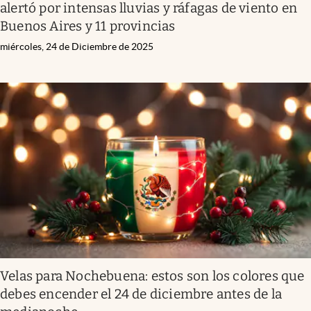
alertó por intensas lluvias y ráfagas de viento en
Buenos Aires y 11 provincias
miércoles, 24 de Diciembre de 2025
Velas para Nochebuena: estos son los colores que
debes encender el 24 de diciembre antes de la