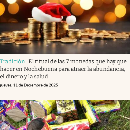
Tradición
.
El ritual de las 7 monedas que hay que
hacer en Nochebuena para atraer la abundancia,
el dinero y la salud
jueves, 11 de Diciembre de 2025