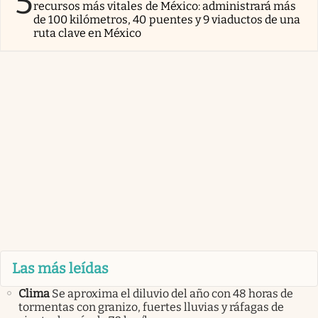
5
recursos más vitales de México: administrará más
de 100 kilómetros, 40 puentes y 9 viaductos de una
ruta clave en México
Las más leídas
Clima
Se aproxima el diluvio del año con 48 horas de
tormentas con granizo, fuertes lluvias y ráfagas de