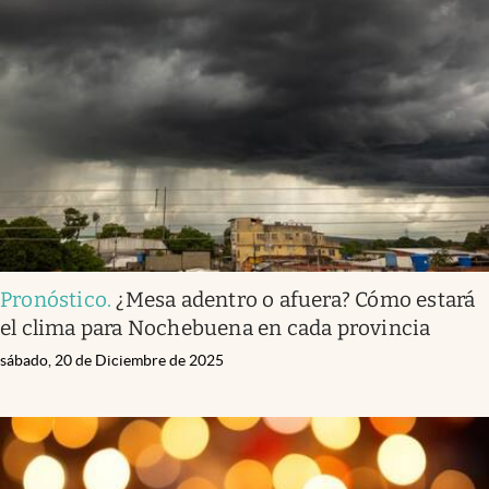
Pronóstico
.
¿Mesa adentro o afuera? Cómo estará
el clima para Nochebuena en cada provincia
sábado, 20 de Diciembre de 2025