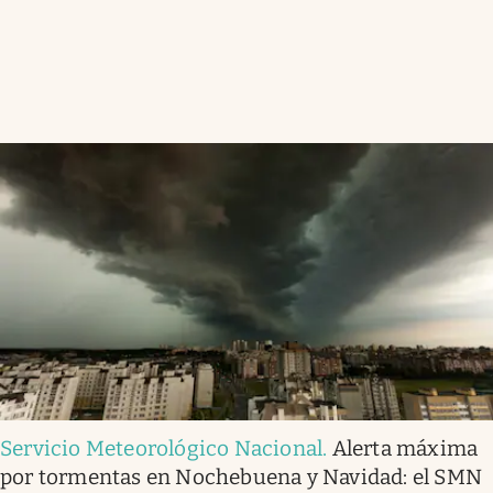
Servicio Meteorológico Nacional
.
Alerta máxima
por tormentas en Nochebuena y Navidad: el SMN