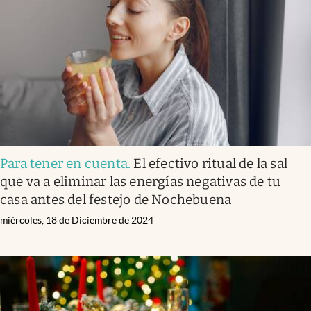
Para tener en cuenta
.
El efectivo ritual de la sal
que va a eliminar las energías negativas de tu
casa antes del festejo de Nochebuena
miércoles, 18 de Diciembre de 2024