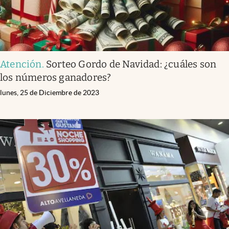
Atención
.
Sorteo Gordo de Navidad: ¿cuáles son
los números ganadores?
lunes, 25 de Diciembre de 2023