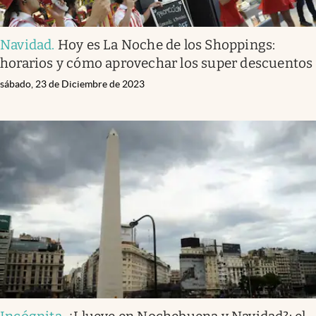
Navidad
.
Hoy es La Noche de los Shoppings:
horarios y cómo aprovechar los super descuentos
sábado, 23 de Diciembre de 2023