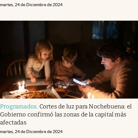
martes, 24 de Diciembre de 2024
Programados
.
Cortes de luz para Nochebuena: el
Gobierno confirmó las zonas de la capital más
afectadas
martes, 24 de Diciembre de 2024