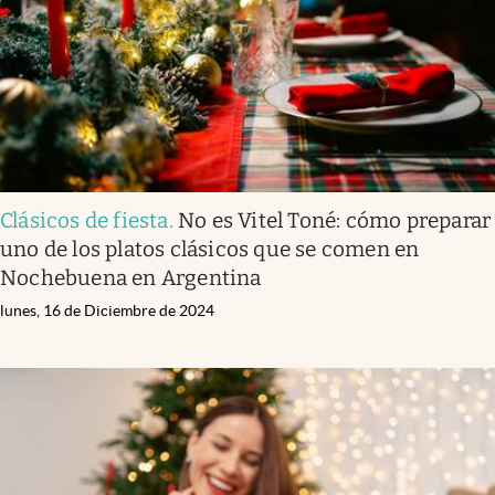
Clásicos de fiesta
.
No es Vitel Toné: cómo preparar
uno de los platos clásicos que se comen en
Nochebuena en Argentina
lunes, 16 de Diciembre de 2024