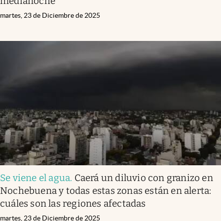
medianoche
martes, 23 de Diciembre de 2025
Se viene el agua
.
Caerá un diluvio con granizo en
Nochebuena y todas estas zonas están en alerta:
cuáles son las regiones afectadas
martes, 23 de Diciembre de 2025