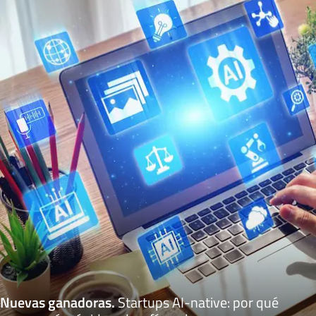
Nuevas ganadoras
.
Startups AI-native: por qué