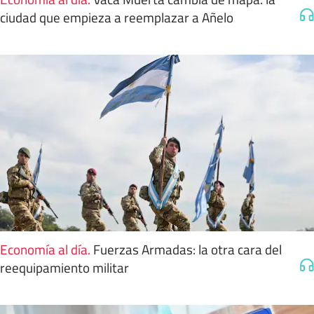
ciudad que empieza a reemplazar a Añelo
Economía al día
.
Fuerzas Armadas: la otra cara del
reequipamiento militar