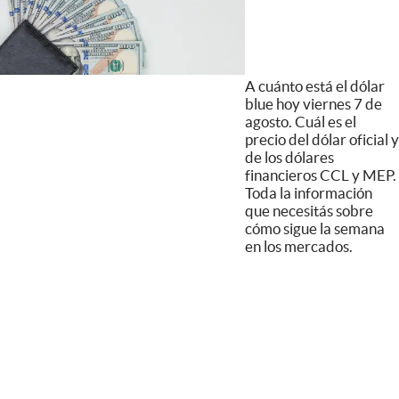
A cuánto está el dólar
blue hoy viernes 7 de
agosto. Cuál es el
precio del dólar oficial y
de los dólares
financieros CCL y MEP.
Toda la información
que necesitás sobre
cómo sigue la semana
en los mercados.