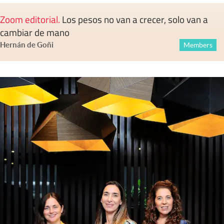
Zoom editorial
.
Los pesos no van a crecer, solo van a
cambiar de mano
Hernán de Goñi
Members