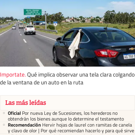
Importate
.
Qué implica observar una tela clara colgando
de la ventana de un auto en la ruta
Las más leídas
Oficial
Por nueva Ley de Sucesiones, los herederos no
obtendrán los bienes aunque lo determine el testamento
Recomendación
Hervir hojas de laurel con ramitas de canela
y clavo de olor | Por qué recomiendan hacerlo y para qué sirve