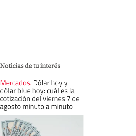
Noticias de tu interés
Mercados
.
Dólar hoy y
dólar blue hoy: cuál es la
cotización del viernes 7 de
agosto minuto a minuto