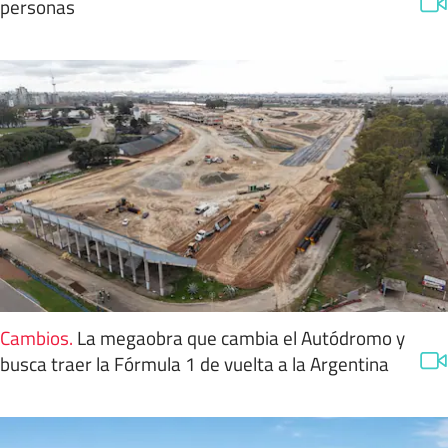
personas
Cambios
.
La megaobra que cambia el Autódromo y
busca traer la Fórmula 1 de vuelta a la Argentina