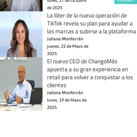
lunes, 27 de Octubre
Members
de 2025
La líder de la nueva operación de
TikTok revela su plan para ayudar a
las marcas a subirse a la plataforma
Juliana Monferrán
jueves, 22 de Mayo de
2025
El nuevo CEO de ChangoMás
apuesta a su gran experiencia en
retail para volver a conquistar a los
clientes
Juliana Monferrán
lunes, 19 de Mayo de
2025