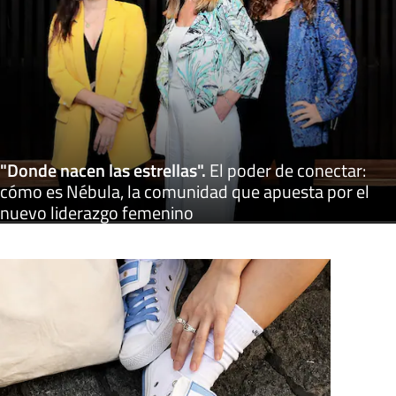
"Donde nacen las estrellas"
.
El poder de conectar:
cómo es Nébula, la comunidad que apuesta por el
nuevo liderazgo femenino