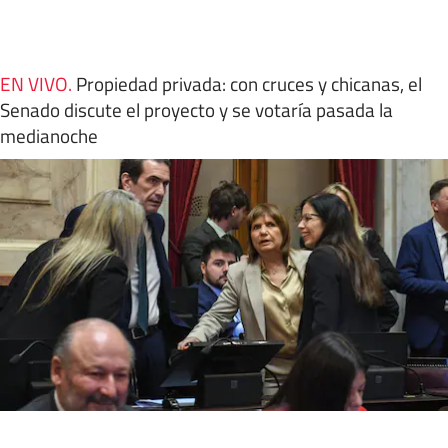
EN VIVO
.
Propiedad privada: con cruces y chicanas, el
Senado discute el proyecto y se votaría pasada la
medianoche