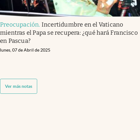
Preocupación
.
Incertidumbre en el Vaticano
mientras el Papa se recupera: ¿qué hará Francisco
en Pascua?
lunes, 07 de Abril de 2025
Ver más notas