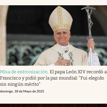
Misa de entronización
.
El papa León XIV recordó a
Francisco y pidió por la paz mundial: "Fui elegido
sin ningún mérito"
domingo, 18 de Mayo de 2025