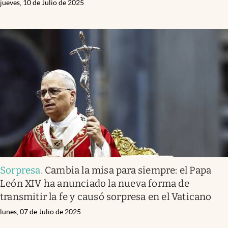
jueves, 10 de Julio de 2025
Sorpresa
.
Cambia la misa para siempre: el Papa
León XIV ha anunciado la nueva forma de
transmitir la fe y causó sorpresa en el Vaticano
lunes, 07 de Julio de 2025