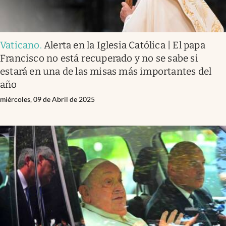
Vaticano
.
Alerta en la Iglesia Católica | El papa
Francisco no está recuperado y no se sabe si
estará en una de las misas más importantes del
año
miércoles, 09 de Abril de 2025