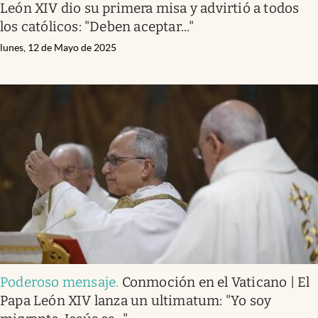
León XIV dio su primera misa y advirtió a todos
los católicos: "Deben aceptar..."
lunes, 12 de Mayo de 2025
Poderoso mensaje
.
Conmoción en el Vaticano | El
Papa León XIV lanza un ultimatum: "Yo soy