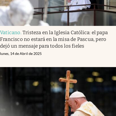
Vaticano
.
Tristeza en la Iglesia Católica: el papa
Francisco no estará en la misa de Pascua, pero
dejó un mensaje para todos los fieles
lunes, 14 de Abril de 2025