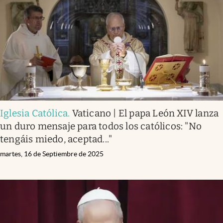
Iglesia Católica
.
Vaticano | El papa León XIV lanza
un duro mensaje para todos los católicos: "No
tengáis miedo, aceptad..."
martes, 16 de Septiembre de 2025