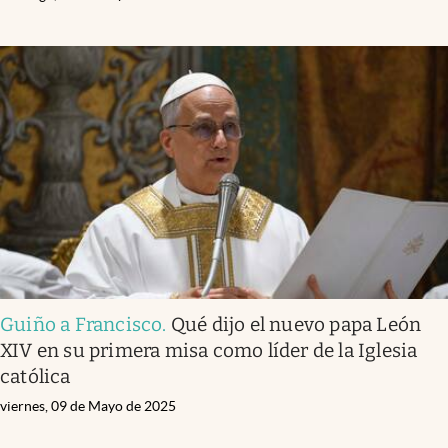
Guiño a Francisco
.
Qué dijo el nuevo papa León
XIV en su primera misa como líder de la Iglesia
católica
viernes, 09 de Mayo de 2025