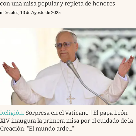
con una misa popular y repleta de honores
miércoles, 13 de Agosto de 2025
Religión
.
Sorpresa en el Vaticano | El papa León
XIV inaugura la primera misa por el cuidado de la
Creación: "El mundo arde..."