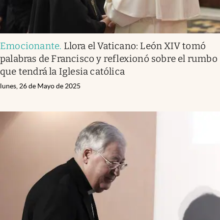
Emocionante
.
Llora el Vaticano: León XIV tomó
palabras de Francisco y reflexionó sobre el rumbo
que tendrá la Iglesia católica
lunes, 26 de Mayo de 2025