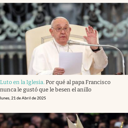
Luto en la Iglesia
.
Por qué al papa Francisco
nunca le gustó que le besen el anillo
lunes, 21 de Abril de 2025