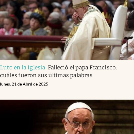
Luto en la Iglesia
.
Falleció el papa Francisco:
cuáles fueron sus últimas palabras
lunes, 21 de Abril de 2025