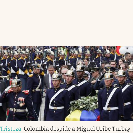
Tristeza
.
Colombia despide a Miguel Uribe Turbay