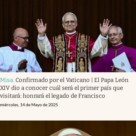
Misa
.
Confirmado por el Vaticano | El Papa León
XIV dio a conocer cuál será el primer país que
visitará: honrará el legado de Francisco
miércoles, 14 de Mayo de 2025