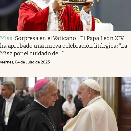
Misa
.
Sorpresa en el Vaticano | El Papa León XIV
ha aprobado una nueva celebración litúrgica: "La
Misa por el cuidado de..."
viernes, 04 de Julio de 2025