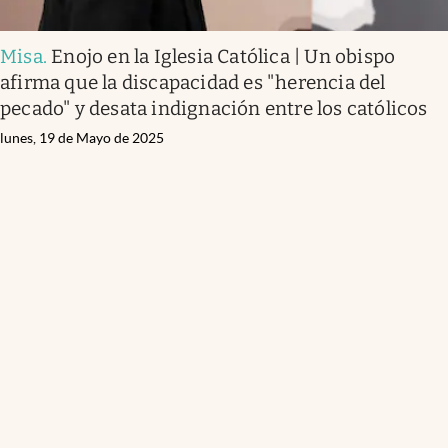
Misa
.
Enojo en la Iglesia Católica | Un obispo
afirma que la discapacidad es "herencia del
pecado" y desata indignación entre los católicos
lunes, 19 de Mayo de 2025