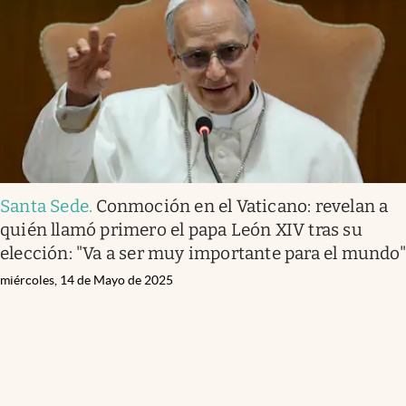
Santa Sede
.
Conmoción en el Vaticano: revelan a
quién llamó primero el papa León XIV tras su
elección: "Va a ser muy importante para el mundo"
miércoles, 14 de Mayo de 2025