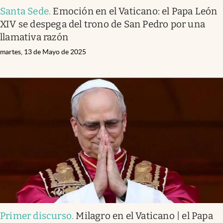
Santa Sede
.
Emoción en el Vaticano: el Papa León
XIV se despega del trono de San Pedro por una
llamativa razón
martes, 13 de Mayo de 2025
Primer discurso
.
Milagro en el Vaticano | el Papa