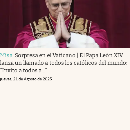
Misa
.
Sorpresa en el Vaticano | El Papa León XIV
lanza un llamado a todos los católicos del mundo:
"Invito a todos a..."
jueves, 21 de Agosto de 2025