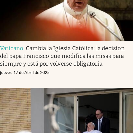
Vaticano
.
Cambia la Iglesia Católica: la decisión
del papa Francisco que modifica las misas para
siempre y está por volverse obligatoria
jueves, 17 de Abril de 2025