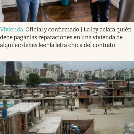
Vivienda
.
Oficial y confirmado | La ley aclara quién
debe pagar las reparaciones en una vivienda de
alquiler: debes leer la letra chica del contrato