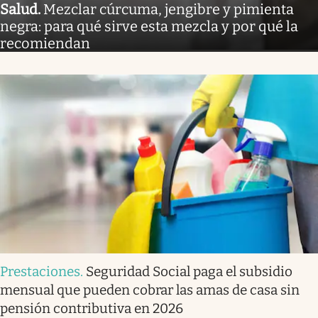
Salud
.
Mezclar cúrcuma, jengibre y pimienta
negra: para qué sirve esta mezcla y por qué la
recomiendan
Prestaciones
.
Seguridad Social paga el subsidio
mensual que pueden cobrar las amas de casa sin
pensión contributiva en 2026