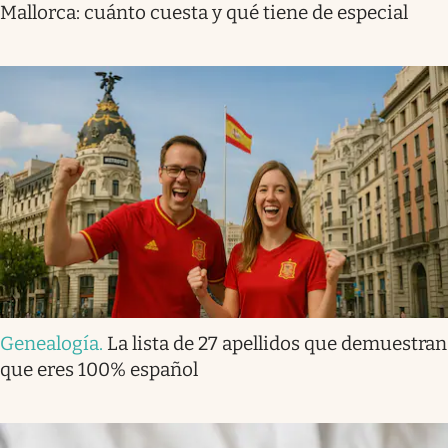
Mallorca: cuánto cuesta y qué tiene de especial
Genealogía
.
La lista de 27 apellidos que demuestran
que eres 100% español