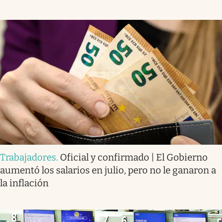
Trabajadores
.
Oficial y confirmado | El Gobierno
aumentó los salarios en julio, pero no le ganaron a
la inflación