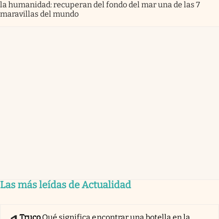
la humanidad: recuperan del fondo del mar una de las 7
maravillas del mundo
Las más leídas de Actualidad
Truco
Qué significa encontrar una botella en la