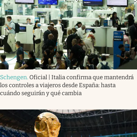
Schengen
.
Oficial | Italia confirma que mantendrá
los controles a viajeros desde España: hasta
cuándo seguirán y qué cambia