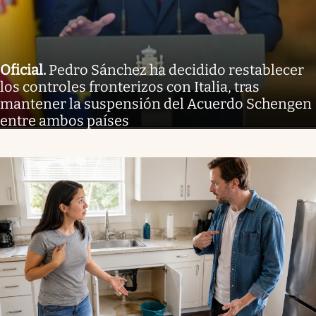
Oficial
.
Pedro Sánchez ha decidido restablecer
los controles fronterizos con Italia, tras
mantener la suspensión del Acuerdo Schengen
entre ambos países