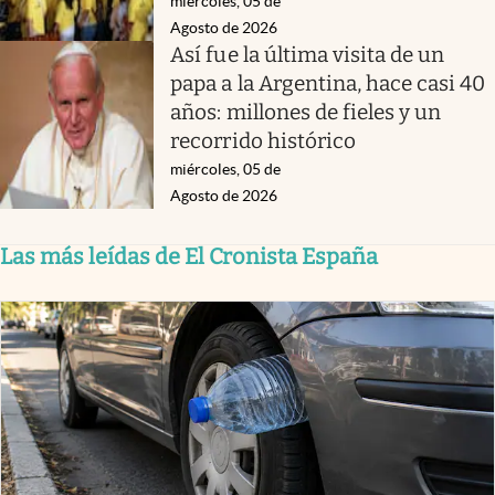
miércoles, 05 de
Agosto de 2026
Así fue la última visita de un
papa a la Argentina, hace casi 40
años: millones de fieles y un
recorrido histórico
miércoles, 05 de
Agosto de 2026
Las más leídas de El Cronista España