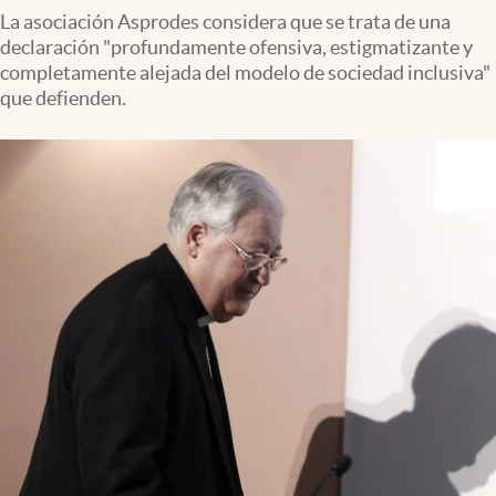
La asociación Asprodes considera que se trata de una
declaración "profundamente ofensiva, estigmatizante y
completamente alejada del modelo de sociedad inclusiva"
que defienden.