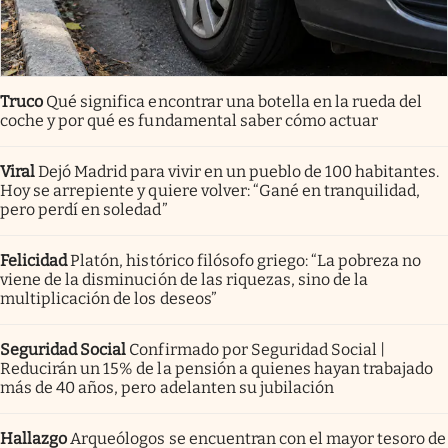
Truco
Qué significa encontrar una botella en la rueda del
coche y por qué es fundamental saber cómo actuar
Viral
Dejó Madrid para vivir en un pueblo de 100 habitantes.
Hoy se arrepiente y quiere volver: “Gané en tranquilidad,
pero perdí en soledad”
Felicidad
Platón, histórico filósofo griego: “La pobreza no
viene de la disminución de las riquezas, sino de la
multiplicación de los deseos”
Seguridad Social
Confirmado por Seguridad Social |
Reducirán un 15% de la pensión a quienes hayan trabajado
más de 40 años, pero adelanten su jubilación
Hallazgo
Arqueólogos se encuentran con el mayor tesoro de