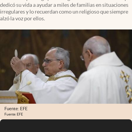
dedicó su vida a ayudar a miles de familias en situaciones
irregulares y lo recuerdan como un religioso que siempre
alzó la voz por ellos.
Fuente: EFE
Fuente: EFE