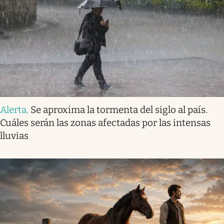
Alerta
.
Se aproxima la tormenta del siglo al país.
Cuáles serán las zonas afectadas por las intensas
lluvias