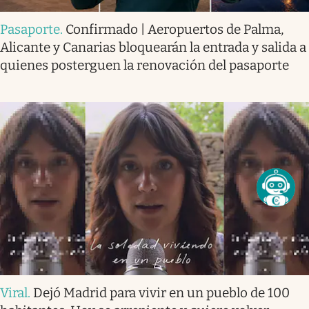
Pasaporte
.
Confirmado | Aeropuertos de Palma,
Alicante y Canarias bloquearán la entrada y salida a
quienes posterguen la renovación del pasaporte
Viral
.
Dejó Madrid para vivir en un pueblo de 100