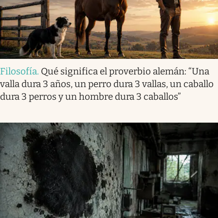
Filosofía
.
Qué significa el proverbio alemán: “Una
valla dura 3 años, un perro dura 3 vallas, un caballo
dura 3 perros y un hombre dura 3 caballos”