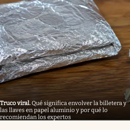
Truco viral
.
Qué significa envolver la billetera y
las llaves en papel aluminio y por qué lo
recomiendan los expertos