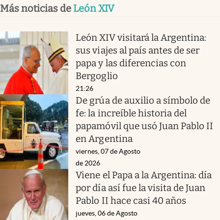
Más noticias de
León XIV
León XIV visitará la Argentina:
sus viajes al país antes de ser
papa y las diferencias con
Bergoglio
21:26
De grúa de auxilio a símbolo de
fe: la increíble historia del
papamóvil que usó Juan Pablo II
en Argentina
viernes, 07 de Agosto
de 2026
Viene el Papa a la Argentina: día
por día así fue la visita de Juan
Pablo II hace casi 40 años
jueves, 06 de Agosto