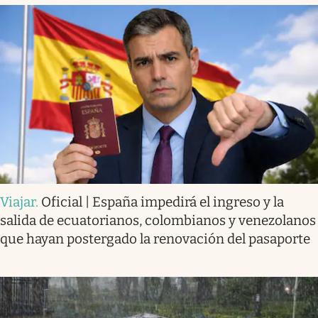
Viajar
.
Oficial | España impedirá el ingreso y la
salida de ecuatorianos, colombianos y venezolanos
que hayan postergado la renovación del pasaporte