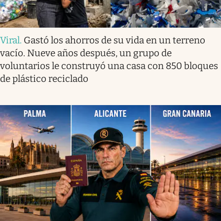
Viral
.
Gastó los ahorros de su vida en un terreno
vacío. Nueve años después, un grupo de
voluntarios le construyó una casa con 850 bloques
de plástico reciclado