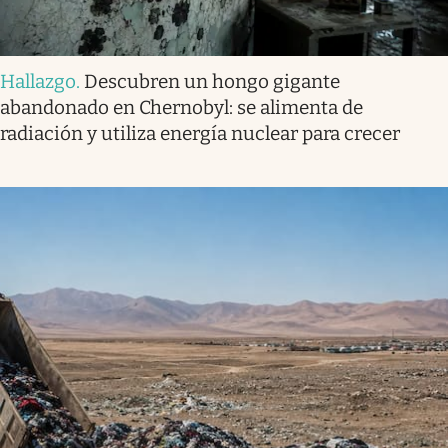
Hallazgo
.
Descubren un hongo gigante
abandonado en Chernobyl: se alimenta de
radiación y utiliza energía nuclear para crecer