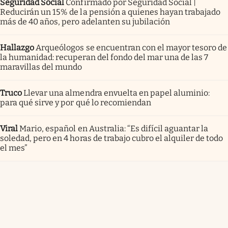
Seguridad Social
Confirmado por Seguridad Social |
Reducirán un 15% de la pensión a quienes hayan trabajado
más de 40 años, pero adelanten su jubilación
Hallazgo
Arqueólogos se encuentran con el mayor tesoro de
la humanidad: recuperan del fondo del mar una de las 7
maravillas del mundo
Truco
Llevar una almendra envuelta en papel aluminio:
para qué sirve y por qué lo recomiendan
Viral
Mario, español en Australia: “Es difícil aguantar la
soledad, pero en 4 horas de trabajo cubro el alquiler de todo
el mes”