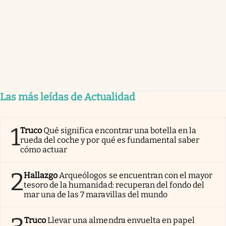
Las más leídas de Actualidad
1
Truco
Qué significa encontrar una botella en la
rueda del coche y por qué es fundamental saber
cómo actuar
2
Hallazgo
Arqueólogos se encuentran con el mayor
tesoro de la humanidad: recuperan del fondo del
mar una de las 7 maravillas del mundo
Truco
Llevar una almendra envuelta en papel