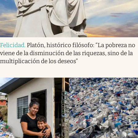
Felicidad
.
Platón, histórico filósofo: “La pobreza no
viene de la disminución de las riquezas, sino de la
multiplicación de los deseos”