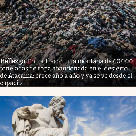
Hallazgo
.
Encontraron una montaña de 60.000
toneladas de ropa abandonada en el desierto
de Atacama: crece año a año y ya se ve desde el
espacio