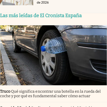
de 2026
Las más leídas de El Cronista España
Truco
Qué significa encontrar una botella en la rueda del
coche y por qué es fundamental saber cómo actuar