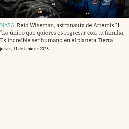
NASA
.
Reid Wiseman, astronauta de Artemis II:
“Lo único que quieres es regresar con tu familia.
Es increíble ser humano en el planeta Tierra”
jueves, 11 de Junio de 2026