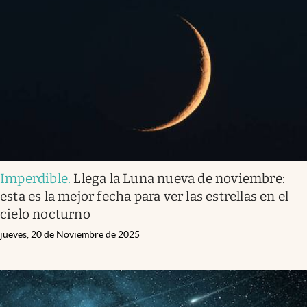
Imperdible
.
Llega la Luna nueva de noviembre:
esta es la mejor fecha para ver las estrellas en el
cielo nocturno
jueves, 20 de Noviembre de 2025