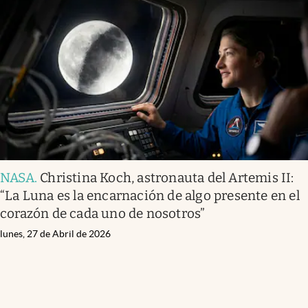
NASA
.
Christina Koch, astronauta del Artemis II:
“La Luna es la encarnación de algo presente en el
corazón de cada uno de nosotros”
lunes, 27 de Abril de 2026