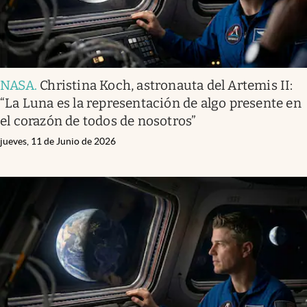
NASA
.
Christina Koch, astronauta del Artemis II:
“La Luna es la representación de algo presente en
el corazón de todos de nosotros”
jueves, 11 de Junio de 2026