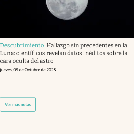
Descubrimiento
.
Hallazgo sin precedentes en la
Luna: científicos revelan datos inéditos sobre la
cara oculta del astro
jueves, 09 de Octubre de 2025
Ver más notas