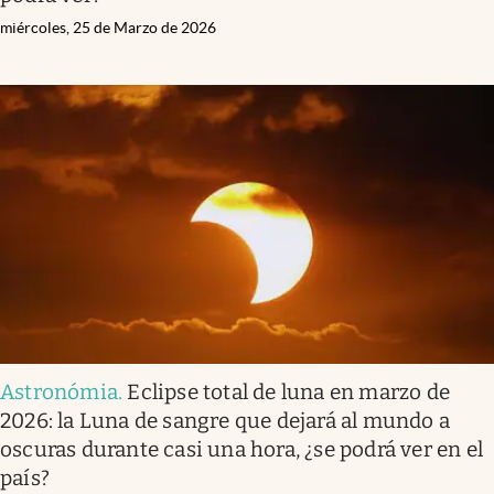
miércoles, 25 de Marzo de 2026
Astronómia
.
Eclipse total de luna en marzo de
2026: la Luna de sangre que dejará al mundo a
oscuras durante casi una hora, ¿se podrá ver en el
país?