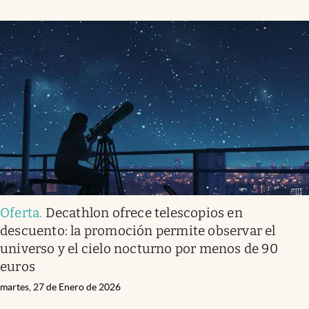
Oferta
.
Decathlon ofrece telescopios en
descuento: la promoción permite observar el
universo y el cielo nocturno por menos de 90
euros
martes, 27 de Enero de 2026