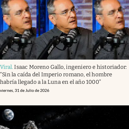
Viral
.
Isaac Moreno Gallo, ingeniero e historiador:
“Sin la caída del Imperio romano, el hombre
habría llegado a la Luna en el año 1000”
viernes, 31 de Julio de 2026