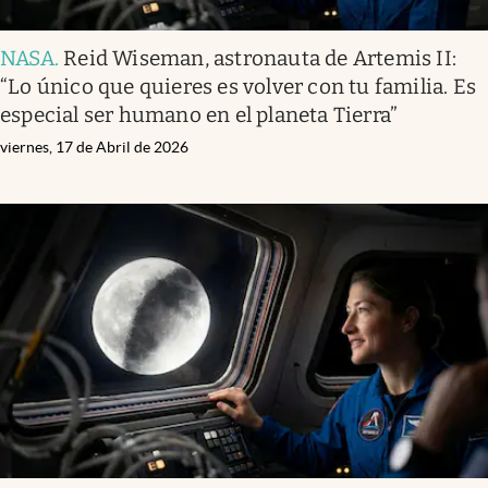
NASA
.
Reid Wiseman, astronauta de Artemis II:
“Lo único que quieres es volver con tu familia. Es
especial ser humano en el planeta Tierra”
viernes, 17 de Abril de 2026