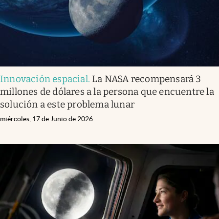
Innovación espacial
.
La NASA recompensará 3
millones de dólares a la persona que encuentre la
solución a este problema lunar
miércoles, 17 de Junio de 2026