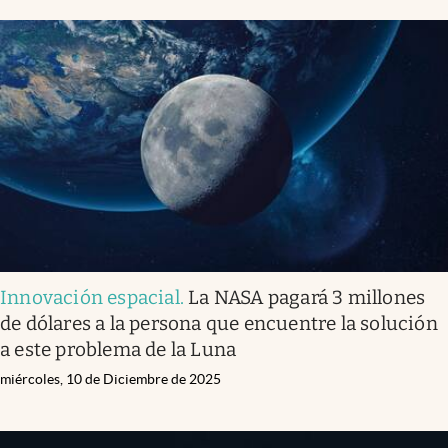
Innovación espacial
.
La NASA pagará 3 millones
de dólares a la persona que encuentre la solución
a este problema de la Luna
miércoles, 10 de Diciembre de 2025