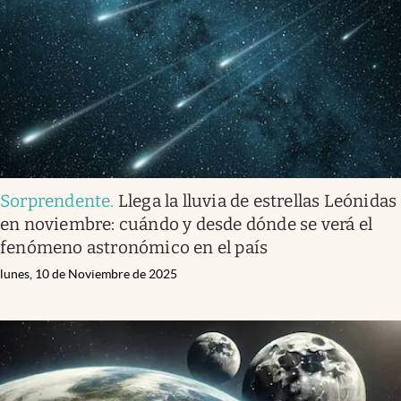
Sorprendente
.
Llega la lluvia de estrellas Leónidas
en noviembre: cuándo y desde dónde se verá el
fenómeno astronómico en el país
lunes, 10 de Noviembre de 2025