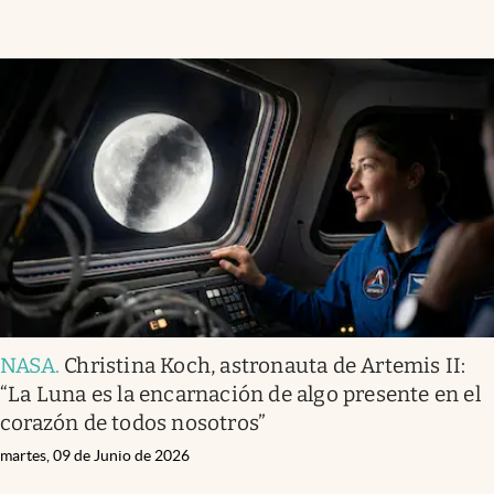
NASA
.
Christina Koch, astronauta de Artemis II:
“La Luna es la encarnación de algo presente en el
corazón de todos nosotros”
martes, 09 de Junio de 2026