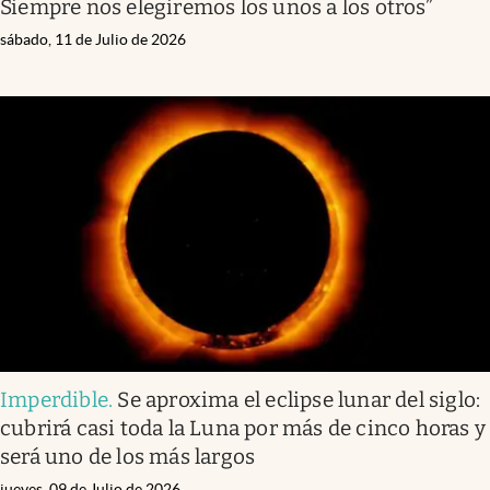
Siempre nos elegiremos los unos a los otros”
sábado, 11 de Julio de 2026
Imperdible
.
Se aproxima el eclipse lunar del siglo:
cubrirá casi toda la Luna por más de cinco horas y
será uno de los más largos
jueves, 09 de Julio de 2026