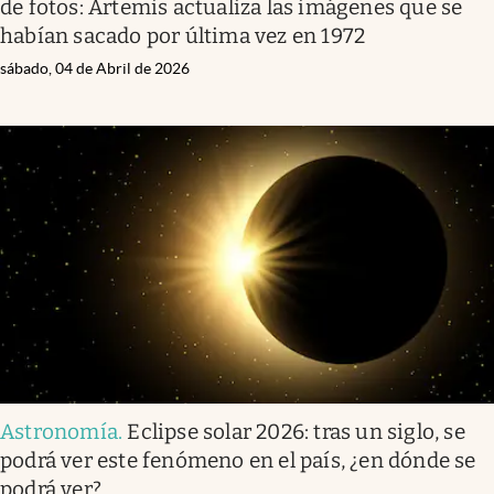
de fotos: Artemis actualiza las imágenes que se
habían sacado por última vez en 1972
sábado, 04 de Abril de 2026
Astronomía
.
Eclipse solar 2026: tras un siglo, se
podrá ver este fenómeno en el país, ¿en dónde se
podrá ver?