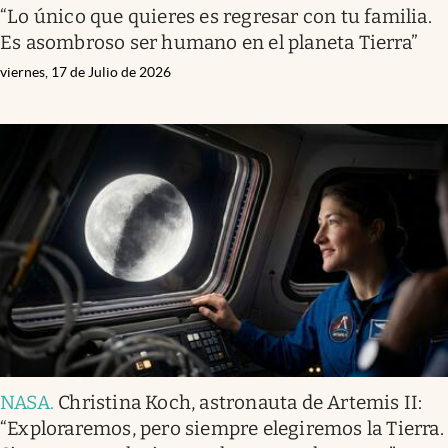
“Lo único que quieres es regresar con tu familia.
Es asombroso ser humano en el planeta Tierra”
viernes, 17 de Julio de 2026
NASA
.
Christina Koch, astronauta de Artemis II:
“Exploraremos, pero siempre elegiremos la Tierra.