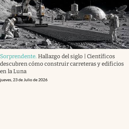
Sorprendente
.
Hallazgo del siglo | Científicos
descubren cómo construir carreteras y edificios
en la Luna
jueves, 23 de Julio de 2026