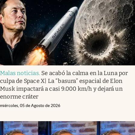
Malas noticias
.
Se acabó la calma en la Luna por
culpa de Space X| La “basura” espacial de Elon
Musk impactará a casi 9.000 km/h y dejará un
enorme cráter
miércoles, 05 de Agosto de 2026