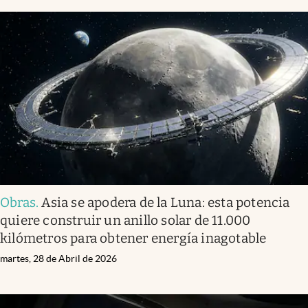
Obras
.
Asia se apodera de la Luna: esta potencia
quiere construir un anillo solar de 11.000
kilómetros para obtener energía inagotable
martes, 28 de Abril de 2026