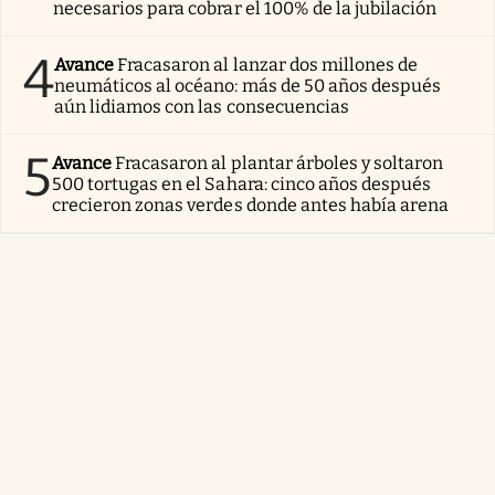
necesarios para cobrar el 100% de la jubilación
4
Avance
Fracasaron al lanzar dos millones de
neumáticos al océano: más de 50 años después
aún lidiamos con las consecuencias
5
Avance
Fracasaron al plantar árboles y soltaron
500 tortugas en el Sahara: cinco años después
crecieron zonas verdes donde antes había arena