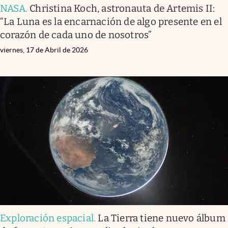
NASA
.
Christina Koch, astronauta de Artemis II:
“La Luna es la encarnación de algo presente en el
corazón de cada uno de nosotros”
viernes, 17 de Abril de 2026
Exploración espacial
.
La Tierra tiene nuevo álbum