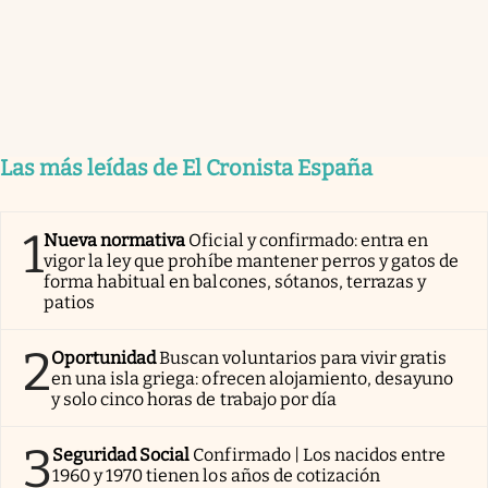
Las más leídas de El Cronista España
1
Nueva normativa
Oficial y confirmado: entra en
vigor la ley que prohíbe mantener perros y gatos de
forma habitual en balcones, sótanos, terrazas y
patios
2
Oportunidad
Buscan voluntarios para vivir gratis
en una isla griega: ofrecen alojamiento, desayuno
y solo cinco horas de trabajo por día
3
Seguridad Social
Confirmado | Los nacidos entre
1960 y 1970 tienen los años de cotización