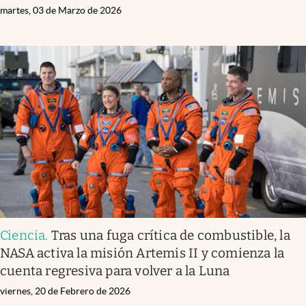
martes, 03 de Marzo de 2026
Ciencia
.
Tras una fuga crítica de combustible, la
NASA activa la misión Artemis II y comienza la
cuenta regresiva para volver a la Luna
viernes, 20 de Febrero de 2026