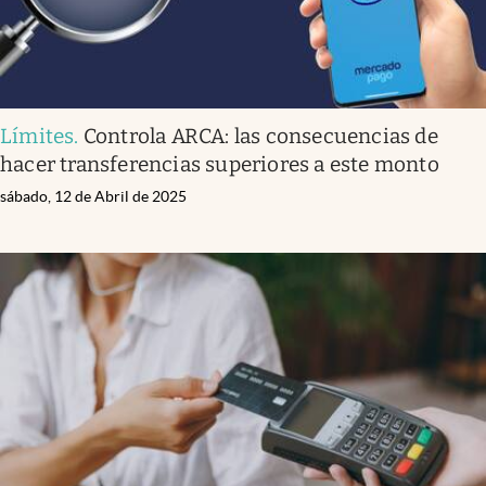
Límites
.
Controla ARCA: las consecuencias de
hacer transferencias superiores a este monto
sábado, 12 de Abril de 2025