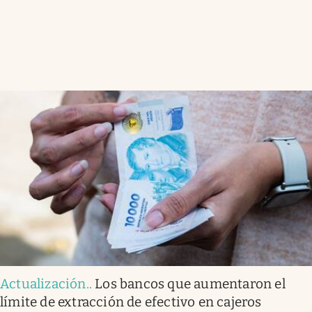
Actualización.
.
Los bancos que aumentaron el
límite de extracción de efectivo en cajeros