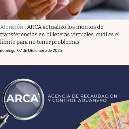
Atención
.
ARCA actualizó los montos de
transferencias en billeteras virtuales: cuál es el
límite para no tener problemas
domingo, 07 de Diciembre de 2025