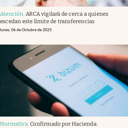
Atención
.
ARCA vigilará de cerca a quienes
excedan este límite de transferencias
lunes, 06 de Octubre de 2025
Normativa
.
Confirmado por Hacienda: