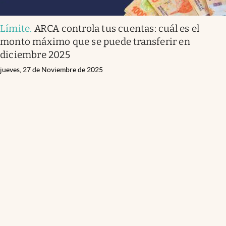
Límite
.
ARCA controla tus cuentas: cuál es el
monto máximo que se puede transferir en
diciembre 2025
jueves, 27 de Noviembre de 2025