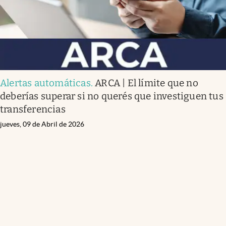
Alertas automáticas
.
ARCA | El límite que no
deberías superar si no querés que investiguen tus
transferencias
jueves, 09 de Abril de 2026