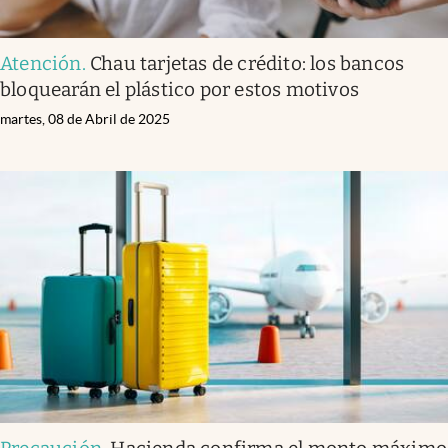
Atención
.
Chau tarjetas de crédito: los bancos
bloquearán el plástico por estos motivos
martes, 08 de Abril de 2025