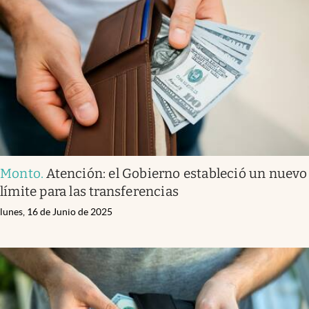
Monto
.
Atención: el Gobierno estableció un nuevo
límite para las transferencias
lunes, 16 de Junio de 2025