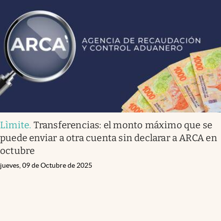
Lìmite
.
Transferencias: el monto máximo que se
puede enviar a otra cuenta sin declarar a ARCA en
octubre
jueves, 09 de Octubre de 2025