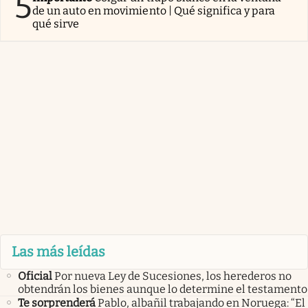
5
de un auto en movimiento | Qué significa y para
qué sirve
Las más leídas
Oficial
Por nueva Ley de Sucesiones, los herederos no
obtendrán los bienes aunque lo determine el testamento
Te sorprenderá
Pablo, albañil trabajando en Noruega: “El