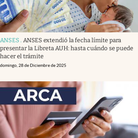
ANSES
.
ANSES extendió la fecha límite para
presentar la Libreta AUH: hasta cuándo se puede
hacer el trámite
domingo, 28 de Diciembre de 2025