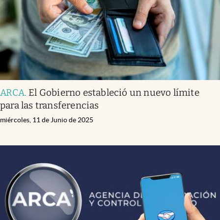
ARCA
.
El Gobierno estableció un nuevo límite
para las transferencias
miércoles, 11 de Junio de 2025