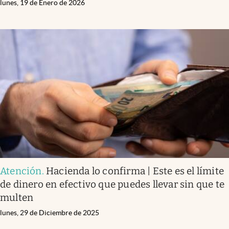
lunes, 19 de Enero de 2026
Atención
.
Hacienda lo confirma | Este es el límite
de dinero en efectivo que puedes llevar sin que te
multen
lunes, 29 de Diciembre de 2025