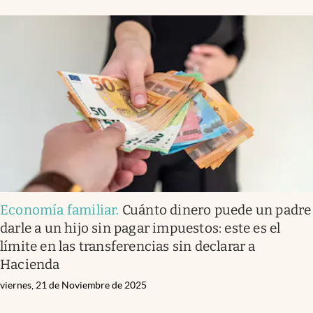
Economía familiar
.
Cuánto dinero puede un padre
darle a un hijo sin pagar impuestos: este es el
límite en las transferencias sin declarar a
Hacienda
viernes, 21 de Noviembre de 2025