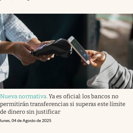
Nueva normativa
.
Ya es oficial: los bancos no
permitirán transferencias si superas este límite
de dinero sin justificar
lunes, 04 de Agosto de 2025