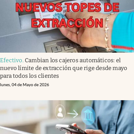
Efectivo
.
Cambian los cajeros automáticos: el
nuevo límite de extracción que rige desde mayo
para todos los clientes
lunes, 04 de Mayo de 2026