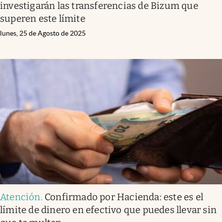
investigarán las transferencias de Bizum que
superen este límite
lunes, 25 de Agosto de 2025
Atención
.
Confirmado por Hacienda: este es el
límite de dinero en efectivo que puedes llevar sin