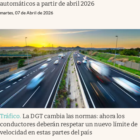
automáticos a partir de abril 2026
martes, 07 de Abril de 2026
Tráfico
.
La DGT cambia las normas: ahora los
conductores deberán respetar un nuevo límite de
velocidad en estas partes del país