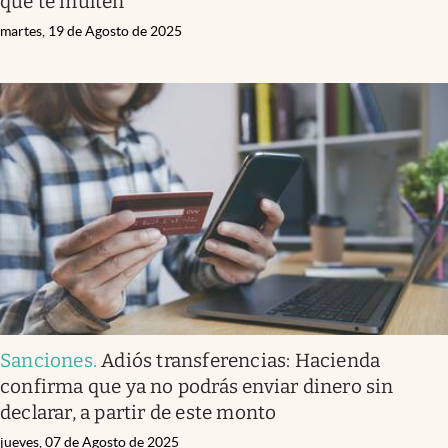
que te multen
martes, 19 de Agosto de 2025
Sanciones
.
Adiós transferencias: Hacienda
confirma que ya no podrás enviar dinero sin
declarar, a partir de este monto
jueves, 07 de Agosto de 2025