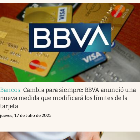
Bancos
.
Cambia para siempre: BBVA anunció una
nueva medida que modificará los límites de la
tarjeta
jueves, 17 de Julio de 2025