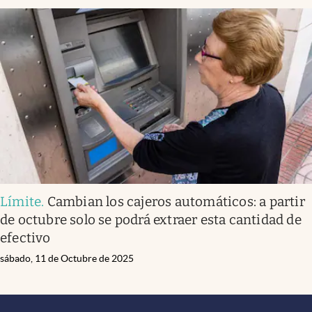
Límite
.
Cambian los cajeros automáticos: a partir
de octubre solo se podrá extraer esta cantidad de
efectivo
sábado, 11 de Octubre de 2025