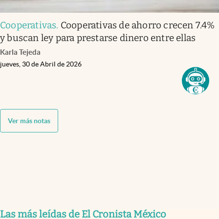
Cooperativas
.
Cooperativas de ahorro crecen 7.4%
y buscan ley para prestarse dinero entre ellas
Karla Tejeda
jueves, 30 de Abril de 2026
Ver más notas
Las más leídas de El Cronista México