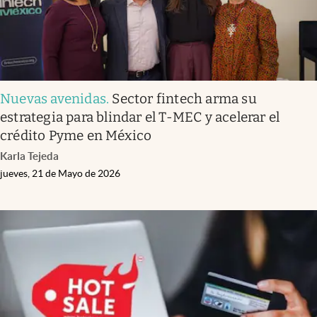
Nuevas avenidas
.
Sector fintech arma su
estrategia para blindar el T-MEC y acelerar el
crédito Pyme en México
Karla Tejeda
jueves, 21 de Mayo de 2026