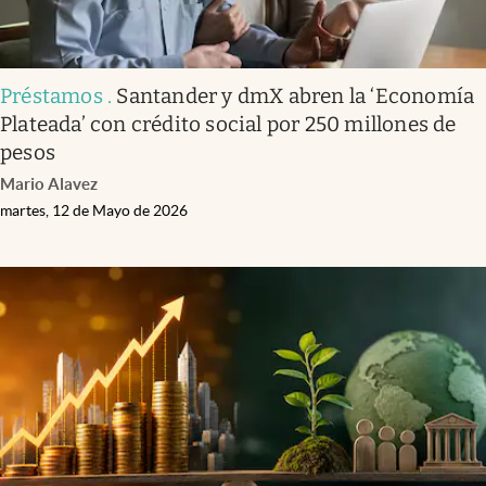
Préstamos
.
Santander y dmX abren la ‘Economía
Plateada’ con crédito social por 250 millones de
pesos
Mario Alavez
martes, 12 de Mayo de 2026