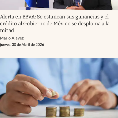
Alerta en BBVA: Se estancan sus ganancias y el
crédito al Gobierno de México se desploma a la
mitad
Mario Alavez
jueves, 30 de Abril de 2026