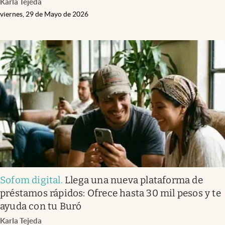
Karla Tejeda
viernes, 29 de Mayo de 2026
Sofom digital
.
Llega una nueva plataforma de
préstamos rápidos: Ofrece hasta 30 mil pesos y te
ayuda con tu Buró
Karla Tejeda