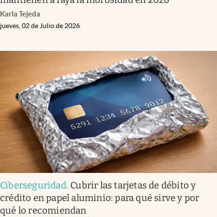
Karla Tejeda
jueves, 02 de Julio de 2026
Ciberseguridad
.
Cubrir las tarjetas de débito y
crédito en papel aluminio: para qué sirve y por
qué lo recomiendan