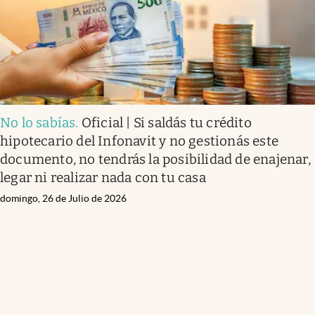
No lo sabías
.
Oficial | Si saldás tu crédito
hipotecario del Infonavit y no gestionás este
documento, no tendrás la posibilidad de enajenar,
legar ni realizar nada con tu casa
domingo, 26 de Julio de 2026