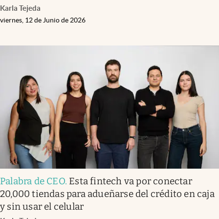
Karla Tejeda
viernes, 12 de Junio de 2026
Palabra de CEO
.
Esta fintech va por conectar
20,000 tiendas para adueñarse del crédito en caja
y sin usar el celular