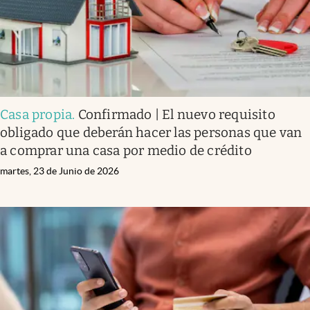
Casa propia
.
Confirmado | El nuevo requisito
obligado que deberán hacer las personas que van
a comprar una casa por medio de crédito
martes, 23 de Junio de 2026