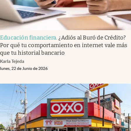
Educación financiera
.
¿Adiós al Buró de Crédito?
Por qué tu comportamiento en internet vale más
que tu historial bancario
Karla Tejeda
lunes, 22 de Junio de 2026