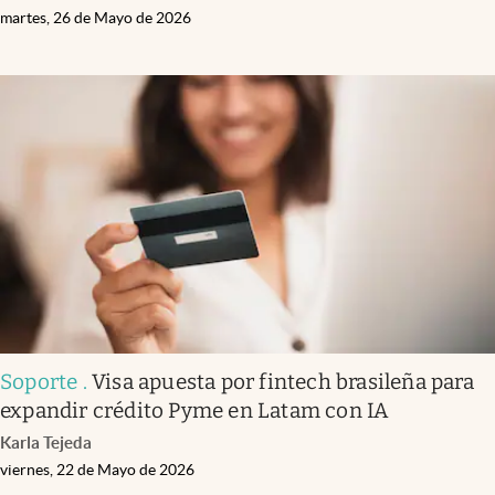
martes, 26 de Mayo de 2026
Soporte
.
Visa apuesta por fintech brasileña para
expandir crédito Pyme en Latam con IA
Karla Tejeda
viernes, 22 de Mayo de 2026