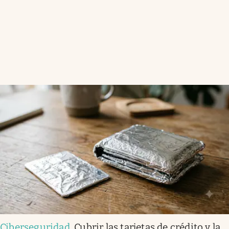
Ciberseguridad
.
Cubrir las tarjetas de crédito y la