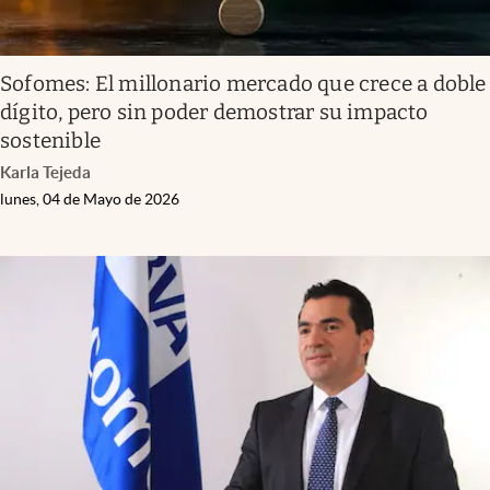
Sofomes: El millonario mercado que crece a doble
dígito, pero sin poder demostrar su impacto
sostenible
Karla Tejeda
lunes, 04 de Mayo de 2026