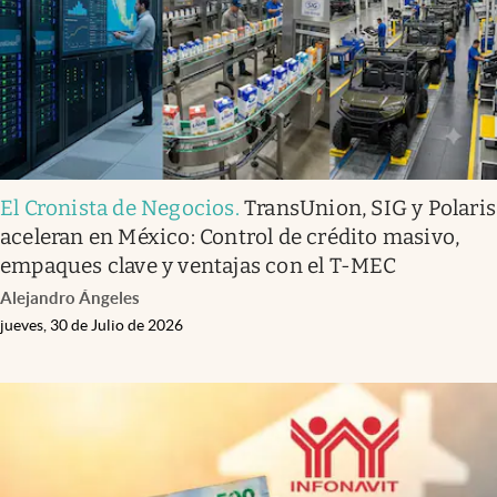
El Cronista de Negocios
.
TransUnion, SIG y Polaris
aceleran en México: Control de crédito masivo,
empaques clave y ventajas con el T-MEC
Alejandro Ángeles
jueves, 30 de Julio de 2026