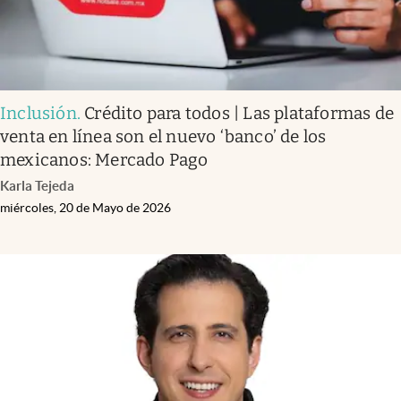
Inclusión
.
Crédito para todos | Las plataformas de
venta en línea son el nuevo ‘banco’ de los
mexicanos: Mercado Pago
Karla Tejeda
miércoles, 20 de Mayo de 2026