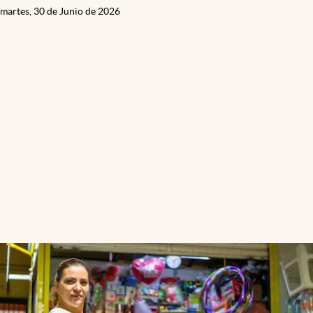
martes, 30 de Junio de 2026