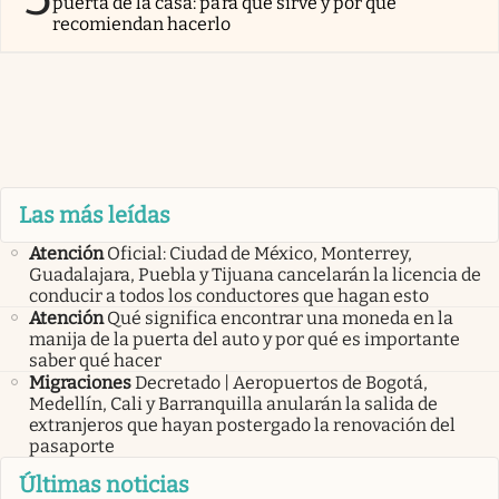
puerta de la casa: para qué sirve y por qué
recomiendan hacerlo
Las más leídas
Atención
Oficial: Ciudad de México, Monterrey,
Guadalajara, Puebla y Tijuana cancelarán la licencia de
conducir a todos los conductores que hagan esto
Atención
Qué significa encontrar una moneda en la
manija de la puerta del auto y por qué es importante
saber qué hacer
Migraciones
Decretado | Aeropuertos de Bogotá,
Medellín, Cali y Barranquilla anularán la salida de
extranjeros que hayan postergado la renovación del
pasaporte
Últimas noticias