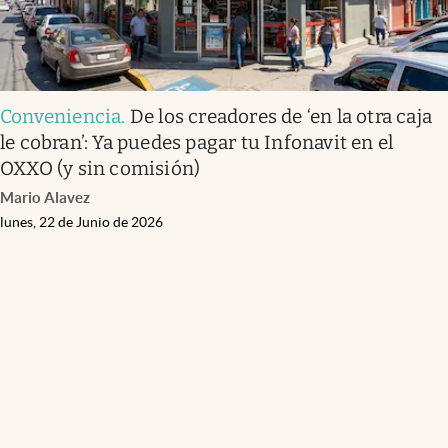
Conveniencia
.
De los creadores de ‘en la otra caja
le cobran’: Ya puedes pagar tu Infonavit en el
OXXO (y sin comisión)
Mario Alavez
lunes, 22 de Junio de 2026