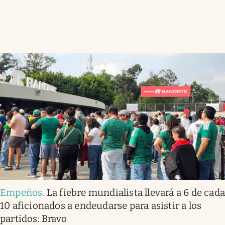
Empeños
.
La fiebre mundialista llevará a 6 de cad
10 aficionados a endeudarse para asistir a los
partidos: Bravo