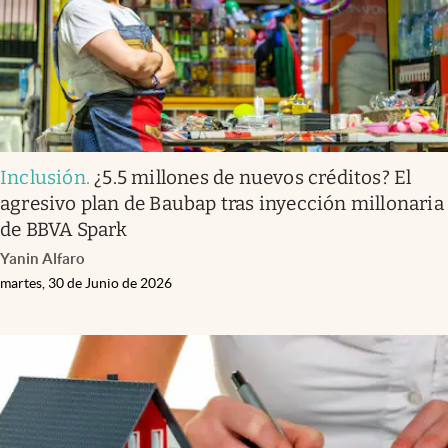
Inclusión
.
¿5.5 millones de nuevos créditos? El
agresivo plan de Baubap tras inyección millonaria
de BBVA Spark
Yanin Alfaro
martes, 30 de Junio de 2026