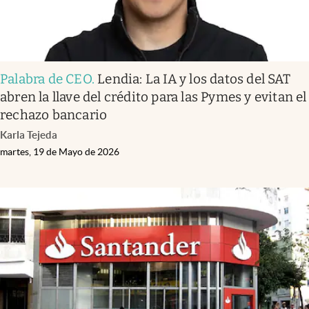
Palabra de CEO
.
Lendia: La IA y los datos del SAT
abren la llave del crédito para las Pymes y evitan el
rechazo bancario
Karla Tejeda
martes, 19 de Mayo de 2026