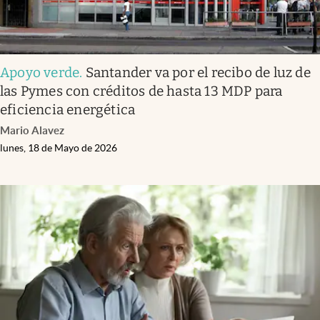
Apoyo verde
.
Santander va por el recibo de luz de
las Pymes con créditos de hasta 13 MDP para
eficiencia energética
Mario Alavez
lunes, 18 de Mayo de 2026