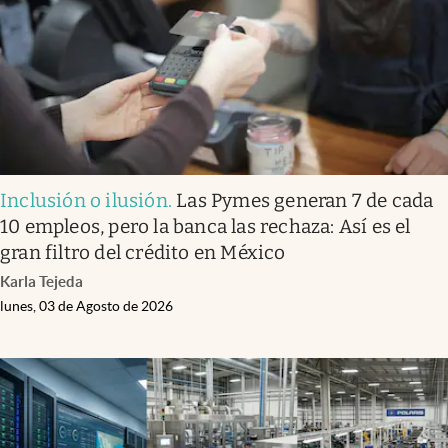
Inclusión o ilusión
.
Las Pymes generan 7 de cada
10 empleos, pero la banca las rechaza: Así es el
gran filtro del crédito en México
Karla Tejeda
lunes, 03 de Agosto de 2026