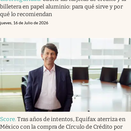
billetera en papel aluminio: para qué sirve y por
qué lo recomiendan
jueves, 16 de Julio de 2026
Score
.
Tras años de intentos, Equifax aterriza en
México con la compra de Círculo de Crédito por