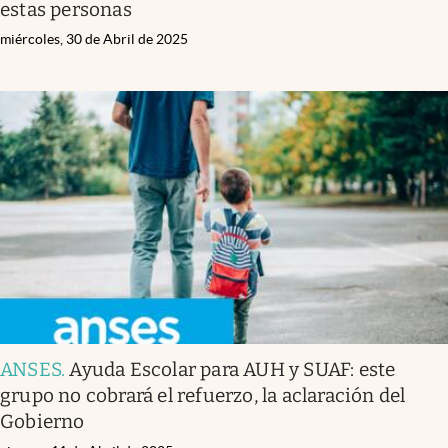
estas personas
miércoles, 30 de Abril de 2025
ANSES
.
Ayuda Escolar para AUH y SUAF: este
grupo no cobrará el refuerzo, la aclaración del
Gobierno