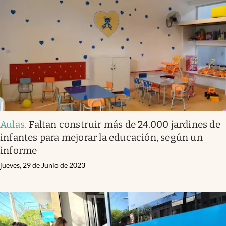
Aulas
.
Faltan construir más de 24.000 jardines de
infantes para mejorar la educación, según un
informe
jueves, 29 de Junio de 2023