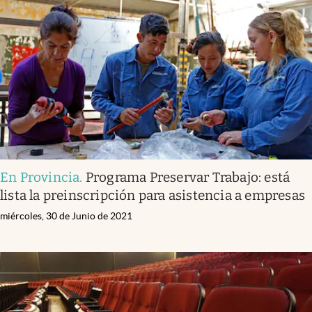
En Provincia
.
Programa Preservar Trabajo: está
lista la preinscripción para asistencia a empresas
miércoles, 30 de Junio de 2021