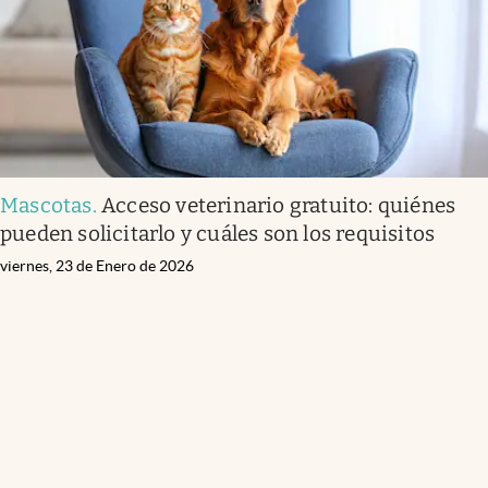
Mascotas
.
Acceso veterinario gratuito: quiénes
pueden solicitarlo y cuáles son los requisitos
viernes, 23 de Enero de 2026