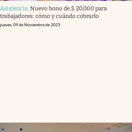
Asistencia
.
Nuevo bono de $ 20.000 para
trabajadores: cómo y cuándo cobrarlo
jueves, 09 de Noviembre de 2023