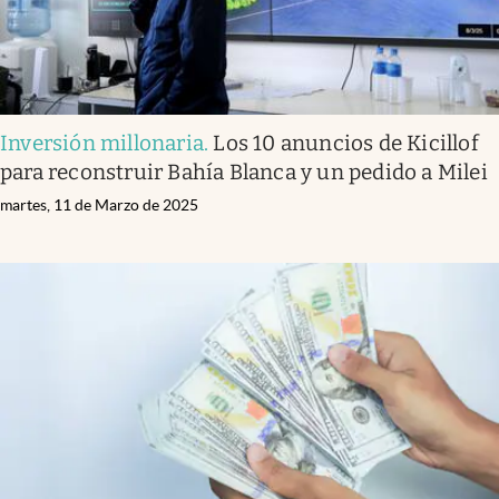
Inversión millonaria
.
Los 10 anuncios de Kicillof
para reconstruir Bahía Blanca y un pedido a Milei
martes, 11 de Marzo de 2025