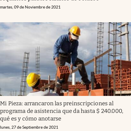
martes, 09 de Noviembre de 2021
Mi Pieza: arrancaron las preinscripciones al
programa de asistencia que da hasta $ 240.000,
qué es y cómo anotarse
lunes, 27 de Septiembre de 2021