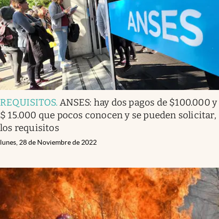
REQUISITOS
.
ANSES: hay dos pagos de $100.000 y
$ 15.000 que pocos conocen y se pueden solicitar,
los requisitos
lunes, 28 de Noviembre de 2022