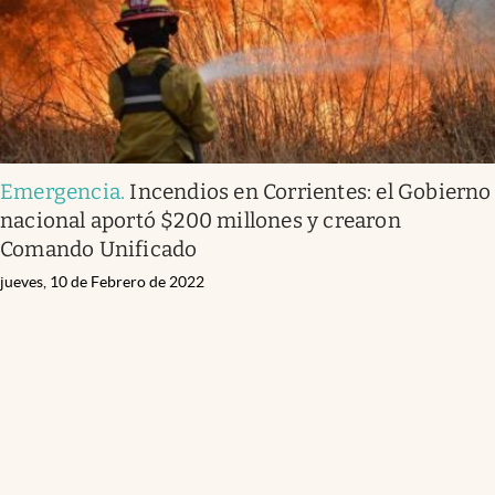
Emergencia
.
Incendios en Corrientes: el Gobierno
nacional aportó $200 millones y crearon
Comando Unificado
jueves, 10 de Febrero de 2022