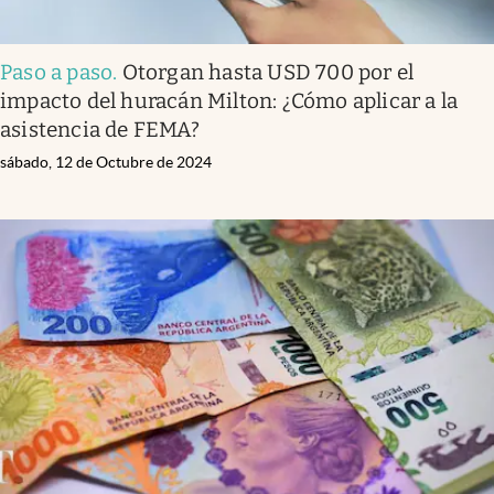
Paso a paso
.
Otorgan hasta USD 700 por el
impacto del huracán Milton: ¿Cómo aplicar a la
asistencia de FEMA?
sábado, 12 de Octubre de 2024