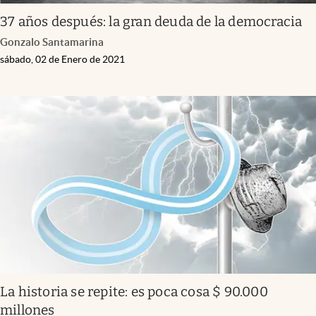
37 años después: la gran deuda de la democracia
Gonzalo Santamarina
sábado, 02 de Enero de 2021
La historia se repite: es poca cosa $ 90.000
millones