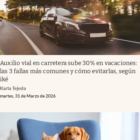
Auxilio vial en carretera sube 30% en vacaciones:
las 3 fallas más comunes y cómo evitarlas, según
iké
Karla Tejeda
martes, 31 de Marzo de 2026