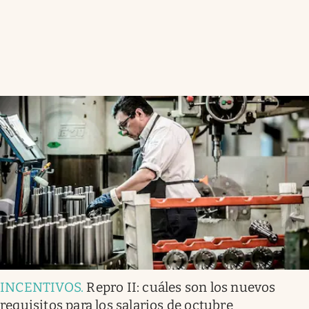
INCENTIVOS
.
Repro II: cuáles son los nuevos
requisitos para los salarios de octubre