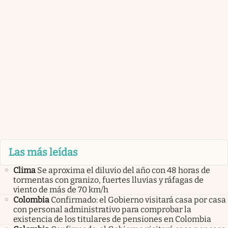
Las más leídas
Clima
Se aproxima el diluvio del año con 48 horas de
tormentas con granizo, fuertes lluvias y ráfagas de
viento de más de 70 km/h
Colombia
Confirmado: el Gobierno visitará casa por casa
con personal administrativo para comprobar la
existencia de los titulares de pensiones en Colombia