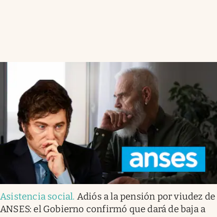
Asistencia social
.
Adiós a la pensión por viudez de
ANSES: el Gobierno confirmó que dará de baja a