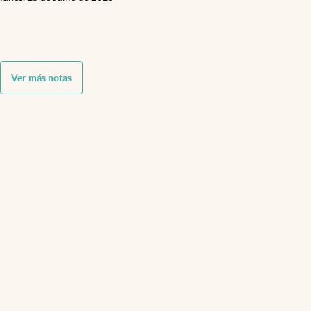
Ver más notas