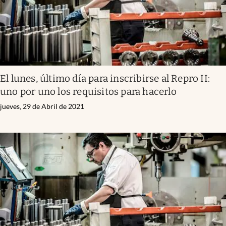
El lunes, último día para inscribirse al Repro II:
uno por uno los requisitos para hacerlo
jueves, 29 de Abril de 2021