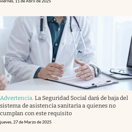
viernes, 11 de Abril de 2025
Advertencia
.
La Seguridad Social dará de baja del
sistema de asistencia sanitaria a quienes no
cumplan con este requisito
jueves, 27 de Marzo de 2025