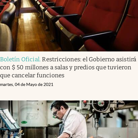
Boletín Oficial
.
Restricciones: el Gobierno asistirá
con $ 50 millones a salas y predios que tuvieron
que cancelar funciones
martes, 04 de Mayo de 2021