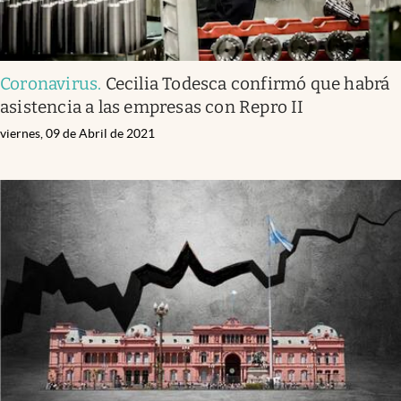
Coronavirus
.
Cecilia Todesca confirmó que habrá
asistencia a las empresas con Repro II
viernes, 09 de Abril de 2021