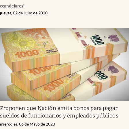
ccandelaresi
jueves, 02 de Julio de 2020
Proponen que Nación emita bonos para pagar
sueldos de funcionarios y empleados públicos
miércoles, 06 de Mayo de 2020