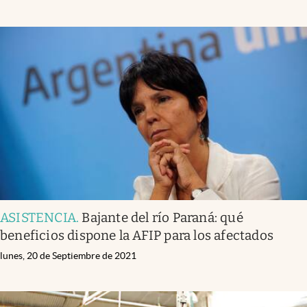
ASISTENCIA
.
Bajante del río Paraná: qué
beneficios dispone la AFIP para los afectados
lunes, 20 de Septiembre de 2021