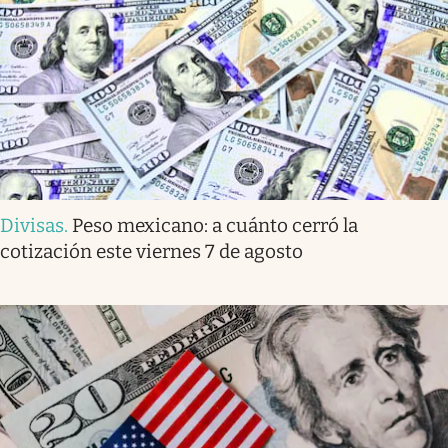
Divisas
.
Peso mexicano: a cuánto cerró la
cotización este viernes 7 de agosto