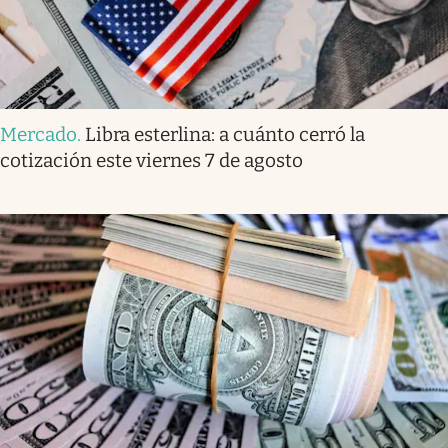
Mercado
.
Libra esterlina: a cuánto cerró la
cotización este viernes 7 de agosto