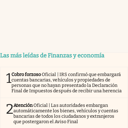
Las más leídas de Finanzas y economía
1
Cobro forzoso
Oficial | IRS confirmó que embargará
cuentas bancarias, vehículos y propiedades de
personas que no hayan presentado la Declaración
Final de Impuestos después de recibir una herencia
2
Atención
Oficial | Las autoridades embargan
automáticamente los bienes, vehículos y cuentas
bancarias de todos los ciudadanos y extranjeros
que postergaron el Aviso Final