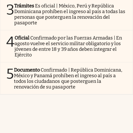
3
Trámites
Es oficial | México, Perú y República
Dominicana prohíben el ingreso al país a todas las
personas que posterguen la renovación del
pasaporte
4
Oficial
Confirmado por las Fuerzas Armadas | En
agosto vuelve el servicio militar obligatorio y los
jóvenes de entre 18 y 39 años deben integrar el
Ejército
5
Documento
Confirmado | República Dominicana,
México y Panamá prohíben el ingreso al país a
todos los ciudadanos que posterguen la
renovación de su pasaporte