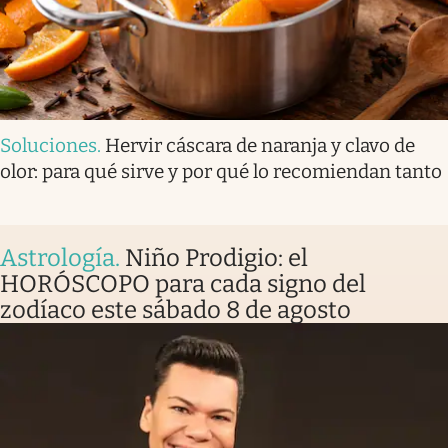
Soluciones
.
Hervir cáscara de naranja y clavo de
olor: para qué sirve y por qué lo recomiendan tanto
Astrología
.
Niño Prodigio: el
HORÓSCOPO para cada signo del
zodíaco este sábado 8 de agosto