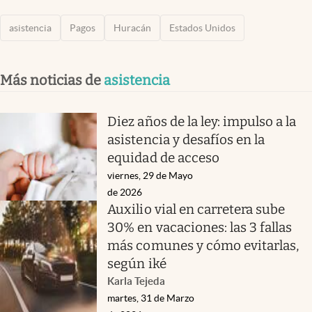
asistencia
Pagos
Huracán
Estados Unidos
Más noticias de
asistencia
Diez años de la ley: impulso a la
asistencia y desafíos en la
equidad de acceso
viernes, 29 de Mayo
de 2026
Auxilio vial en carretera sube
30% en vacaciones: las 3 fallas
más comunes y cómo evitarlas,
según iké
Karla Tejeda
martes, 31 de Marzo