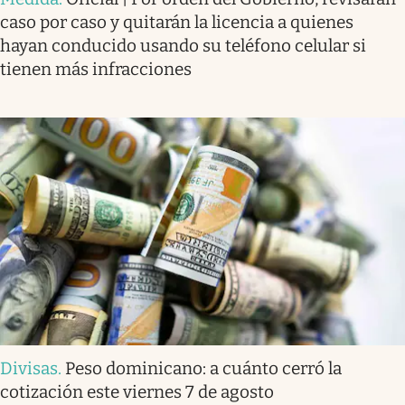
caso por caso y quitarán la licencia a quienes
hayan conducido usando su teléfono celular si
tienen más infracciones
Divisas
.
Peso dominicano: a cuánto cerró la
cotización este viernes 7 de agosto