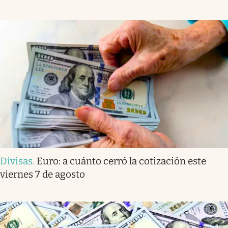
Divisas
.
Euro: a cuánto cerró la cotización este
viernes 7 de agosto