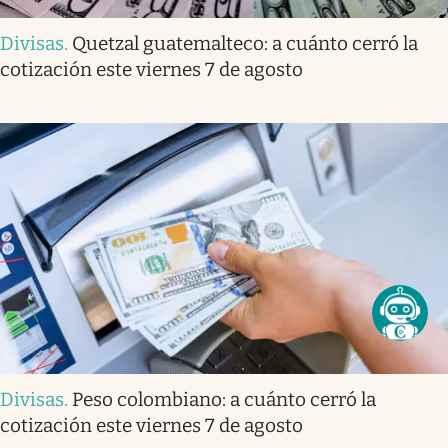
Divisas
.
Quetzal guatemalteco: a cuánto cerró la
cotización este viernes 7 de agosto
Divisas
.
Peso colombiano: a cuánto cerró la
cotización este viernes 7 de agosto