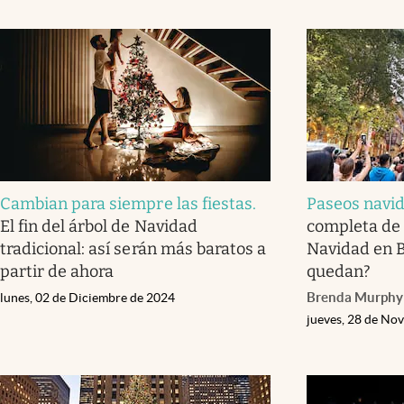
Cambian para siempre las fiestas
.
Paseos navi
El fin del árbol de Navidad
completa de 
tradicional: así serán más baratos a
Navidad en 
partir de ahora
quedan?
Brenda Murphy
lunes, 02 de Diciembre de 2024
jueves, 28 de No