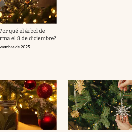
Por qué el árbol de
rma el 8 de diciembre?
oviembre de 2025