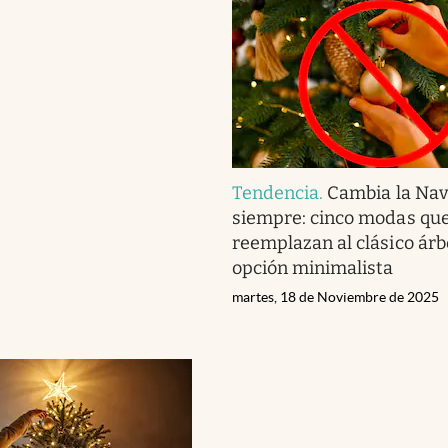
Tendencia
.
Cambia la Nav
siempre: cinco modas qu
reemplazan al clásico árb
opción minimalista
martes, 18 de Noviembre de 2025